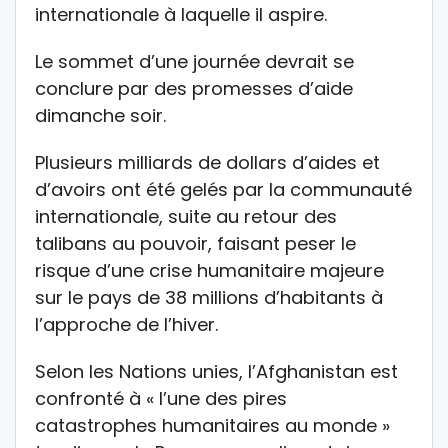
internationale à laquelle il aspire.
Le sommet d’une journée devrait se
conclure par des promesses d’aide
dimanche soir.
Plusieurs milliards de dollars d’aides et
d’avoirs ont été gelés par la communauté
internationale, suite au retour des
talibans au pouvoir, faisant peser le
risque d’une crise humanitaire majeure
sur le pays de 38 millions d’habitants à
l’approche de l’hiver.
Selon les Nations unies, l’Afghanistan est
confronté à « l’une des pires
catastrophes humanitaires au monde »