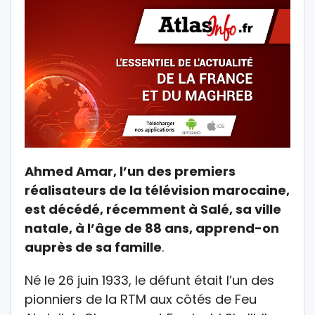
Ahmed Amar, l’un des premiers
réalisateurs de la télévision marocaine,
est décédé, récemment à Salé, sa ville
natale, à l’âge de 88 ans, apprend-on
auprès de sa famille
.
Né le 26 juin 1933, le défunt était l’un des
pionniers de la RTM aux côtés de Feu