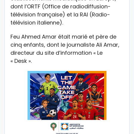
dont l’ORTF (Office de radiodiffusion-
télévision française) et la RAI (Radio-
télévision italienne).
Feu Ahmed Amar était marié et père de
cinq enfants, dont le journaliste Ali Amar,
directeur du site d’information « Le
« Desk ».