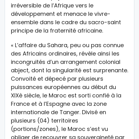
irréversible de l’Afrique vers le
développement et menace le vivre-
ensemble dans le cadre du sacro-saint
principe de la fraternité africaine.
« L’affaire du Sahara, peu ou pas connue
des Africains ordinaires, révèle ainsi les
incongruités d’un arrangement colonial
abject, dont la singularité est surprenante.
Convoité et dépecé par plusieurs
puissances européennes au début du
XIXè siècle, le Maroc est sorti confié à la
France et à l’Espagne avec la zone
internationale de Tanger. Divisé en
plusieurs (04) territoires
(portions/zones), le Maroc s’est vu
obliger de recouvrer sa souveraineté par