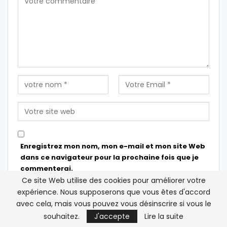
Enregistrez mon nom, mon e-mail et mon site Web
dans ce navigateur pour la prochaine fois que je
commenterai.
Ce site Web utilise des cookies pour améliorer votre
expérience. Nous supposerons que vous êtes d'accord
avec cela, mais vous pouvez vous désinscrire si vous le
souhaitez.
J'accepte
Lire la suite