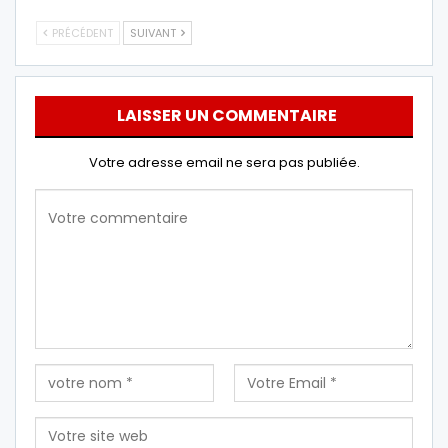
PRÉCÉDENT
SUIVANT
LAISSER UN COMMENTAIRE
Votre adresse email ne sera pas publiée.