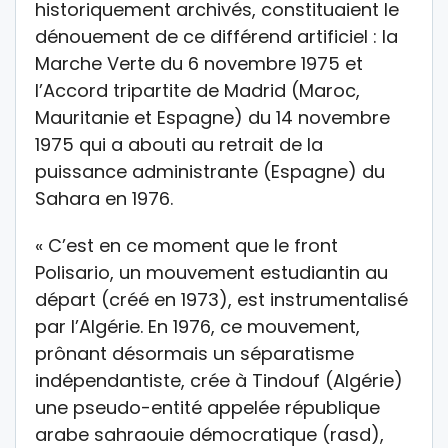
historiquement archivés, constituaient le
dénouement de ce différend artificiel : la
Marche Verte du 6 novembre 1975 et
l’Accord tripartite de Madrid (Maroc,
Mauritanie et Espagne) du 14 novembre
1975 qui a abouti au retrait de la
puissance administrante (Espagne) du
Sahara en 1976.
« C’est en ce moment que le front
Polisario, un mouvement estudiantin au
départ (créé en 1973), est instrumentalisé
par l’Algérie. En 1976, ce mouvement,
prônant désormais un séparatisme
indépendantiste, crée à Tindouf (Algérie)
une pseudo-entité appelée république
arabe sahraouie démocratique (rasd),