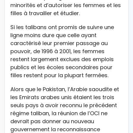
minorités et d’autoriser les femmes et les
filles à travailler et étudier.
Si les talibans ont promis de suivre une
ligne moins dure que celle ayant
caractérisé leur premier passage au
pouvoir, de 1996 à 2001, les femmes
restent largement exclues des emplois
publics et les écoles secondaires pour
filles restent pour la plupart fermées.
Alors que le Pakistan, l’Arabie saoudite et
les Emirats arabes unis étaient les trois
seuls pays à avoir reconnu le précédent
régime taliban, la réunion de l’OCI ne
devrait pas donner au nouveau
gouvernement la reconnaissance