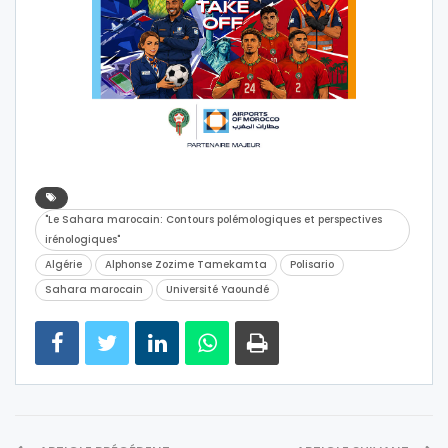
"Le Sahara marocain: Contours polémologiques et perspectives
irénologiques"
Algérie
Alphonse Zozime Tamekamta
Polisario
Sahara marocain
Université Yaoundé