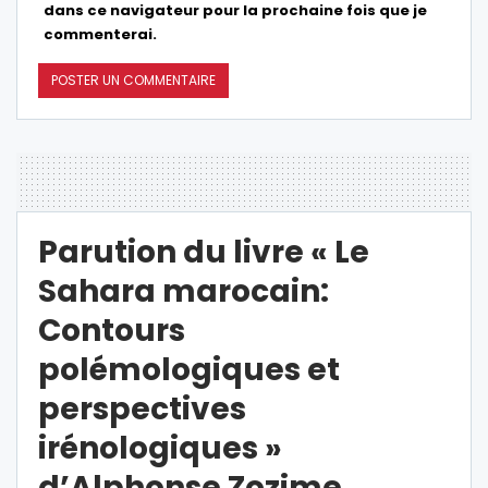
dans ce navigateur pour la prochaine fois que je
commenterai.
Parution du livre « Le
Sahara marocain:
Contours
polémologiques et
perspectives
irénologiques »
d’Alphonse Zozime