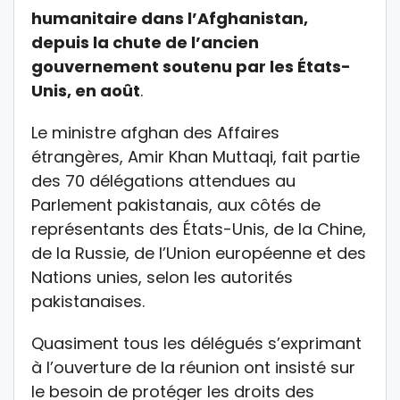
humanitaire dans l’Afghanistan,
depuis la chute de l’ancien
gouvernement soutenu par les États-
Unis, en août
.
Le ministre afghan des Affaires
étrangères, Amir Khan Muttaqi, fait partie
des 70 délégations attendues au
Parlement pakistanais, aux côtés de
représentants des États-Unis, de la Chine,
de la Russie, de l’Union européenne et des
Nations unies, selon les autorités
pakistanaises.
Quasiment tous les délégués s’exprimant
à l’ouverture de la réunion ont insisté sur
le besoin de protéger les droits des