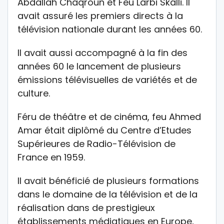
Abdallah Chaqroun et Feu Larbi Skalli. Il
avait assuré les premiers directs à la
télévision nationale durant les années 60.
Il avait aussi accompagné à la fin des
années 60 le lancement de plusieurs
émissions télévisuelles de variétés et de
culture.
Féru de théâtre et de cinéma, feu Ahmed
Amar était diplômé du Centre d’Etudes
Supérieures de Radio-Télévision de
France en 1959.
Il avait bénéficié de plusieurs formations
dans le domaine de la télévision et de la
réalisation dans de prestigieux
établissements médiatiques en Europe,