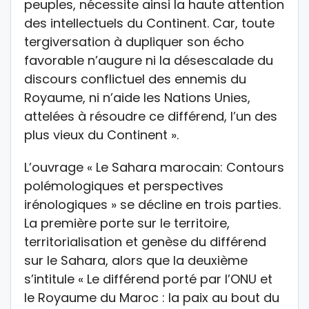
peuples, nécessite ainsi la haute attention
des intellectuels du Continent. Car, toute
tergiversation à dupliquer son écho
favorable n’augure ni la désescalade du
discours conflictuel des ennemis du
Royaume, ni n’aide les Nations Unies,
attelées à résoudre ce différend, l’un des
plus vieux du Continent ».
L’ouvrage « Le Sahara marocain: Contours
polémologiques et perspectives
irénologiques » se décline en trois parties.
La première porte sur le territoire,
territorialisation et genèse du différend
sur le Sahara, alors que la deuxième
s’intitule « Le différend porté par l’ONU et
le Royaume du Maroc : la paix au bout du