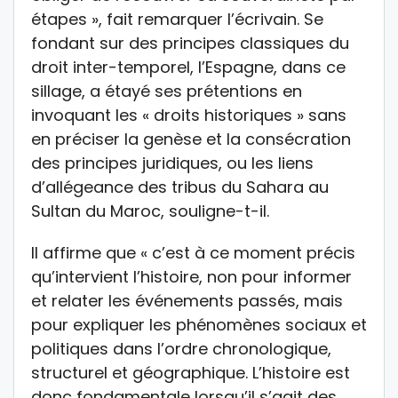
étapes », fait remarquer l’écrivain. Se
fondant sur des principes classiques du
droit inter-temporel, l’Espagne, dans ce
sillage, a étayé ses prétentions en
invoquant les « droits historiques » sans
en préciser la genèse et la consécration
des principes juridiques, ou les liens
d’allégeance des tribus du Sahara au
Sultan du Maroc, souligne-t-il.
Il affirme que « c’est à ce moment précis
qu’intervient l’histoire, non pour informer
et relater les événements passés, mais
pour expliquer les phénomènes sociaux et
politiques dans l’ordre chronologique,
structurel et géographique. L’histoire est
donc fondamentale lorsqu’il s’agit des