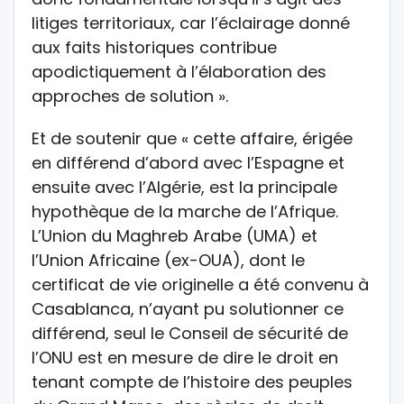
litiges territoriaux, car l’éclairage donné
aux faits historiques contribue
apodictiquement à l’élaboration des
approches de solution ».
Et de soutenir que « cette affaire, érigée
en différend d’abord avec l’Espagne et
ensuite avec l’Algérie, est la principale
hypothèque de la marche de l’Afrique.
L’Union du Maghreb Arabe (UMA) et
l’Union Africaine (ex-OUA), dont le
certificat de vie originelle a été convenu à
Casablanca, n’ayant pu solutionner ce
différend, seul le Conseil de sécurité de
l’ONU est en mesure de dire le droit en
tenant compte de l’histoire des peuples