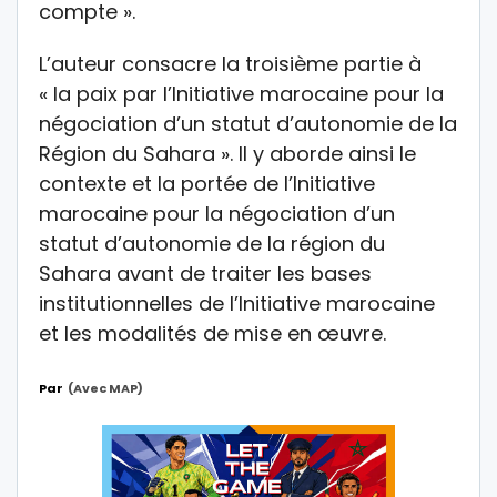
compte ».
L’auteur consacre la troisième partie à
« la paix par l’Initiative marocaine pour la
négociation d’un statut d’autonomie de la
Région du Sahara ». Il y aborde ainsi le
contexte et la portée de l’Initiative
marocaine pour la négociation d’un
statut d’autonomie de la région du
Sahara avant de traiter les bases
institutionnelles de l’Initiative marocaine
et les modalités de mise en œuvre.
Par
(avec MAP)