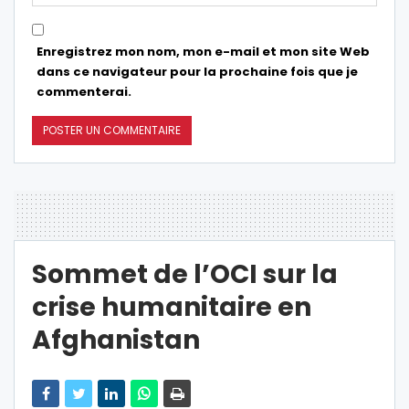
Enregistrez mon nom, mon e-mail et mon site Web
dans ce navigateur pour la prochaine fois que je
commenterai.
Sommet de l’OCI sur la
crise humanitaire en
Afghanistan