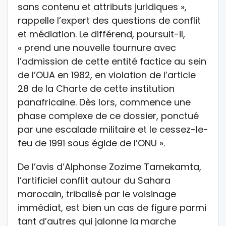
sans contenu et attributs juridiques »,
rappelle l’expert des questions de conflit
et médiation. Le différend, poursuit-il,
« prend une nouvelle tournure avec
l’admission de cette entité factice au sein
de l’OUA en 1982, en violation de l’article
28 de la Charte de cette institution
panafricaine. Dès lors, commence une
phase complexe de ce dossier, ponctué
par une escalade militaire et le cessez-le-
feu de 1991 sous égide de l’ONU ».
De l’avis d’Alphonse Zozime Tamekamta,
l’artificiel conflit autour du Sahara
marocain, tribalisé par le voisinage
immédiat, est bien un cas de figure parmi
tant d’autres qui jalonne la marche