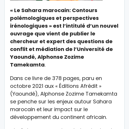
« Le Sahara marocain: Contours
polémologiques et perspectives
irénologiques » est l’intitulé d’un nouvel
ouvrage que vient de publier le
chercheur et expert des questions de
conflit et médiation de l’Université de
Yaoundé, Alphonse Zozime
Tamekamta
.
Dans ce livre de 378 pages, paru en
octobre 2021 aux « Éditions Afrédit »
(Yaoundé), Alphonse Zozime Tamekamta
se penche sur les enjeux autour Sahara
marocain et leur impact sur le
développement du continent africain.