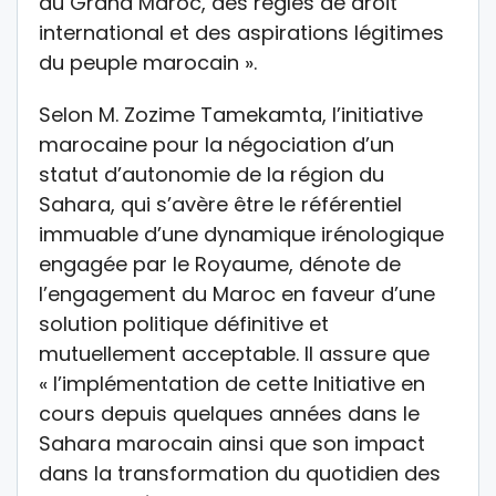
du Grand Maroc, des règles de droit
international et des aspirations légitimes
du peuple marocain ».
Selon M. Zozime Tamekamta, l’initiative
marocaine pour la négociation d’un
statut d’autonomie de la région du
Sahara, qui s’avère être le référentiel
immuable d’une dynamique irénologique
engagée par le Royaume, dénote de
l’engagement du Maroc en faveur d’une
solution politique définitive et
mutuellement acceptable. Il assure que
« l’implémentation de cette Initiative en
cours depuis quelques années dans le
Sahara marocain ainsi que son impact
dans la transformation du quotidien des