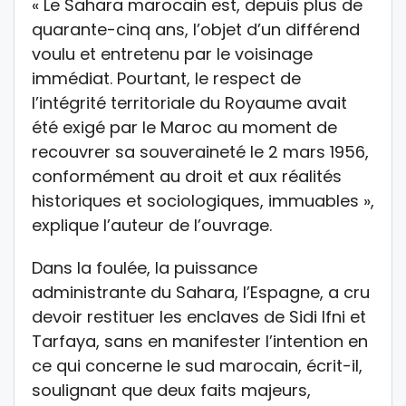
« Le Sahara marocain est, depuis plus de
quarante-cinq ans, l’objet d’un différend
voulu et entretenu par le voisinage
immédiat. Pourtant, le respect de
l’intégrité territoriale du Royaume avait
été exigé par le Maroc au moment de
recouvrer sa souveraineté le 2 mars 1956,
conformément au droit et aux réalités
historiques et sociologiques, immuables »,
explique l’auteur de l’ouvrage.
Dans la foulée, la puissance
administrante du Sahara, l’Espagne, a cru
devoir restituer les enclaves de Sidi Ifni et
Tarfaya, sans en manifester l’intention en
ce qui concerne le sud marocain, écrit-il,
soulignant que deux faits majeurs,