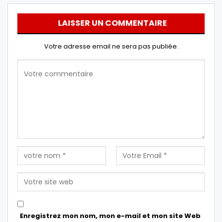
LAISSER UN COMMENTAIRE
Votre adresse email ne sera pas publiée.
Enregistrez mon nom, mon e-mail et mon site Web