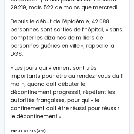
29.219, mais 522 de moins que mercredi.
Depuis le début de l’épidémie, 42.088
personnes sont sorties de l’hôpital, « sans
compter les dizaines de milliers de
personnes guéries en ville », rappelle la
DGS.
« Les jours qui viennent sont très
importants pour être au rendez-vous du 11
mai », quand doit débuter le
déconfinement progressif, répètent les
autorités françaises, pour qui « le
confinement doit être réussi pour réussir
le déconfinement ».
Par
Atlasinfo (AFP)