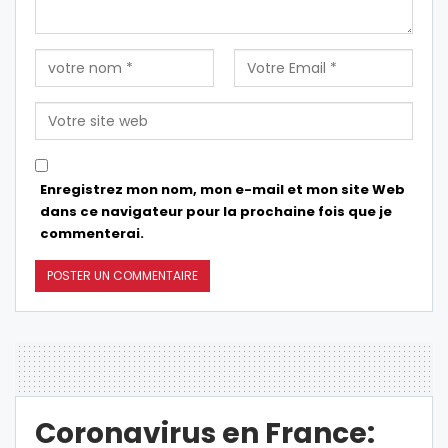
Enregistrez mon nom, mon e-mail et mon site Web
dans ce navigateur pour la prochaine fois que je
commenterai.
Coronavirus en France: