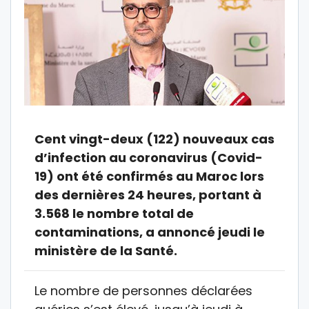
Cent vingt-deux (122) nouveaux cas
d’infection au coronavirus (Covid-
19) ont été confirmés au Maroc lors
des dernières 24 heures, portant à
3.568 le nombre total de
contaminations, a annoncé jeudi le
ministère de la Santé.
Le nombre de personnes déclarées