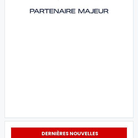
DERNIÈRES NOUVELLES