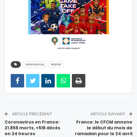
coronavirus
Maroc
ARTICLE PRÉCÉDENT
ARTICLE SUIVANT
Coronavirus en France:
France: le CFCM annone
21.856 morts, +516 décès
le début du mois de
en 24 heures
ramadan pour le 24 avril