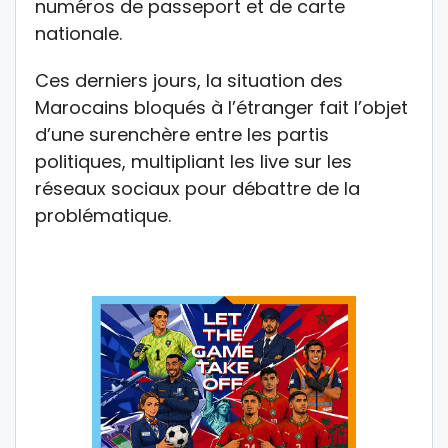
numéros de passeport et de carte
nationale.
Ces derniers jours, la situation des
Marocains bloqués à l’étranger fait l’objet
d’une surenchère entre les partis
politiques, multipliant les live sur les
réseaux sociaux pour débattre de la
problématique.