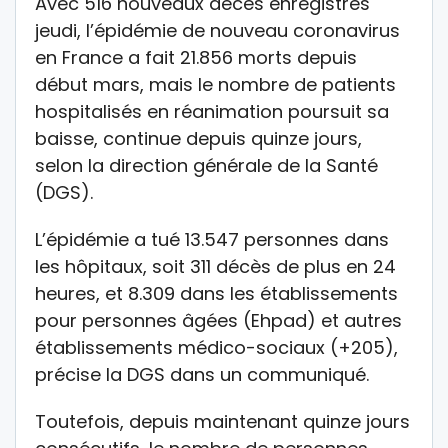
Avec 516 nouveaux décès enregistrés
jeudi, l’épidémie de nouveau coronavirus
en France a fait 21.856 morts depuis
début mars, mais le nombre de patients
hospitalisés en réanimation poursuit sa
baisse, continue depuis quinze jours,
selon la direction générale de la Santé
(DGS).
L’épidémie a tué 13.547 personnes dans
les hôpitaux, soit 311 décès de plus en 24
heures, et 8.309 dans les établissements
pour personnes âgées (Ehpad) et autres
établissements médico-sociaux (+205),
précise la DGS dans un communiqué.
Toutefois, depuis maintenant quinze jours