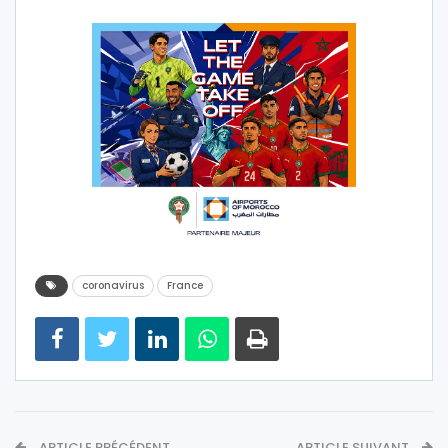
coronavirus
France
ARTICLE PRÉCÉDENT
ARTICLE SUIVANT