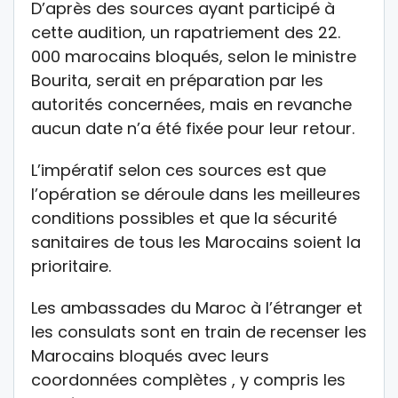
D’après des sources ayant participé à
cette audition, un rapatriement des 22.
000 marocains bloqués, selon le ministre
Bourita, serait en préparation par les
autorités concernées, mais en revanche
aucun date n’a été fixée pour leur retour.
L’impératif selon ces sources est que
l’opération se déroule dans les meilleures
conditions possibles et que la sécurité
sanitaires de tous les Marocains soient la
prioritaire.
Les ambassades du Maroc à l’étranger et
les consulats sont en train de recenser les
Marocains bloqués avec leurs
coordonnées complètes , y compris les