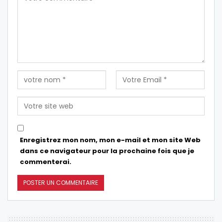
Enregistrez mon nom, mon e-mail et mon site Web
dans ce navigateur pour la prochaine fois que je
commenterai.