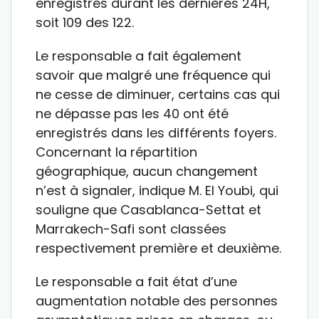
enregistrés durant les dernières 24H,
soit 109 des 122.
Le responsable a fait également
savoir que malgré une fréquence qui
ne cesse de diminuer, certains cas qui
ne dépasse pas les 40 ont été
enregistrés dans les différents foyers.
Concernant la répartition
géographique, aucun changement
n’est à signaler, indique M. El Youbi, qui
souligne que Casablanca-Settat et
Marrakech-Safi sont classées
respectivement première et deuxième.
Le responsable a fait état d’une
augmentation notable des personnes