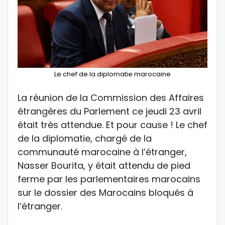
Le chef de la diplomatie marocaine
La réunion de la Commission des Affaires
étrangères du Parlement ce jeudi 23 avril
était très attendue. Et pour cause ! Le chef
de la diplomatie, chargé de la
communauté marocaine à l’étranger,
Nasser Bourita, y était attendu de pied
ferme par les parlementaires marocains
sur le dossier des Marocains bloqués à
l’étranger.