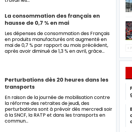
travail les…
La consommation des français en
hausse de 0,7 % en mai
Les dépenses de consommation des Français
en produits manufacturés ont augmenté en
mai de 0,7 % par rapport au mois précédent,
P
après avoir diminué de 1,3 % en avril, grâce
…
Perturbations dès 20 heures dans les
transports
En raison de la journée de mobilisation contre
la réforme des retraites de jeudi, des
perturbations sont à prévoir dès mercredi soir
à la SNCF, la RATP et dans les transports en
commun…