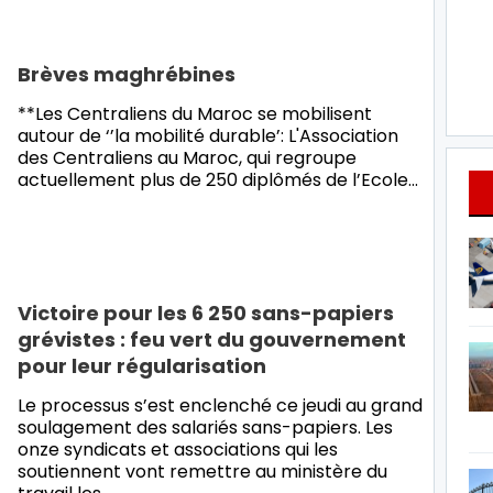
Brèves maghrébines
**Les Centraliens du Maroc se mobilisent
autour de ‘’la mobilité durable’: L'Association
des Centraliens au Maroc, qui regroupe
actuellement plus de 250 diplômés de l’Ecole
…
Victoire pour les 6 250 sans-papiers
grévistes : feu vert du gouvernement
pour leur régularisation
Le processus s’est enclenché ce jeudi au grand
soulagement des salariés sans-papiers. Les
onze syndicats et associations qui les
soutiennent vont remettre au ministère du