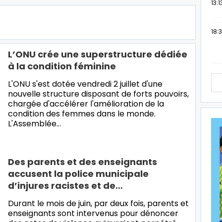
13:1
18:3
L’ONU crée une superstructure dédiée
à la condition féminine
L'ONU s'est dotée vendredi 2 juillet d'une
nouvelle structure disposant de forts pouvoirs,
chargée d'accélérer l'amélioration de la
condition des femmes dans le monde.
L'Assemblée…
Des parents et des enseignants
accusent la police municipale
d’injures racistes et de…
Durant le mois de juin, par deux fois, parents et
enseignants sont intervenus pour dénoncer