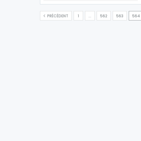
PRÉCÉDENT
1
…
562
563
564