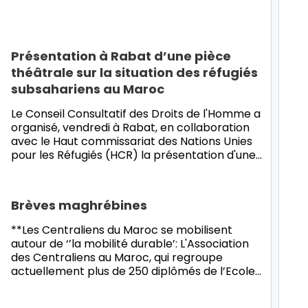
Présentation à Rabat d’une pièce
théâtrale sur la situation des réfugiés
subsahariens au Maroc
Le Conseil Consultatif des Droits de l'Homme a
organisé, vendredi à Rabat, en collaboration
avec le Haut commissariat des Nations Unies
pour les Réfugiés (HCR) la présentation d'une…
Brèves maghrébines
**Les Centraliens du Maroc se mobilisent
autour de ‘’la mobilité durable’: L'Association
des Centraliens au Maroc, qui regroupe
actuellement plus de 250 diplômés de l’Ecole
…