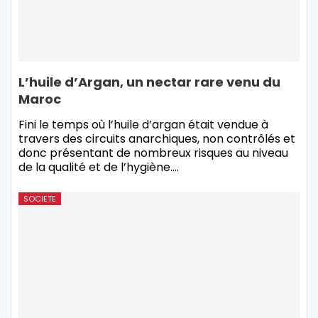
L’huile d’Argan, un nectar rare venu du
Maroc
Fini le temps où l’huile d’argan était vendue à
travers des circuits anarchiques, non contrôlés et
donc présentant de nombreux risques au niveau
de la qualité et de l’hygiène.…
SOCIETE