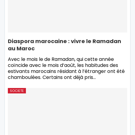
Diaspora marocaine : vivre le Ramadan
au Maroc
Avec le mois le de Ramadan, qui cette année
coïncide avec le mois d’août, les habitudes des
estivants marocains résidant à l’étranger ont été
chamboulées. Certains ont déjà pris…
SOCIETE