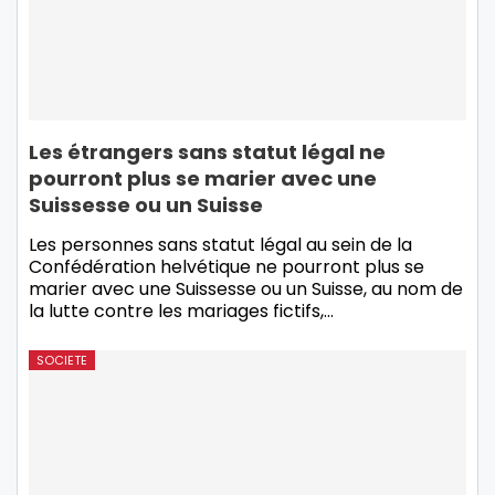
Les étrangers sans statut légal ne
pourront plus se marier avec une
Suissesse ou un Suisse
Les personnes sans statut légal au sein de la
Confédération helvétique ne pourront plus se
marier avec une Suissesse ou un Suisse, au nom de
la lutte contre les mariages fictifs,
…
SOCIETE