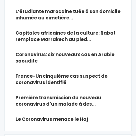
L’étudiante marocaine tuée à son domicile
inhumée au cimetière…
Capitales africaines de la culture: Rabat
remplace Marrakech au pied…
Coronavirus: six nouveaux cas en Arabie
saoudite
France-Un cinquième cas suspect de
coronavirus identifié
Première transmission du nouveau
coronavirus d’un malade à des…
Le Coronavirus menace le Haj