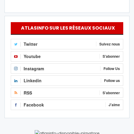
ATLASINFO SUR LES RÉSEAUX SOCIAUX
Twitter
Suivez nous
Youtube
S'abonner
Instagram
Follow Us
Linkedin
Follow us
RSS
S'abonner
Facebook
J'aime