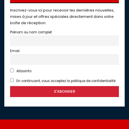
Inscrivez-vous ici pour recevoir les dernières nouvelles,
mises à jour et offres spéciales directement dans votre
boîte de réception.
Prénom ou nom complet
Email
AtlasInfo
En continuant, vous acceptez la politique de confidentialité