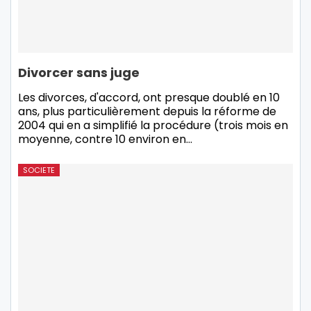
Divorcer sans juge
Les divorces, d'accord, ont presque doublé en 10
ans, plus particulièrement depuis la réforme de
2004 qui en a simplifié la procédure (trois mois en
moyenne, contre 10 environ en
…
SOCIETE