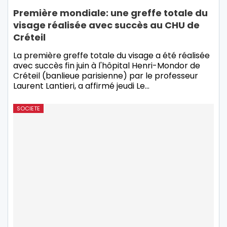
Première mondiale: une greffe totale du
visage réalisée avec succès au CHU de
Créteil
La première greffe totale du visage a été réalisée
avec succès fin juin à l'hôpital Henri-Mondor de
Créteil (banlieue parisienne) par le professeur
Laurent Lantieri, a affirmé jeudi Le…
SOCIETE