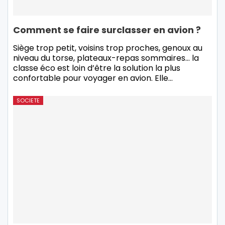
Comment se faire surclasser en avion ?
Siège trop petit, voisins trop proches, genoux au
niveau du torse, plateaux-repas sommaires… la
classe éco est loin d’être la solution la plus
confortable pour voyager en avion. Elle…
SOCIETE