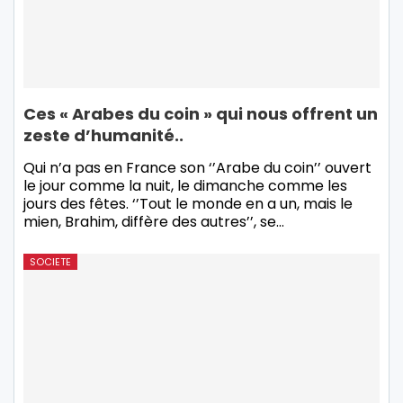
Ces « Arabes du coin » qui nous offrent un
zeste d’humanité..
Qui n’a pas en France son ‘’Arabe du coin’’ ouvert
le jour comme la nuit, le dimanche comme les
jours des fêtes. ‘’Tout le monde en a un, mais le
mien, Brahim, diffère des autres’’, se…
SOCIETE