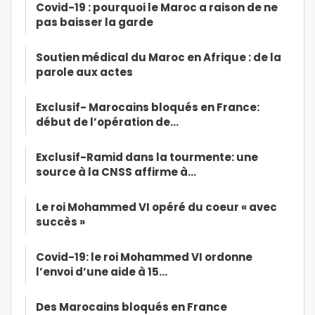
Covid-19 : pourquoi le Maroc a raison de ne
pas baisser la garde
Soutien médical du Maroc en Afrique : de la
parole aux actes
Exclusif- Marocains bloqués en France:
début de l’opération de…
Exclusif-Ramid dans la tourmente: une
source à la CNSS affirme à…
Le roi Mohammed VI opéré du coeur « avec
succès »
Covid-19: le roi Mohammed VI ordonne
l’envoi d’une aide à 15…
Des Marocains bloqués en France