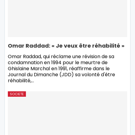
Omar Raddad: « Je veux être réhabilité »
Omar Raddad, qui réclame une révision de sa
condamnation en 1994 pour le meurtre de
Ghislaine Marchal en 1991, réaffirme dans le
Journal du Dimanche (JDD) sa volonté d'être
réhabilité,…
SOCIETE