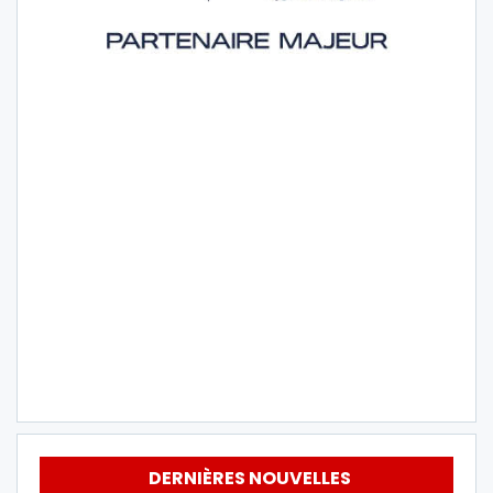
DERNIÈRES NOUVELLES