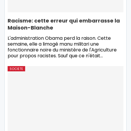
Racisme: cette erreur qui embarrasse la
Maison-Blanche
L'administration Obama perd la raison. Cette
semaine, elle a limogé manu militari une
fonctionnaire noire du ministère de l'Agriculture
pour propos racistes. Sauf que ce n'était
…
SOCIETE