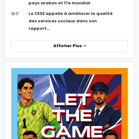
pays arabes et 17e mondial
Le CESE appelle à améliorer la qualité
13:17
des services sociaux dans son
rapport…
Afficher Plus