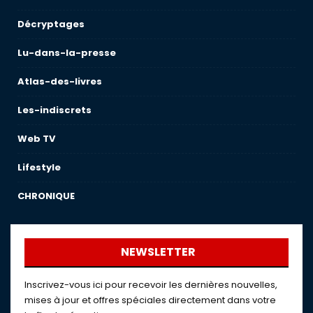
Décryptages
Lu-dans-la-presse
Atlas-des-livres
Les-indiscrets
Web TV
Lifestyle
CHRONIQUE
NEWSLETTER
Inscrivez-vous ici pour recevoir les dernières nouvelles,
mises à jour et offres spéciales directement dans votre