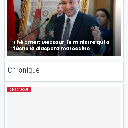
Thé amer: Mezzour, le ministre qui a
fâché la diaspora marocaine
Chronique
CHRONIQUE