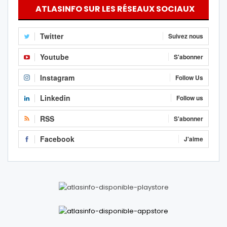
ATLASINFO SUR LES RÉSEAUX SOCIAUX
Twitter
Suivez nous
Youtube
S'abonner
Instagram
Follow Us
Linkedin
Follow us
RSS
S'abonner
Facebook
J'aime