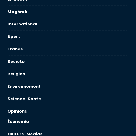
Maghreb
International
Sport
France
Societe
Religion
Environnement
Science-Sante
Opinions
Économie
Culture-Medias