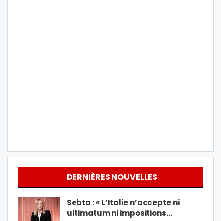
DERNIÈRES NOUVELLES
Sebta : « L’Italie n’accepte ni
ultimatum ni impositions…