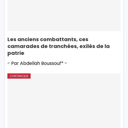
Les anciens combattants, ces
camarades de tranchées, exilés de la
patrie
- Par Abdellah Boussouf* -
CHRONIQUE