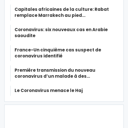
Capitales africaines de la culture: Rabat
remplace Marrakech au pied…
Coronavirus: six nouveaux cas en Arabie
saoudite
France-Un cinquième cas suspect de
coronavirus identifié
Première transmission du nouveau
coronavirus d’un malade à des…
Le Coronavirus menace le Haj