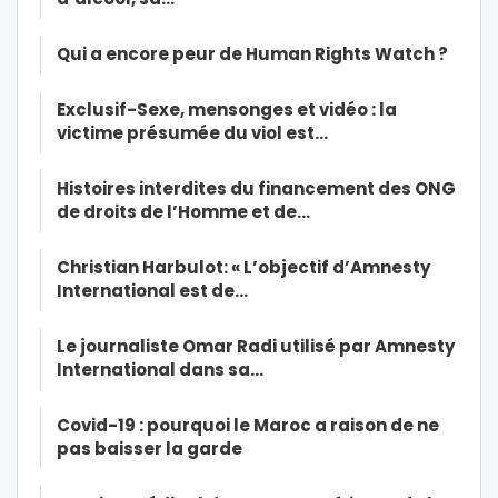
Qui a encore peur de Human Rights Watch ?
Exclusif-Sexe, mensonges et vidéo : la
victime présumée du viol est…
Histoires interdites du financement des ONG
de droits de l’Homme et de…
Christian Harbulot: « L’objectif d’Amnesty
International est de…
Le journaliste Omar Radi utilisé par Amnesty
International dans sa…
Covid-19 : pourquoi le Maroc a raison de ne
pas baisser la garde