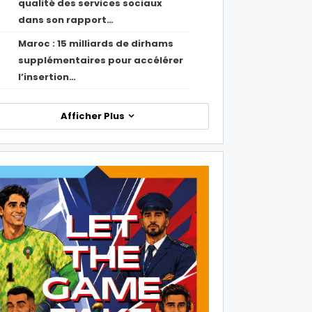
qualité des services sociaux
dans son rapport…
Maroc : 15 milliards de dirhams
1
supplémentaires pour accélérer
l’insertion…
Afficher Plus