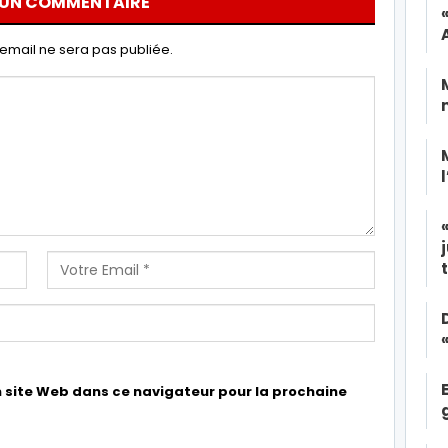
 UN COMMENTAIRE
email ne sera pas publiée.
 site Web dans ce navigateur pour la prochaine