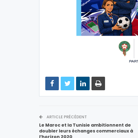
ARTICLE PRÉCÉDENT
Le Maroc et la Tunisie ambitionnent de
doubler leurs échanges commerciaux à
l’horizon 2020