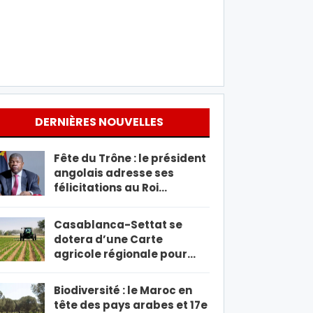
DERNIÈRES NOUVELLES
Fête du Trône : le président
angolais adresse ses
félicitations au Roi…
Casablanca-Settat se
dotera d’une Carte
agricole régionale pour…
Biodiversité : le Maroc en
tête des pays arabes et 17e