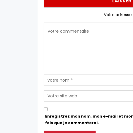
LAISSER
Votre adresse 
Enregistrez mon nom, mon e-mail et mon
fois que je commenterai.