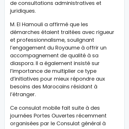
de consultations administratives et
juridiques.
M. El Hamouli a affirmé que les
démarches étaient traitées avec rigueur
et professionnalisme, soulignant
l’engagement du Royaume à offrir un
accompagnement de qualité à sa
diaspora. Il a également insisté sur
l’importance de multiplier ce type
d’initiatives pour mieux répondre aux
besoins des Marocains résidant à
l’étranger.
Ce consulat mobile fait suite à des
journées Portes Ouvertes récemment
organisées par le Consulat général à