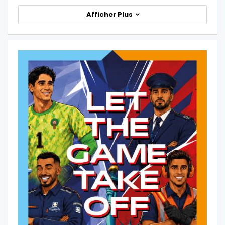
Afficher Plus