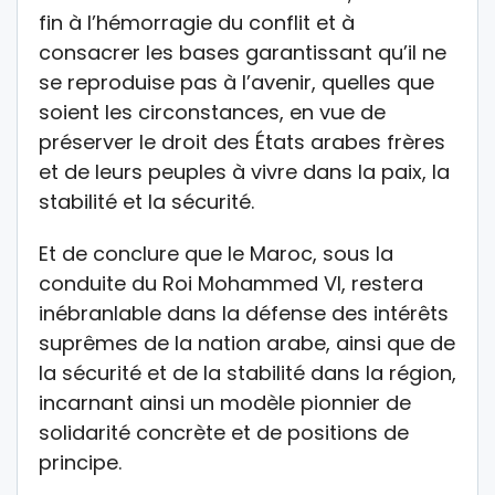
fin à l’hémorragie du conflit et à
consacrer les bases garantissant qu’il ne
se reproduise pas à l’avenir, quelles que
soient les circonstances, en vue de
préserver le droit des États arabes frères
et de leurs peuples à vivre dans la paix, la
stabilité et la sécurité.
Et de conclure que le Maroc, sous la
conduite du Roi Mohammed VI, restera
inébranlable dans la défense des intérêts
suprêmes de la nation arabe, ainsi que de
la sécurité et de la stabilité dans la région,
incarnant ainsi un modèle pionnier de
solidarité concrète et de positions de
principe.