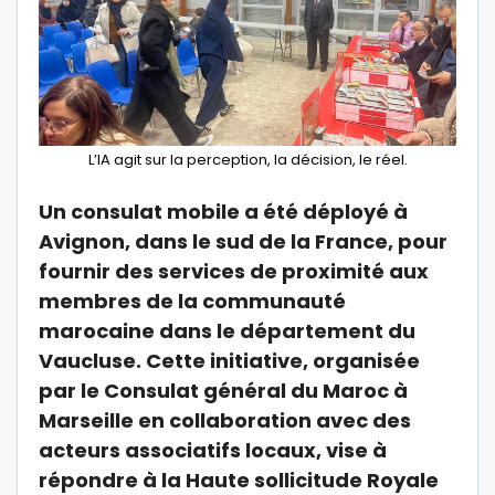
L’IA agit sur la perception, la décision, le réel.
Un consulat mobile a été déployé à
Avignon, dans le sud de la France, pour
fournir des services de proximité aux
membres de la communauté
marocaine dans le département du
Vaucluse. Cette initiative, organisée
par le Consulat général du Maroc à
Marseille en collaboration avec des
acteurs associatifs locaux, vise à
répondre à la Haute sollicitude Royale