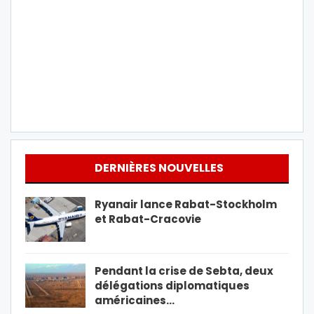
DERNIÈRES NOUVELLES
Ryanair lance Rabat-Stockholm
et Rabat-Cracovie
Pendant la crise de Sebta, deux
délégations diplomatiques
américaines…