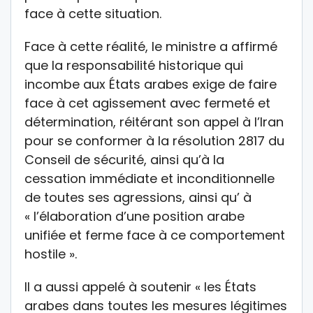
face à cette situation.
Face à cette réalité, le ministre a affirmé
que la responsabilité historique qui
incombe aux États arabes exige de faire
face à cet agissement avec fermeté et
détermination, réitérant son appel à l’Iran
pour se conformer à la résolution 2817 du
Conseil de sécurité, ainsi qu’à la
cessation immédiate et inconditionnelle
de toutes ses agressions, ainsi qu’ à
« l’élaboration d’une position arabe
unifiée et ferme face à ce comportement
hostile ».
Il a aussi appelé à soutenir « les États
arabes dans toutes les mesures légitimes