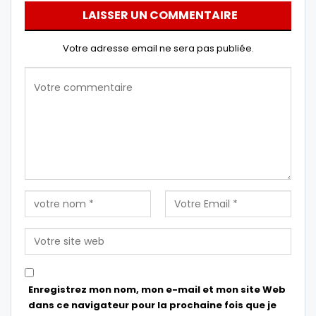
LAISSER UN COMMENTAIRE
Votre adresse email ne sera pas publiée.
Enregistrez mon nom, mon e-mail et mon site Web
dans ce navigateur pour la prochaine fois que je