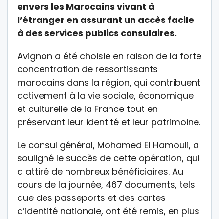
envers les Marocains vivant à
l’étranger en assurant un accès facile
à des services publics consulaires.
Avignon a été choisie en raison de la forte
concentration de ressortissants
marocains dans la région, qui contribuent
activement à la vie sociale, économique
et culturelle de la France tout en
préservant leur identité et leur patrimoine.
Le consul général, Mohamed El Hamouli, a
souligné le succès de cette opération, qui
a attiré de nombreux bénéficiaires. Au
cours de la journée, 467 documents, tels
que des passeports et des cartes
d’identité nationale, ont été remis, en plus