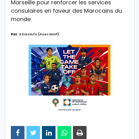
Marseille pour renforcer les services
consulaires en faveur des Marocains du
monde.
Par
Atlasinfo (avec MAP)