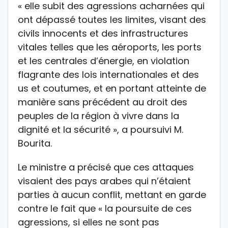
« elle subit des agressions acharnées qui
ont dépassé toutes les limites, visant des
civils innocents et des infrastructures
vitales telles que les aéroports, les ports
et les centrales d’énergie, en violation
flagrante des lois internationales et des
us et coutumes, et en portant atteinte de
manière sans précédent au droit des
peuples de la région à vivre dans la
dignité et la sécurité », a poursuivi M.
Bourita.
Le ministre a précisé que ces attaques
visaient des pays arabes qui n’étaient
parties à aucun conflit, mettant en garde
contre le fait que « la poursuite de ces
agressions, si elles ne sont pas