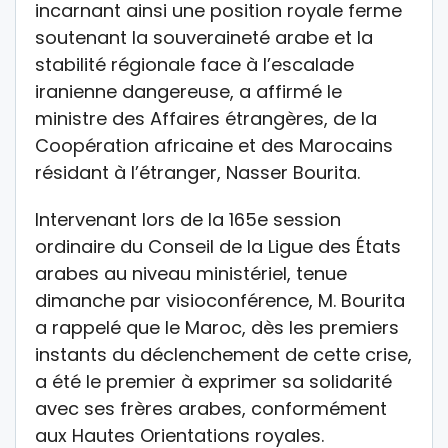
incarnant ainsi une position royale ferme
soutenant la souveraineté arabe et la
stabilité régionale face à l’escalade
iranienne dangereuse, a affirmé le
ministre des Affaires étrangères, de la
Coopération africaine et des Marocains
résidant à l’étranger, Nasser Bourita.
Intervenant lors de la 165e session
ordinaire du Conseil de la Ligue des États
arabes au niveau ministériel, tenue
dimanche par visioconférence, M. Bourita
a rappelé que le Maroc, dès les premiers
instants du déclenchement de cette crise,
a été le premier à exprimer sa solidarité
avec ses frères arabes, conformément
aux Hautes Orientations royales.