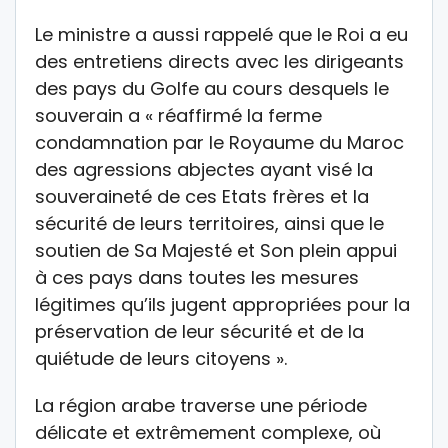
Le ministre a aussi rappelé que le Roi a eu
des entretiens directs avec les dirigeants
des pays du Golfe au cours desquels le
souverain a « réaffirmé la ferme
condamnation par le Royaume du Maroc
des agressions abjectes ayant visé la
souveraineté de ces Etats frères et la
sécurité de leurs territoires, ainsi que le
soutien de Sa Majesté et Son plein appui
à ces pays dans toutes les mesures
légitimes qu’ils jugent appropriées pour la
préservation de leur sécurité et de la
quiétude de leurs citoyens ».
La région arabe traverse une période
délicate et extrêmement complexe, où