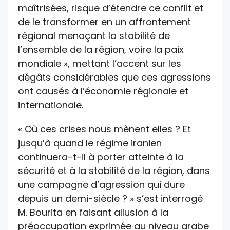
maîtrisées, risque d’étendre ce conflit et
de le transformer en un affrontement
régional menaçant la stabilité de
l’ensemble de la région, voire la paix
mondiale », mettant l’accent sur les
dégâts considérables que ces agressions
ont causés à l’économie régionale et
internationale.
« Où ces crises nous mènent elles ? Et
jusqu’à quand le régime iranien
continuera-t-il à porter atteinte à la
sécurité et à la stabilité de la région, dans
une campagne d’agression qui dure
depuis un demi-siècle ? » s’est interrogé
M. Bourita en faisant allusion à la
préoccupation exprimée au niveau arabe