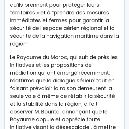
qu’ils prennent pour protéger leurs
territoires » et à “prendre des mesures
immédiates et fermes pour garantir la
sécurité de l’espace aérien régional et la
sécurité de la navigation maritime dans la
région”.
Le Royaume du Maroc, qui suit de près les
initiatives et les propositions de
médiation qui ont émergé récemment,
réaffirme que le dialogue sérieux tout en
faisant prévaloir la raison demeurent la
seule voie à même de rétablir la sécurité
et la stabilité dans la région, a fait
observer M. Bourita, annonçant que le
Royaume appuie et apprécie toute
initiative visant la désescalade , à mettre