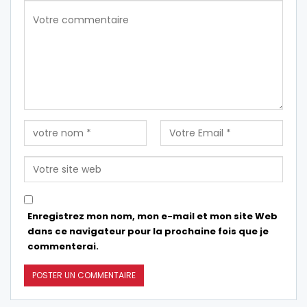
Enregistrez mon nom, mon e-mail et mon site Web
dans ce navigateur pour la prochaine fois que je
commenterai.