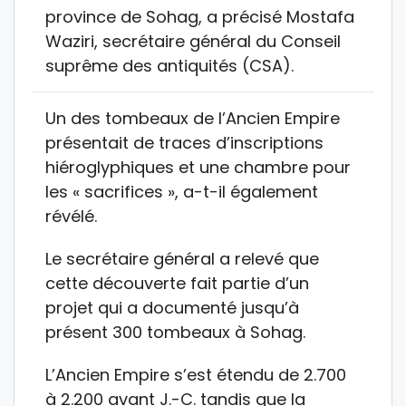
province de Sohag, a précisé Mostafa
Waziri, secrétaire général du Conseil
suprême des antiquités (CSA).
Un des tombeaux de l’Ancien Empire
présentait de traces d’inscriptions
hiéroglyphiques et une chambre pour
les « sacrifices », a-t-il également
révélé.
Le secrétaire général a relevé que
cette découverte fait partie d’un
projet qui a documenté jusqu’à
présent 300 tombeaux à Sohag.
L’Ancien Empire s’est étendu de 2.700
à 2.200 avant J.-C. tandis que la