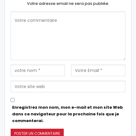
Votre adresse email ne sera pas publiée.
Enregistrez mon nom, mon e-mail et mon site Web
dans ce navigateur pour la prochaine fois que je
commenterai.