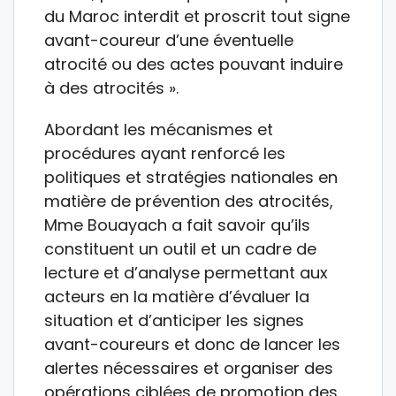
du Maroc interdit et proscrit tout signe
avant-coureur d’une éventuelle
atrocité ou des actes pouvant induire
à des atrocités ».
Abordant les mécanismes et
procédures ayant renforcé les
politiques et stratégies nationales en
matière de prévention des atrocités,
Mme Bouayach a fait savoir qu’ils
constituent un outil et un cadre de
lecture et d’analyse permettant aux
acteurs en la matière d’évaluer la
situation et d’anticiper les signes
avant-coureurs et donc de lancer les
alertes nécessaires et organiser des
opérations ciblées de promotion des