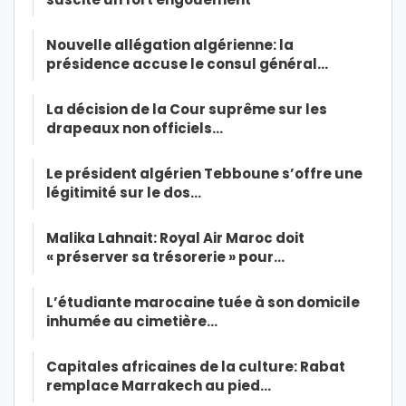
Nouvelle allégation algérienne: la
présidence accuse le consul général…
La décision de la Cour suprême sur les
drapeaux non officiels…
Le président algérien Tebboune s’offre une
légitimité sur le dos…
Malika Lahnait: Royal Air Maroc doit
« préserver sa trésorerie » pour…
L’étudiante marocaine tuée à son domicile
inhumée au cimetière…
Capitales africaines de la culture: Rabat
remplace Marrakech au pied…