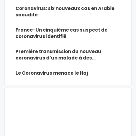
Coronavirus: six nouveaux cas en Arabie
saoudite
France-Un cinquième cas suspect de
coronavirus identifié
Première transmission du nouveau
coronavirus d’un malade à des…
Le Coronavirus menace le Haj