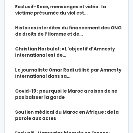
Exclusif-Sexe, mensonges et vidéo : la
victime présumée du viol est…
Histoires interdites du financement des ONG
de droits de l’Homme et de…
Christian Harbulot: « L’objectif d’Amnesty
International est de…
Le journaliste Omar Radi utilisé par Amnesty
International dans sa…
Covid-19 : pourquoi le Maroc a raison de ne
pas baisser la garde
Soutien médical du Maroc en Afrique : de la
parole aux actes