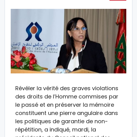
Révéler la vérité des graves violations
des droits de l’Homme commises par
le passé et en préserver la mémoire
constituent une pierre angulaire dans
les politiques de garantie de non-
répétition, a indiqué, mardi, la