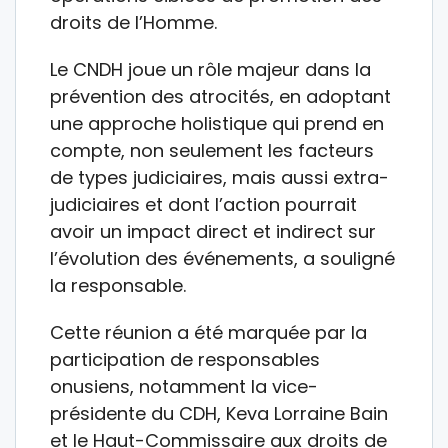
droits de l’Homme.
Le CNDH joue un rôle majeur dans la
prévention des atrocités, en adoptant
une approche holistique qui prend en
compte, non seulement les facteurs
de types judiciaires, mais aussi extra-
judiciaires et dont l’action pourrait
avoir un impact direct et indirect sur
l’évolution des événements, a souligné
la responsable.
Cette réunion a été marquée par la
participation de responsables
onusiens, notamment la vice-
présidente du CDH, Keva Lorraine Bain
et le Haut-Commissaire aux droits de