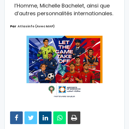
l’Homme, Michelle Bachelet, ainsi que
d’autres personnalités internationales.
Par
Atlasinfo (avec MAP)