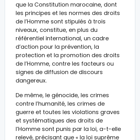
que la Constitution marocaine, dont
les principes et les normes des droits
de l’Homme sont stipulés à trois
niveaux, constitue, en plus du
référentiel international, un cadre
d’action pour la prévention, la
protection et la promotion des droits
de l’Homme, contre les facteurs ou
signes de diffusion de discours
dangereux.
De même, le génocide, les crimes
contre l’humanité, les crimes de
guerre et toutes les violations graves
et systématiques des droits de
l’Homme sont punis par la loi, a-t-elle
relevé, précisant que « la loi suprême