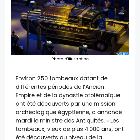
Photo d'illustration
Environ 250 tombeaux datant de
différentes périodes de l’Ancien
Empire et de la dynastie ptolémaïque
ont été découverts par une mission
archéologique égyptienne, a annoncé
mardi le ministre des Antiquités. « Les
tombeaux, vieux de plus 4.000 ans, ont
été découverts au niveau de la