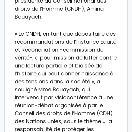
présidente du Conseil national des
droits de l’Homme (CNDH), Amina
Bouayach.
« Le CNDH, en tant que dépositaire des
recommandations de l’Instance Equité
et Réconciliation -commission de
vérité-, a pour mission de lutter contre
une lecture partielle et biaisée de
l’histoire qui peut donner naissance à
des tensions dans la société », a
souligné Mme Bouayach, qui
intervenait par visioconférence à une
réunion-débat organisée à par le
Conseil des droits de l’Homme (CDH)
des Nations unies, sous le thème « La
responsabilité de protéger les