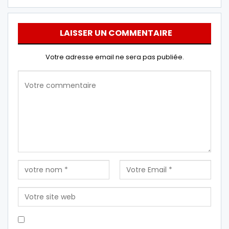
LAISSER UN COMMENTAIRE
Votre adresse email ne sera pas publiée.