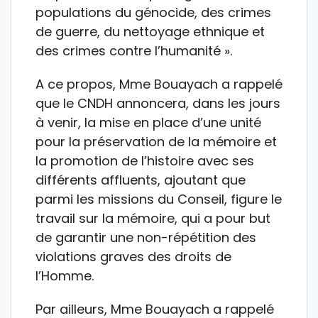
populations du génocide, des crimes
de guerre, du nettoyage ethnique et
des crimes contre l’humanité ».
A ce propos, Mme Bouayach a rappelé
que le CNDH annoncera, dans les jours
à venir, la mise en place d’une unité
pour la préservation de la mémoire et
la promotion de l’histoire avec ses
différents affluents, ajoutant que
parmi les missions du Conseil, figure le
travail sur la mémoire, qui a pour but
de garantir une non-répétition des
violations graves des droits de
l’Homme.
Par ailleurs, Mme Bouayach a rappelé