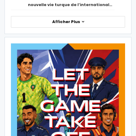
nouvelle vie turque de l’international…
Afficher Plus