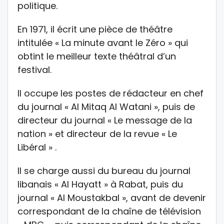
politique.
En 1971, il écrit une pièce de théâtre
intitulée « La minute avant le Zéro » qui
obtint le meilleur texte théâtral d’un
festival.
Il occupe les postes de rédacteur en chef
du journal « Al Mitaq Al Watani », puis de
directeur du journal « Le message de la
nation » et directeur de la revue « Le
Libéral » .
Il se charge aussi du bureau du journal
libanais « Al Hayatt » à Rabat, puis du
journal « Al Moustakbal », avant de devenir
correspondant de la chaîne de télévision