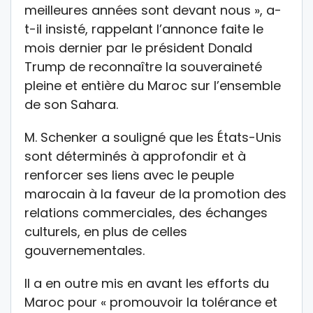
meilleures années sont devant nous », a-
t-il insisté, rappelant l’annonce faite le
mois dernier par le président Donald
Trump de reconnaître la souveraineté
pleine et entière du Maroc sur l’ensemble
de son Sahara.
M. Schenker a souligné que les États-Unis
sont déterminés à approfondir et à
renforcer ses liens avec le peuple
marocain à la faveur de la promotion des
relations commerciales, des échanges
culturels, en plus de celles
gouvernementales.
Il a en outre mis en avant les efforts du
Maroc pour « promouvoir la tolérance et