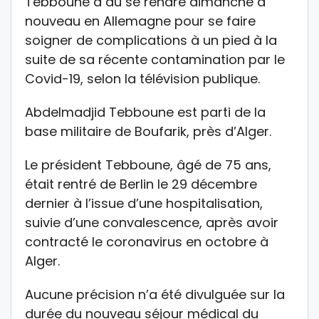
Tebboune a dû se rendre dimanche à
nouveau en Allemagne pour se faire
soigner de complications à un pied à la
suite de sa récente contamination par le
Covid-19, selon la télévision publique.
Abdelmadjid Tebboune est parti de la
base militaire de Boufarik, près d’Alger.
Le président Tebboune, âgé de 75 ans,
était rentré de Berlin le 29 décembre
dernier à l’issue d’une hospitalisation,
suivie d’une convalescence, après avoir
contracté le coronavirus en octobre à
Alger.
Aucune précision n’a été divulguée sur la
durée du nouveau séjour médical du