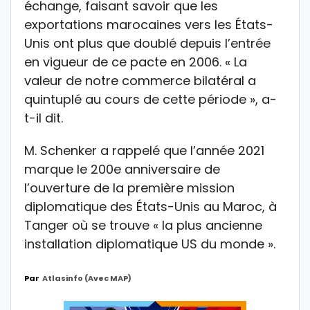
échange, faisant savoir que les
exportations marocaines vers les États-
Unis ont plus que doublé depuis l’entrée
en vigueur de ce pacte en 2006. « La
valeur de notre commerce bilatéral a
quintuplé au cours de cette période », a-
t-il dit.
M. Schenker a rappelé que l’année 2021
marque le 200e anniversaire de
l’ouverture de la première mission
diplomatique des États-Unis au Maroc, à
Tanger où se trouve « la plus ancienne
installation diplomatique US du monde ».
Par
Atlasinfo (avec MAP)