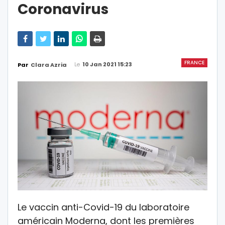
Coronavirus
FRANCE
Le
10 Jan 2021 15:23
Par
Clara Azria
Le vaccin anti-Covid-19 du laboratoire
américain Moderna, dont les premières