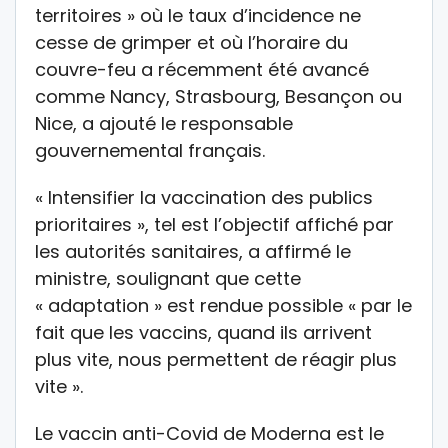
territoires » où le taux d’incidence ne
cesse de grimper et où l’horaire du
couvre-feu a récemment été avancé
comme Nancy, Strasbourg, Besançon ou
Nice, a ajouté le responsable
gouvernemental français.
« Intensifier la vaccination des publics
prioritaires », tel est l’objectif affiché par
les autorités sanitaires, a affirmé le
ministre, soulignant que cette
« adaptation » est rendue possible « par le
fait que les vaccins, quand ils arrivent
plus vite, nous permettent de réagir plus
vite ».
Le vaccin anti-Covid de Moderna est le