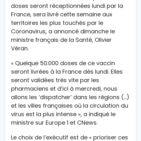
doses seront réceptionnées lundi par la
France, sera livré cette semaine aux
territoires les plus touchés par le
Coronavirus, a annoncé dimanche le
ministre français de la Santé, Olivier
Véran.
« Quelque 50.000 doses de ce vaccin
seront livrées à la France dès lundi. Elles
seront validées très vite par les
pharmaciens et d’ici à mercredi, nous
allons les ‘dispatcher’ dans les régions (…)
et les villes françaises où la circulation du
virus est la plus intense », a indiqué le
ministre sur Europe 1 et CNews.
Le choix de l’exécutif est de « prioriser ces