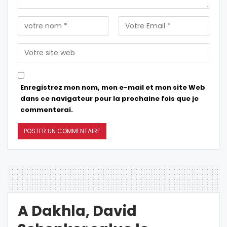
Enregistrez mon nom, mon e-mail et mon site Web
dans ce navigateur pour la prochaine fois que je
commenterai.
A Dakhla, David