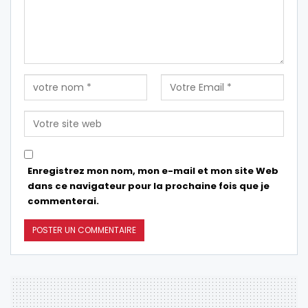
Enregistrez mon nom, mon e-mail et mon site Web
dans ce navigateur pour la prochaine fois que je
commenterai.