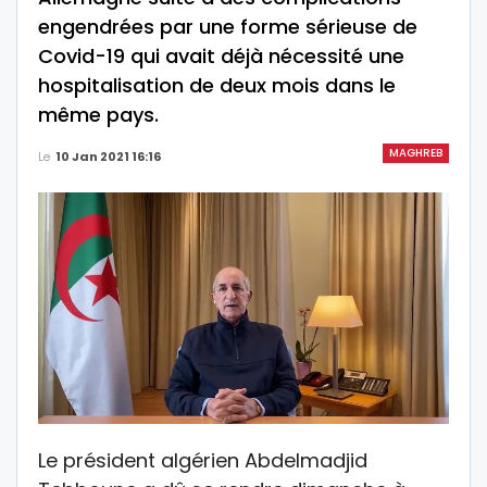
engendrées par une forme sérieuse de
Covid-19 qui avait déjà nécessité une
hospitalisation de deux mois dans le
même pays.
MAGHREB
Le
10 Jan 2021 16:16
Le président algérien Abdelmadjid