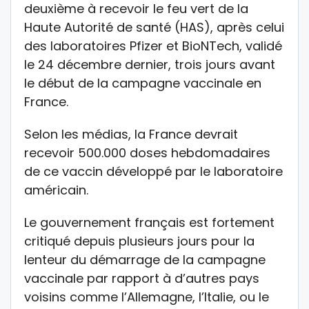
deuxième à recevoir le feu vert de la
Haute Autorité de santé (HAS), après celui
des laboratoires Pfizer et BioNTech, validé
le 24 décembre dernier, trois jours avant
le début de la campagne vaccinale en
France.
Selon les médias, la France devrait
recevoir 500.000 doses hebdomadaires
de ce vaccin développé par le laboratoire
américain.
Le gouvernement français est fortement
critiqué depuis plusieurs jours pour la
lenteur du démarrage de la campagne
vaccinale par rapport à d’autres pays
voisins comme l’Allemagne, l’Italie, ou le