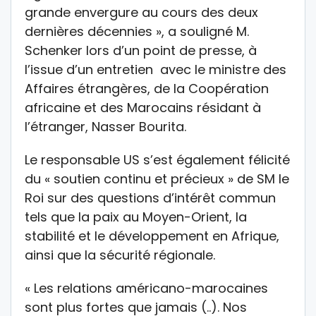
grande envergure au cours des deux
dernières décennies », a souligné M.
Schenker lors d’un point de presse, à
l’issue d’un entretien avec le ministre des
Affaires étrangères, de la Coopération
africaine et des Marocains résidant à
l’étranger, Nasser Bourita.
Le responsable US s’est également félicité
du « soutien continu et précieux » de SM le
Roi sur des questions d’intérêt commun
tels que la paix au Moyen-Orient, la
stabilité et le développement en Afrique,
ainsi que la sécurité régionale.
« Les relations américano-marocaines
sont plus fortes que jamais (..). Nos