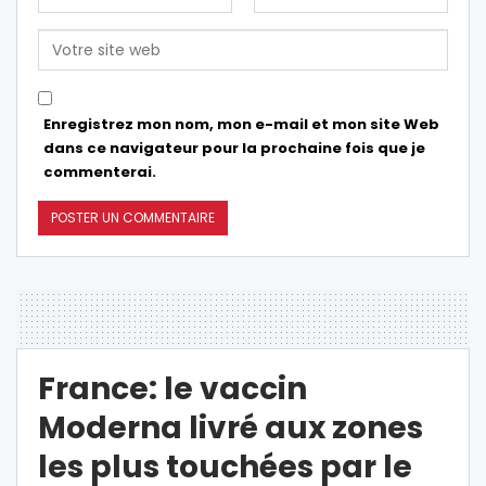
Enregistrez mon nom, mon e-mail et mon site Web
dans ce navigateur pour la prochaine fois que je
commenterai.
France: le vaccin
Moderna livré aux zones
les plus touchées par le