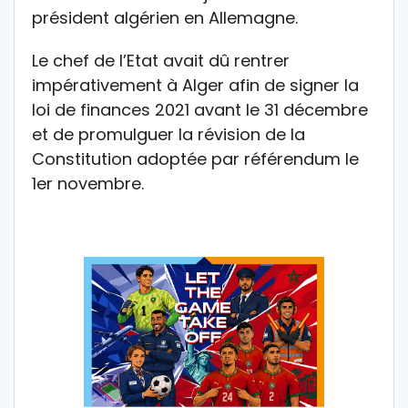
président algérien en Allemagne.
Le chef de l’Etat avait dû rentrer
impérativement à Alger afin de signer la
loi de finances 2021 avant le 31 décembre
et de promulguer la révision de la
Constitution adoptée par référendum le
1er novembre.