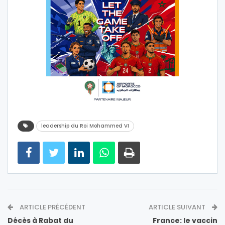
leadership du Roi Mohammed VI
ARTICLE PRÉCÉDENT
ARTICLE SUIVANT
Décès à Rabat du
France: le vaccin