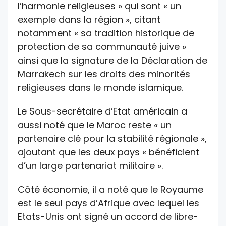
l’harmonie religieuses » qui sont « un
exemple dans la région », citant
notamment « sa tradition historique de
protection de sa communauté juive »
ainsi que la signature de la Déclaration de
Marrakech sur les droits des minorités
religieuses dans le monde islamique.
Le Sous-secrétaire d’Etat américain a
aussi noté que le Maroc reste « un
partenaire clé pour la stabilité régionale »,
ajoutant que les deux pays « bénéficient
d’un large partenariat militaire ».
Côté économie, il a noté que le Royaume
est le seul pays d’Afrique avec lequel les
Etats-Unis ont signé un accord de libre-