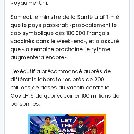
Royaume-Uni.
Samedi, le ministre de la Santé a affirmé
que le pays passerait «probablement le
cap symbolique des 100.000 Français
vaccinés dans le week-end», et a assuré
que «la semaine prochaine, le rythme
augmentera encore».
L’exécutif a précommandé auprès de
différents laboratoires près de 200
millions de doses du vaccin contre le
Covid-19 de quoi vacciner 100 millions de
personnes.