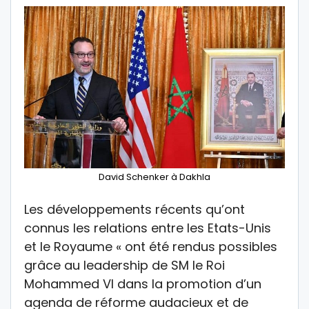
David Schenker à Dakhla
Les développements récents qu’ont
connus les relations entre les Etats-Unis
et le Royaume « ont été rendus possibles
grâce au leadership de SM le Roi
Mohammed VI dans la promotion d’un
agenda de réforme audacieux et de