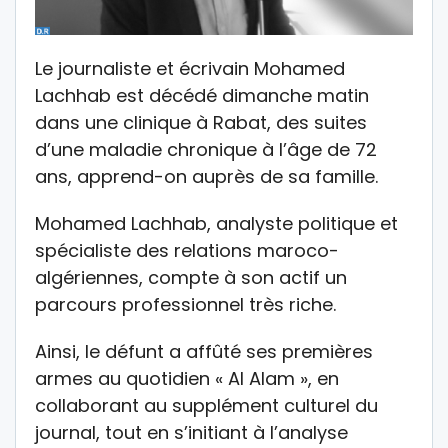
Le journaliste et écrivain Mohamed
Lachhab est décédé dimanche matin
dans une clinique à Rabat, des suites
d’une maladie chronique à l’âge de 72
ans, apprend-on auprès de sa famille.
Mohamed Lachhab, analyste politique et
spécialiste des relations maroco-
algériennes, compte à son actif un
parcours professionnel très riche.
Ainsi, le défunt a affûté ses premières
armes au quotidien « Al Alam », en
collaborant au supplément culturel du
journal, tout en s’initiant à l’analyse