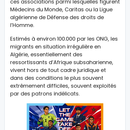
ces associations parmi lesquelles figurent
Médecins du Monde, Caritas ou la Ligue
algérienne de Défense des droits de
l’Homme.
Estimés à environ 100.000 par les ONG, les
migrants en situation irrégulière en
Algérie, essentiellement des
ressortissants d’Afrique subsaharienne,
vivent hors de tout cadre juridique et
dans des conditions le plus souvent
extrêmement difficiles, souvent exploités
par des patrons indélicats.