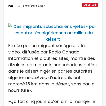
EN DIRECT
Le
12 Mai 2018 23:57
Par
Filmée par un migrant sénégalais, la
vidéo, diffusée par Radio Canada
Information et d’autres sites, montre des
dizaines de migrants subsahariens «jetés»
dans le désert nigérien par les autorités
algériennes. «Avec d’autres, ils ont
marché 15 km dans le désert, sans eau ni
nourriture».
«Ça fait cinq jours qu’on a ni à manger ni