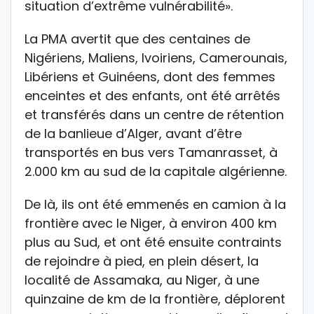
situation d’extrême vulnérabilité».
La PMA avertit que des centaines de
Nigériens, Maliens, Ivoiriens, Camerounais,
Libériens et Guinéens, dont des femmes
enceintes et des enfants, ont été arrêtés
et transférés dans un centre de rétention
de la banlieue d’Alger, avant d’être
transportés en bus vers Tamanrasset, à
2.000 km au sud de la capitale algérienne.
De là, ils ont été emmenés en camion à la
frontière avec le Niger, à environ 400 km
plus au Sud, et ont été ensuite contraints
de rejoindre à pied, en plein désert, la
localité de Assamaka, au Niger, à une
quinzaine de km de la frontière, déplorent