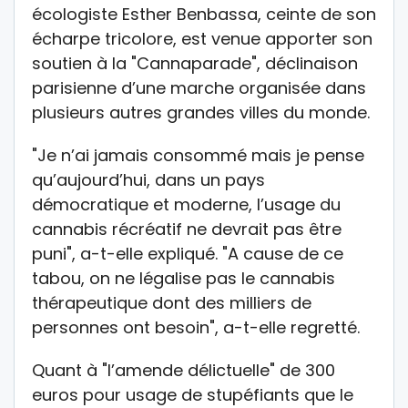
écologiste Esther Benbassa, ceinte de son
écharpe tricolore, est venue apporter son
soutien à la "Cannaparade", déclinaison
parisienne d’une marche organisée dans
plusieurs autres grandes villes du monde.
"Je n’ai jamais consommé mais je pense
qu’aujourd’hui, dans un pays
démocratique et moderne, l’usage du
cannabis récréatif ne devrait pas être
puni", a-t-elle expliqué. "A cause de ce
tabou, on ne légalise pas le cannabis
thérapeutique dont des milliers de
personnes ont besoin", a-t-elle regretté.
Quant à "l’amende délictuelle" de 300
euros pour usage de stupéfiants que le