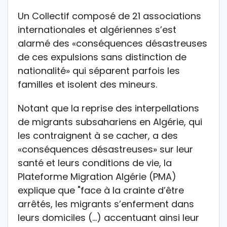
Un Collectif composé de 21 associations
internationales et algériennes s’est
alarmé des «conséquences désastreuses
de ces expulsions sans distinction de
nationalité» qui séparent parfois les
familles et isolent des mineurs.
Notant que la reprise des interpellations
de migrants subsahariens en Algérie, qui
les contraignent à se cacher, a des
«conséquences désastreuses» sur leur
santé et leurs conditions de vie, la
Plateforme Migration Algérie (PMA)
explique que "face à la crainte d’être
arrêtés, les migrants s’enferment dans
leurs domiciles (…) accentuant ainsi leur