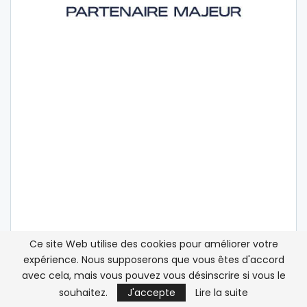
Ce site Web utilise des cookies pour améliorer votre
expérience. Nous supposerons que vous êtes d'accord
avec cela, mais vous pouvez vous désinscrire si vous le
DERNIÈRES NOUVELLES
souhaitez.
J'accepte
Lire la suite