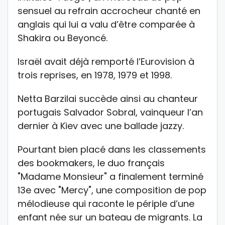
sensuel au refrain accrocheur chanté en
anglais qui lui a valu d’être comparée à
Shakira ou Beyoncé.
Israël avait déjà remporté l’Eurovision à
trois reprises, en 1978, 1979 et 1998.
Netta Barzilai succède ainsi au chanteur
portugais Salvador Sobral, vainqueur l’an
dernier à Kiev avec une ballade jazzy.
Pourtant bien placé dans les classements
des bookmakers, le duo français
"Madame Monsieur" a finalement terminé
13e avec "Mercy", une composition de pop
mélodieuse qui raconte le périple d’une
enfant née sur un bateau de migrants. La