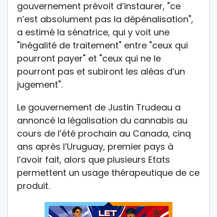
gouvernement prévoit d’instaurer, "ce
n’est absolument pas la dépénalisation",
a estimé la sénatrice, qui y voit une
"inégalité de traitement" entre "ceux qui
pourront payer" et "ceux qui ne le
pourront pas et subiront les aléas d’un
jugement".
Le gouvernement de Justin Trudeau a
annoncé la légalisation du cannabis au
cours de l’été prochain au Canada, cinq
ans après l’Uruguay, premier pays à
l’avoir fait, alors que plusieurs Etats
permettent un usage thérapeutique de ce
produit.