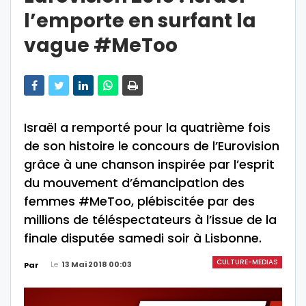
l’emporte en surfant la
vague #MeToo
Israël a remporté pour la quatrième fois
de son histoire le concours de l’Eurovision
grâce à une chanson inspirée par l’esprit
du mouvement d’émancipation des
femmes #MeToo, plébiscitée par des
millions de téléspectateurs à l’issue de la
finale disputée samedi soir à Lisbonne.
CULTURE-MEDIAS
Le
13 Mai 2018 00:03
Par