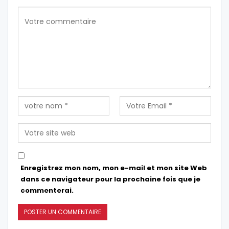
Enregistrez mon nom, mon e-mail et mon site Web
dans ce navigateur pour la prochaine fois que je
commenterai.