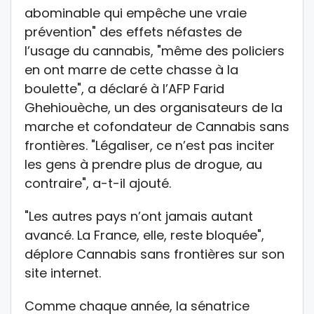
abominable qui empêche une vraie
prévention" des effets néfastes de
l’usage du cannabis, "même des policiers
en ont marre de cette chasse à la
boulette", a déclaré à l’AFP Farid
Ghehiouèche, un des organisateurs de la
marche et cofondateur de Cannabis sans
frontières. "Légaliser, ce n’est pas inciter
les gens à prendre plus de drogue, au
contraire", a-t-il ajouté.
"Les autres pays n’ont jamais autant
avancé. La France, elle, reste bloquée",
déplore Cannabis sans frontières sur son
site internet.
Comme chaque année, la sénatrice