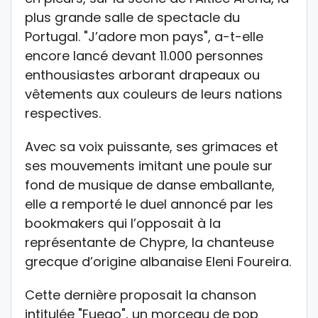
plus grande salle de spectacle du
Portugal. "J’adore mon pays", a-t-elle
encore lancé devant 11.000 personnes
enthousiastes arborant drapeaux ou
vêtements aux couleurs de leurs nations
respectives.
Avec sa voix puissante, ses grimaces et
ses mouvements imitant une poule sur
fond de musique de danse emballante,
elle a remporté le duel annoncé par les
bookmakers qui l’opposait à la
représentante de Chypre, la chanteuse
grecque d’origine albanaise Eleni Foureira.
Cette dernière proposait la chanson
intitulée "Fuego", un morceau de pop