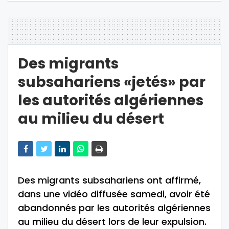
Des migrants
subsahariens «jetés» par
les autorités algériennes
au milieu du désert
Des migrants subsahariens ont affirmé,
dans une vidéo diffusée samedi, avoir été
abandonnés par les autorités algériennes
au milieu du désert lors de leur expulsion.