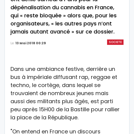
dépénalisation du cannabis en France,
qui « reste bloquée » alors que, pour les
organisateurs, « les autres pays n’ont
jamais autant avancé » sur ce dossier.
SOCIETE
Le
13 Mai 2018 00:29
Dans une ambiance festive, derrière un
bus à impériale diffusant rap, reggae et
techno, le cortège, dans lequel se
trouvaient de nombreux jeunes mais
aussi des militants plus âgés, est parti
peu après 15H00 de la Bastille pour rallier
la place de la République.
"On entend en France un discours