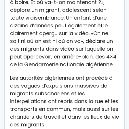
à boire. Et où va-t-on maintenant ?»,
déplore un migrant, adolescent selon
toute vraisemblance. Un enfant d’une
dizaine d’années peut également être
clairement aperçu sur la vidéo. «On ne
sait ni où on est ni où on va», déclare un
des migrants dans vidéo sur laquelle on
peut apercevoir, en arrière-plan, des 4×4
de la Gendarmerie nationale algérienne.
Les autorités algériennes ont procédé à
des vagues d’expulsions massives de
migrants subsahariens et les
interpellations ont repris dans la rue et les
transports en commun, mais aussi sur les
chantiers de travail et dans les lieux de vie
des migrants.