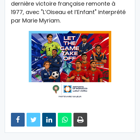
dernière victoire française remonte à
1977, avec "L’Oiseau et l’Enfant" interprété
par Marie Myriam.