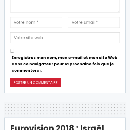
Enregistrez mon nom, mon e-mail et mon site Web
dans ce navigateur pour la prochaine fois que je
commenterai.
Eurovision 2018 : Israël