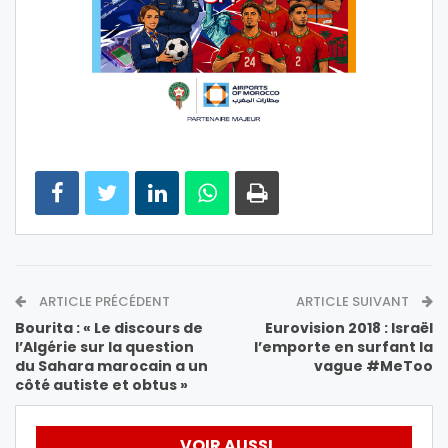
ARTICLE PRÉCÉDENT
ARTICLE SUIVANT
Bourita : « Le discours de
Eurovision 2018 : Israël
l’Algérie sur la question
l’emporte en surfant la
du Sahara marocain a un
vague #MeToo
côté autiste et obtus »
VOIR AUSSI