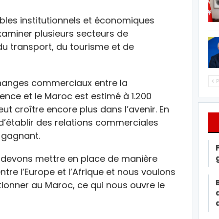
bles institutionnels et économiques
aminer plusieurs secteurs de
 transport, du tourisme et de
changes commerciaux entre la
P
e et le Maroc est estimé à 1.200
peut croître encore plus dans l’avenir. En
l d’établir des relations commerciales
-gagnant.
s devons mettre en place de manière
ntre l’Europe et l’Afrique et nous voulons
itionner au Maroc, ce qui nous ouvre le