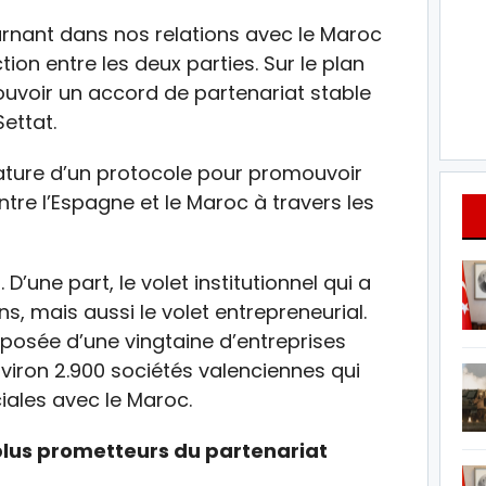
nant dans nos relations avec le Maroc
on entre les deux parties. Sur le plan
mouvoir un accord de partenariat stable
ettat.
ature d’un protocole pour promouvoir
ntre l’Espagne et le Maroc à travers les
 D’une part, le volet institutionnel qui a
ns, mais aussi le volet entrepreneurial.
mposée d’une vingtaine d’entreprises
nviron 2.900 sociétés valenciennes qui
iales avec le Maroc.
 plus prometteurs du partenariat