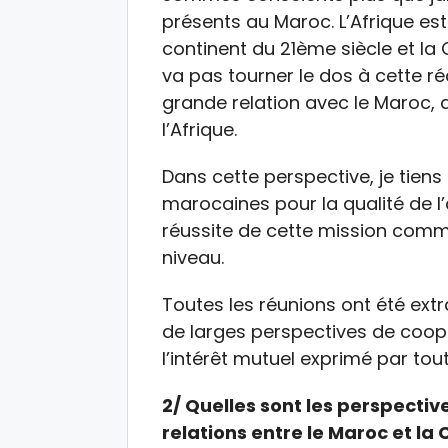
présents au Maroc. L’Afrique est
continent du 21ème siècle et l
va pas tourner le dos à cette ré
grande relation avec le Maroc, q
l’Afrique.
Dans cette perspective, je tiens
marocaines pour la qualité de l’
réussite de cette mission commer
niveau.
Toutes les réunions ont été ext
de larges perspectives de coop
l’intérêt mutuel exprimé par tout
2/ Quelles sont les perspective
relations entre le Maroc et 