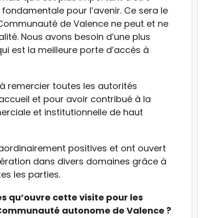
 fondamentale pour l’avenir. Ce sera le
a Communauté de Valence ne peut et ne
alité. Nous avons besoin d’une plus
ui est la meilleure porte d’accès à
 à remercier toutes les autorités
accueil et pour avoir contribué à la
ciale et institutionnelle de haut
raordinairement positives et ont ouvert
ération dans divers domaines grâce à
es les parties.
s qu’ouvre cette visite pour les
la Communauté autonome de Valence ?