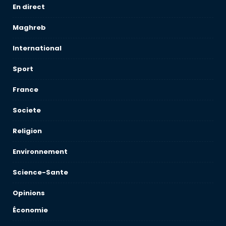
En direct
Maghreb
International
Sport
France
Societe
Religion
Environnement
Science-Sante
Opinions
Économie