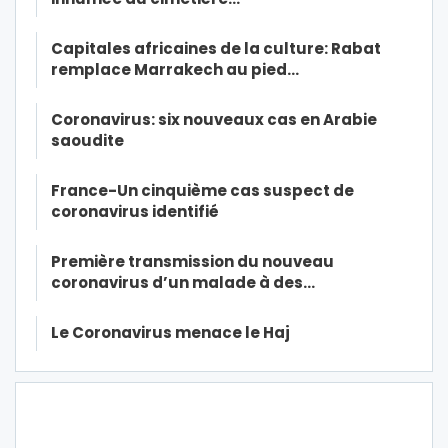
Capitales africaines de la culture: Rabat
remplace Marrakech au pied…
Coronavirus: six nouveaux cas en Arabie
saoudite
France-Un cinquième cas suspect de
coronavirus identifié
Première transmission du nouveau
coronavirus d’un malade à des…
Le Coronavirus menace le Haj