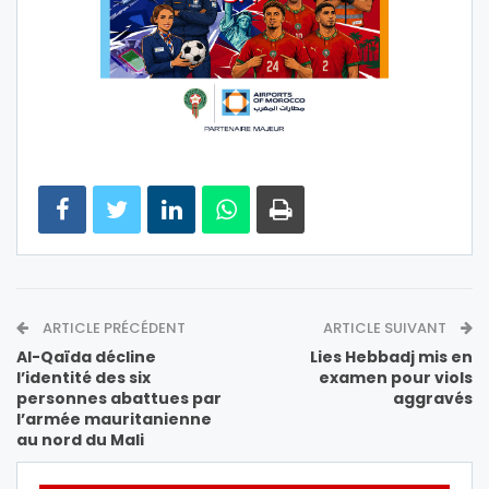
ARTICLE PRÉCÉDENT
ARTICLE SUIVANT
Al-Qaïda décline
Lies Hebbadj mis en
l’identité des six
examen pour viols
personnes abattues par
aggravés
l’armée mauritanienne
au nord du Mali