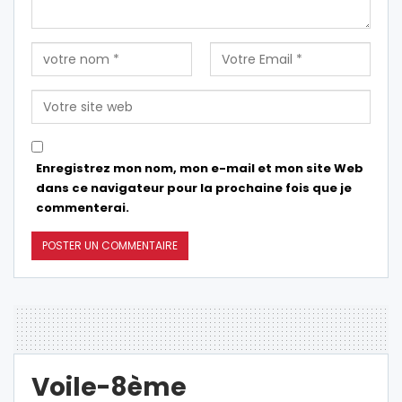
Enregistrez mon nom, mon e-mail et mon site Web
dans ce navigateur pour la prochaine fois que je
commenterai.
Voile-8ème