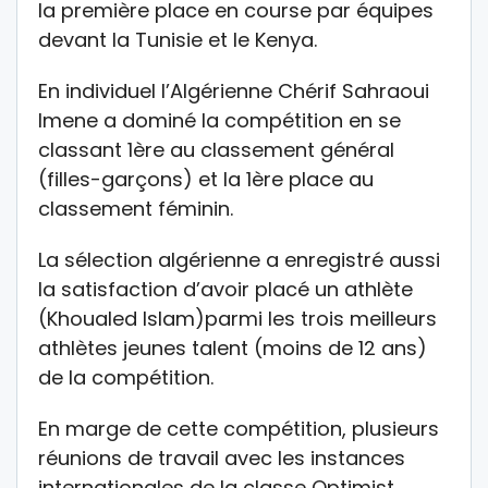
la première place en course par équipes
devant la Tunisie et le Kenya.
En individuel l’Algérienne Chérif Sahraoui
Imene a dominé la compétition en se
classant 1ère au classement général
(filles-garçons) et la 1ère place au
classement féminin.
La sélection algérienne a enregistré aussi
la satisfaction d’avoir placé un athlète
(Khoualed Islam)parmi les trois meilleurs
athlètes jeunes talent (moins de 12 ans)
de la compétition.
En marge de cette compétition, plusieurs
réunions de travail avec les instances
internationales de la classe Optimist