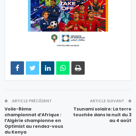
ARTICLE PRÉCÉDENT
ARTICLE SUIVANT
Voile-8ème
Tsunami solaire: La terre
championnat d’Afrique :
touchée dans la nuit du 3
l’Algérie championne en
au 4 août
Optimist au rendez-vous
du Kenya