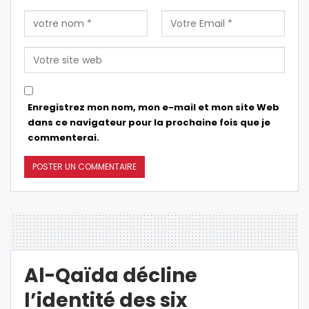
Enregistrez mon nom, mon e-mail et mon site Web
dans ce navigateur pour la prochaine fois que je
commenterai.
Al-Qaïda décline
l’identité des six