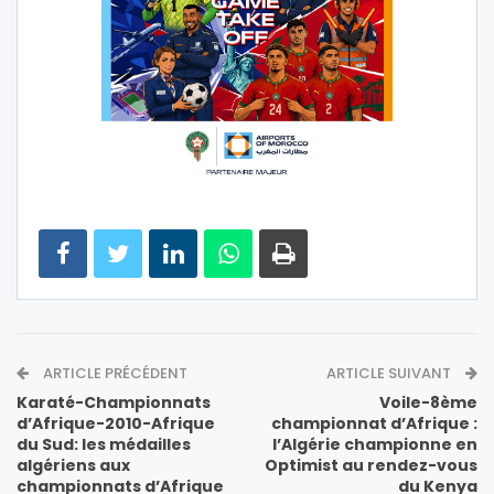
ARTICLE PRÉCÉDENT
ARTICLE SUIVANT
Karaté-Championnats
Voile-8ème
d’Afrique-2010-Afrique
championnat d’Afrique :
du Sud: les médailles
l’Algérie championne en
algériens aux
Optimist au rendez-vous
championnats d’Afrique
du Kenya