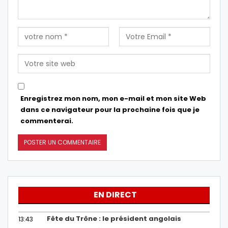
Enregistrez mon nom, mon e-mail et mon site Web
dans ce navigateur pour la prochaine fois que je
commenterai.
EN DIRECT
Fête du Trône : le président angolais
13:43