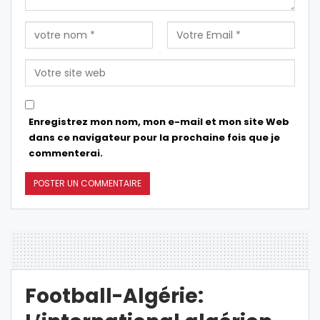
Enregistrez mon nom, mon e-mail et mon site Web
dans ce navigateur pour la prochaine fois que je
commenterai.
Football-Algérie: