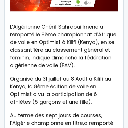
L’Algérienne Chérif Sahraoui Imene a
remporté le 8ème championnat d’Afrique
de voile en Optimist à Kilifi (Kenya), en se
classant 1ère au classement général et
féminin, indique dimanche la fédération
algérienne de voile (FAV).
Organisé du 31 juillet au 8 Août à Kilifi au
Kenya, la 8ème édition de voile en
Optimist a vu la participation de 6
athlètes (5 garçons et une fille).
Au terme des sept jours de courses,
l’Algérie championne en titre,a remporté