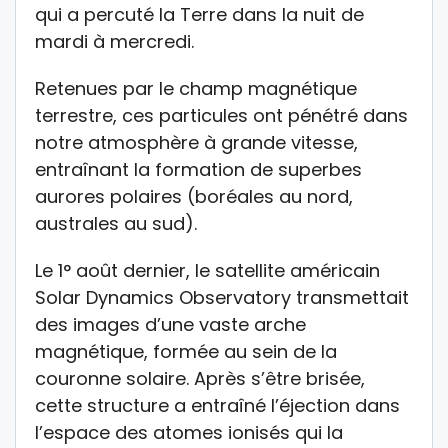
qui a percuté la Terre dans la nuit de
mardi à mercredi.
Retenues par le champ magnétique
terrestre, ces particules ont pénétré dans
notre atmosphère à grande vitesse,
entraînant la formation de superbes
aurores polaires (boréales au nord,
australes au sud).
Le 1° août dernier, le satellite américain
Solar Dynamics Observatory transmettait
des images d’une vaste arche
magnétique, formée au sein de la
couronne solaire. Après s’être brisée,
cette structure a entraîné l’éjection dans
l’espace des atomes ionisés qui la