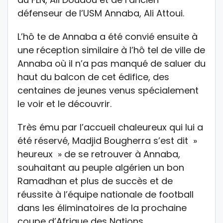
défenseur de l’USM Annaba, Ali Attoui.
L’hô te de Annaba a été convié ensuite à
une réception similaire à l’hô tel de ville de
Annaba où il n’a pas manqué de saluer du
haut du balcon de cet édifice, des
centaines de jeunes venus spécialement
le voir et le découvrir.
Très ému par l’accueil chaleureux qui lui a
été réservé, Madjid Bougherra s’est dit »
heureux » de se retrouver à Annaba,
souhaitant au peuple algérien un bon
Ramadhan et plus de succès et de
réussite à l’équipe nationale de football
dans les éliminatoires de la prochaine
coupe d’Afrique des Nations.