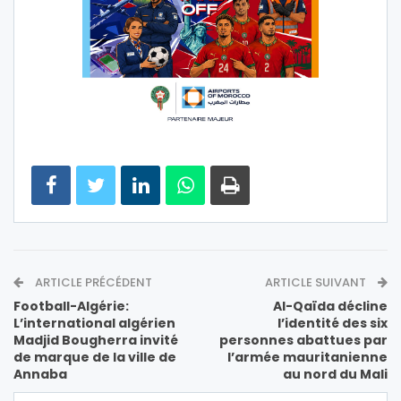
ARTICLE PRÉCÉDENT
ARTICLE SUIVANT
Football-Algérie:
Al-Qaïda décline
L’international algérien
l’identité des six
Madjid Bougherra invité
personnes abattues par
de marque de la ville de
l’armée mauritanienne
Annaba
au nord du Mali