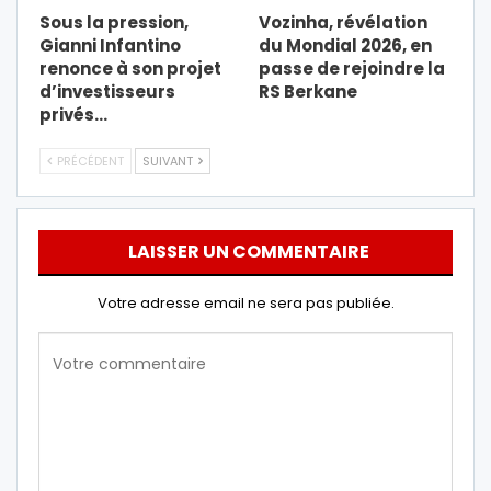
Sous la pression,
Vozinha, révélation
Gianni Infantino
du Mondial 2026, en
renonce à son projet
passe de rejoindre la
d’investisseurs
RS Berkane
privés…
PRÉCÉDENT
SUIVANT
LAISSER UN COMMENTAIRE
Votre adresse email ne sera pas publiée.