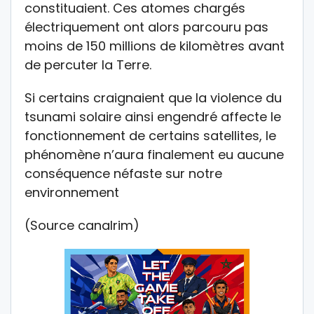
constituaient. Ces atomes chargés
électriquement ont alors parcouru pas
moins de 150 millions de kilomètres avant
de percuter la Terre.
Si certains craignaient que la violence du
tsunami solaire ainsi engendré affecte le
fonctionnement de certains satellites, le
phénomène n’aura finalement eu aucune
conséquence néfaste sur notre
environnement
(Source canalrim)