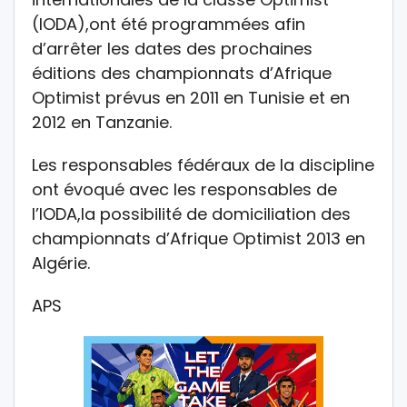
(IODA),ont été programmées afin
d’arrêter les dates des prochaines
éditions des championnats d’Afrique
Optimist prévus en 2011 en Tunisie et en
2012 en Tanzanie.
Les responsables fédéraux de la discipline
ont évoqué avec les responsables de
l’IODA,la possibilité de domiciliation des
championnats d’Afrique Optimist 2013 en
Algérie.
APS