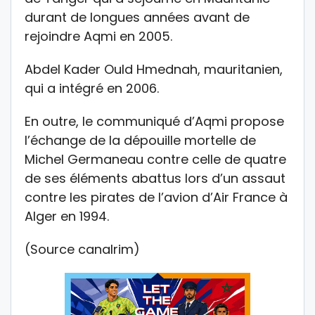
durant de longues années avant de
rejoindre Aqmi en 2005.
Abdel Kader Ould Hmednah, mauritanien,
qui a intégré en 2006.
En outre, le communiqué d’Aqmi propose
l’échange de la dépouille mortelle de
Michel Germaneau contre celle de quatre
de ses éléments abattus lors d’un assaut
contre les pirates de l’avion d’Air France à
Alger en 1994.
(Source canalrim)