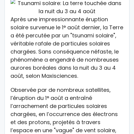
Après une impressionnante éruption
solaire survenue le 1° août dernier, la Terre
a été percutée par un "tsunami solaire",
véritable rafale de particules solaires
chargées. Sans conséquence néfaste, le
phénomène a engendré de nombreuses
aurores boréales dans la nuit du 3 au 4
août, selon Maxisciences.
Observée par de nombreux satellites,
l’éruption du 1° août a entraîné
l’arrachement de particules solaires
chargées, en l’occurrence des électrons
et des protons, projetés à travers
l’espace en une "vague" de vent solaire,