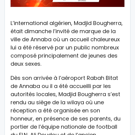
L’international algérien, Madjid Bougherra,
était dimanche l’invité de marque de la
ville de Annaba où un accueil chaleureux
lui a été réservé par un public nombreux
composé principalement de jeunes des
deux sexes.
Dès son arrivée à l’aéroport Rabah Bitat
de Annaba ou il a été accueilli par les
autorités locales, Madjid Bougherra s’est
rendu au siège de la wilaya où une
réception a été organisée en son
honneur, en présence de ses parents, du
portier de l’équipe nationale de football
du FLN, Ali Doudou et de l’ancien