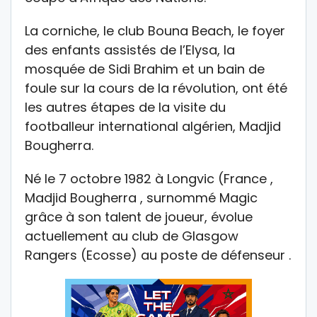
La corniche, le club Bouna Beach, le foyer
des enfants assistés de l’Elysa, la
mosquée de Sidi Brahim et un bain de
foule sur la cours de la révolution, ont été
les autres étapes de la visite du
footballeur international algérien, Madjid
Bougherra.
Né le 7 octobre 1982 à Longvic (France ,
Madjid Bougherra , surnommé Magic
grâce à son talent de joueur, évolue
actuellement au club de Glasgow
Rangers (Ecosse) au poste de défenseur .