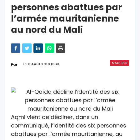
personnes abattues par
l’armée mauritanienne
au nord du Mali
MAGHREB
Le
8 Août 2010 16:41
Par
Aqmi vient de décliner, dans un
communiqué, l’identité des six personnes
abattues par l’armée mauritanienne, au