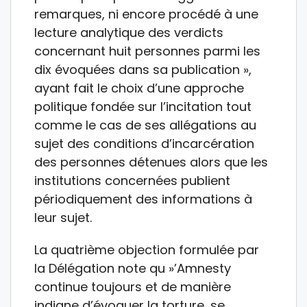
remarques, ni encore procédé à une
lecture analytique des verdicts
concernant huit personnes parmi les
dix évoquées dans sa publication »,
ayant fait le choix d’une approche
politique fondée sur l’incitation tout
comme le cas de ses allégations au
sujet des conditions d’incarcération
des personnes détenues alors que les
institutions concernées publient
périodiquement des informations à
leur sujet.
La quatrième objection formulée par
la Délégation note qu »’Amnesty
continue toujours et de manière
indigne d’évoquer la torture, se