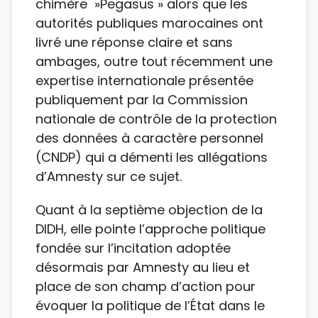
chimère »Pegasus » alors que les
autorités publiques marocaines ont
livré une réponse claire et sans
ambages, outre tout récemment une
expertise internationale présentée
publiquement par la Commission
nationale de contrôle de la protection
des données à caractère personnel
(CNDP) qui a démenti les allégations
d’Amnesty sur ce sujet.
Quant à la septième objection de la
DIDH, elle pointe l’approche politique
fondée sur l’incitation adoptée
désormais par Amnesty au lieu et
place de son champ d’action pour
évoquer la politique de l’État dans le