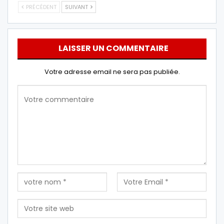
PRÉCÉDENT
SUIVANT
LAISSER UN COMMENTAIRE
Votre adresse email ne sera pas publiée.