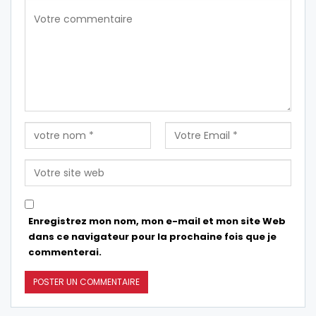
Enregistrez mon nom, mon e-mail et mon site Web
dans ce navigateur pour la prochaine fois que je
commenterai.