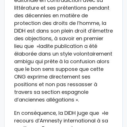
éditoriale en contradiction avec sa
littérature et ses prétentions pendant
des décennies en matière de
protection des droits de l’homme, la
DIDH est dans son plein droit d’émettre
des objections, à savoir en premier
lieu que »ladite publication a été
élaborée dans un style volontairement
ambigu qui prête à la confusion alors
que le bon sens suppose que cette
ONG exprime directement ses
positions et non pas ressasser à
travers sa section espagnole
d’anciennes allégations ».
En conséquence, la DIDH juge que »le
recours d’Amnesty international à sa