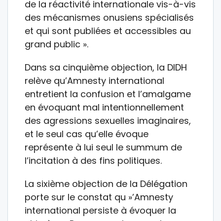
de la réactivité internationale vis-à-vis
des mécanismes onusiens spécialisés
et qui sont publiées et accessibles au
grand public ».
Dans sa cinquième objection, la DIDH
relève qu’Amnesty international
entretient la confusion et l’amalgame
en évoquant mal intentionnellement
des agressions sexuelles imaginaires,
et le seul cas qu’elle évoque
représente à lui seul le summum de
l’incitation à des fins politiques.
La sixième objection de la Délégation
porte sur le constat qu »’Amnesty
international persiste à évoquer la