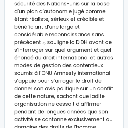
sécurité des Nations-unis sur la base
d’un plan d’autonomie jugé comme
étant réaliste, sérieux et crédible et
bénéficiant d’une large et
considérable reconnaissance sans
précédent », souligne la DIDH avant de
s’interroger sur quel argument et quel
énoncé du droit international et autres
modes de gestion des contentieux
soumis à l’ONU Amnesty international
s’appuie pour s’arroger le droit de
donner son avis politique sur un conflit
de cette nature, sachant que ladite
organisation ne cessait d’affirmer
pendant de longues années que son
activité se cantonne exclusivement au
domaine des droits de l’homme.