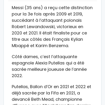
Messi (35 ans) a reçu cette distinction
pour la 3e fois après 2009 et 2019,
succédant à l’attaquant polonais
Robert Lewandowski, victorieux en
2020 et 2021. Il était finaliste pour ce
titre aux côtés des Français Kylian
Mbappé et Karim Benzema.
Côté dames, c’est l’attaquante
espagnole Alexia Putellas qui a été
sacrée meilleure joueuse de l’année
2022.
Putellas, Ballon d’Or en 2021 et 2022 et
déjà sacrée par la Fifa en 2021, a
devancé Beth Mead, championne