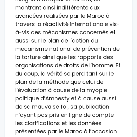
montrant ainsi indifférente aux
avancées réalisées par le Maroc à
travers la réactivité internationale vis-
à-vis des mécanismes concernés et
aussi sur le plan de l’action du
mécanisme national de prévention de
la torture ainsi que les rapports des
organisations de droits de l’homme. Et
du coup, la vérité se perd tant sur le
plan de la méthode que celui de
l’évaluation à cause de la myopie
politique d’Amnesty et à cause aussi
de sa mauvaise foi, sa publication
n’ayant pas pris en ligne de compte
les clarifications et les données
présentées par le Maroc à l’occasion