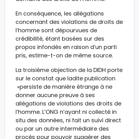
En conséquence, les allégations
concernant des violations de droits de
l’homme sont dépourvues de
crédibilité, étant basées sur des
propos infondés en raison d’un parti
pris, estime-t-on de même source.
La troisième objection de la DIDH porte
sur le constat que ladite publication
»persiste de manière étrange à ne
donner aucune preuve à ses
allégations de violations des droits de
l’homme. L’ONG n’ayant ni collecté in
situ des données, ni fait un suivi direct
ou par un autre intermédiaire des
procès pour pouvoir suggérer des