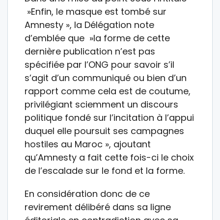
»Enfin, le masque est tombé sur
Amnesty », la Délégation note
d’emblée que »la forme de cette
dernière publication n’est pas
spécifiée par l’ONG pour savoir s’il
s’agit d’un communiqué ou bien d’un
rapport comme cela est de coutume,
privilégiant sciemment un discours
politique fondé sur l’incitation à l’appui
duquel elle poursuit ses campagnes
hostiles au Maroc », ajoutant
qu’Amnesty a fait cette fois-ci le choix
de l’escalade sur le fond et la forme.
En considération donc de ce
revirement délibéré dans sa ligne