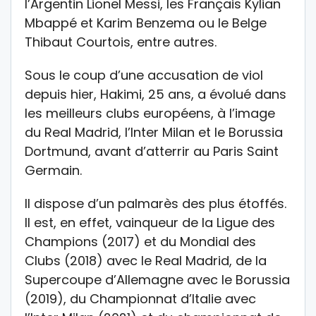
l’Argentin Lionel Messi, les Français Kylian
Mbappé et Karim Benzema ou le Belge
Thibaut Courtois, entre autres.
Sous le coup d’une accusation de viol
depuis hier, Hakimi, 25 ans, a évolué dans
les meilleurs clubs européens, à l’image
du Real Madrid, l’Inter Milan et le Borussia
Dortmund, avant d’atterrir au Paris Saint
Germain.
Il dispose d’un palmarès des plus étoffés.
Il est, en effet, vainqueur de la Ligue des
Champions (2017) et du Mondial des
Clubs (2018) avec le Real Madrid, de la
Supercoupe d’Allemagne avec le Borussia
(2019), du Championnat d’Italie avec