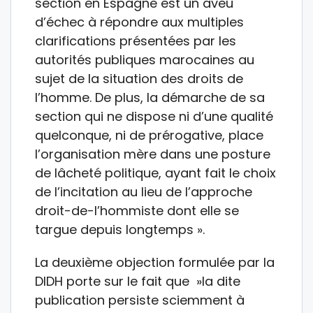
section en Espagne est un aveu
d’échec à répondre aux multiples
clarifications présentées par les
autorités publiques marocaines au
sujet de la situation des droits de
l’homme. De plus, la démarche de sa
section qui ne dispose ni d’une qualité
quelconque, ni de prérogative, place
l’organisation mère dans une posture
de lâcheté politique, ayant fait le choix
de l’incitation au lieu de l’approche
droit-de-l’hommiste dont elle se
targue depuis longtemps ».
La deuxième objection formulée par la
DIDH porte sur le fait que »la dite
publication persiste sciemment à