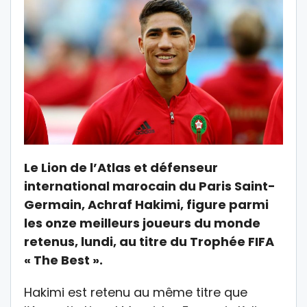
Le Lion de l’Atlas et défenseur
international marocain du Paris Saint-
Germain, Achraf Hakimi, figure parmi
les onze meilleurs joueurs du monde
retenus, lundi, au titre du Trophée FIFA
« The Best ».
Hakimi est retenu au même titre que