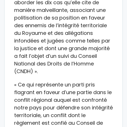
aborder les dix cas qu’elle cite de
manière malveillante, associant une
politisation de sa position en faveur
des ennemis de l’intégrité territoriale
du Royaume et des allégations
infondées et jugées comme telles par
la justice et dont une grande majorité
a fait l’objet d’un suivi du Conseil
National des Droits de l’Homme
(CNDH) ».
« Ce qui représente un parti pris
flagrant en faveur d’une partie dans le
conflit régional auquel est confronté
notre pays pour défendre son intégrité
territoriale, un conflit dont le
règlement est confié au Conseil de