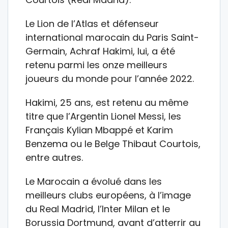
Le Lion de l’Atlas et défenseur
international marocain du Paris Saint-
Germain, Achraf Hakimi, lui, a été
retenu parmi les onze meilleurs
joueurs du monde pour l’année 2022.
Hakimi, 25 ans, est retenu au même
titre que l’Argentin Lionel Messi, les
Français Kylian Mbappé et Karim
Benzema ou le Belge Thibaut Courtois,
entre autres.
Le Marocain a évolué dans les
meilleurs clubs européens, à l’image
du Real Madrid, l’Inter Milan et le
Borussia Dortmund, avant d’atterrir au