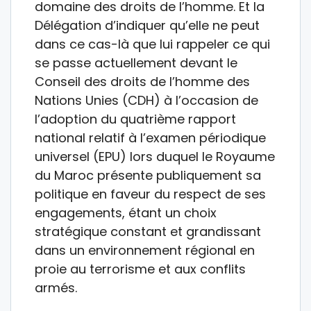
domaine des droits de l’homme. Et la
Délégation d’indiquer qu’elle ne peut
dans ce cas-là que lui rappeler ce qui
se passe actuellement devant le
Conseil des droits de l’homme des
Nations Unies (CDH) à l’occasion de
l’adoption du quatrième rapport
national relatif à l’examen périodique
universel (EPU) lors duquel le Royaume
du Maroc présente publiquement sa
politique en faveur du respect de ses
engagements, étant un choix
stratégique constant et grandissant
dans un environnement régional en
proie au terrorisme et aux conflits
armés.