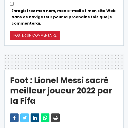
Enregistrez mon nom, mon e-mail et mon site Web
dans ce navigateur pour la prochaine fois que je
commenterai.
Foot : Lionel Messi sacré
meilleur joueur 2022 par
la Fifa