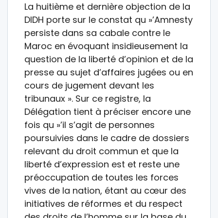
La huitième et dernière objection de la
DIDH porte sur le constat qu »’Amnesty
persiste dans sa cabale contre le
Maroc en évoquant insidieusement la
question de la liberté d’opinion et de la
presse au sujet d’affaires jugées ou en
cours de jugement devant les
tribunaux ». Sur ce registre, la
Délégation tient à préciser encore une
fois qu »’il s’agit de personnes
poursuivies dans le cadre de dossiers
relevant du droit commun et que la
liberté d’expression est et reste une
préoccupation de toutes les forces
vives de la nation, étant au cœur des
initiatives de réformes et du respect
des droits de l’homme sur la base du