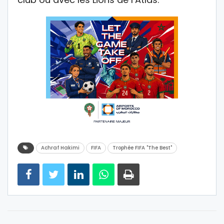
Achraf Hakimi
FIFA
Trophée FIFA "The Best"