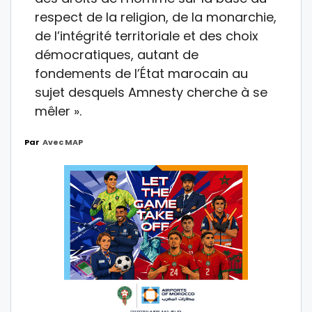
respect de la religion, de la monarchie,
de l’intégrité territoriale et des choix
démocratiques, autant de
fondements de l’État marocain au
sujet desquels Amnesty cherche à se
mêler ».
Par
Avec MAP