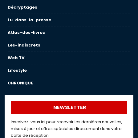
Décryptages
Lu-dans-la-presse
Atlas-des-livres
Les-indiscrets
Web TV
Lifestyle
CHRONIQUE
NEWSLETTER
Inscrivez-vous ici pour recevoir les dernières nouvelles,
mises à jour et offres spéciales directement dans votre
boîte de réception.