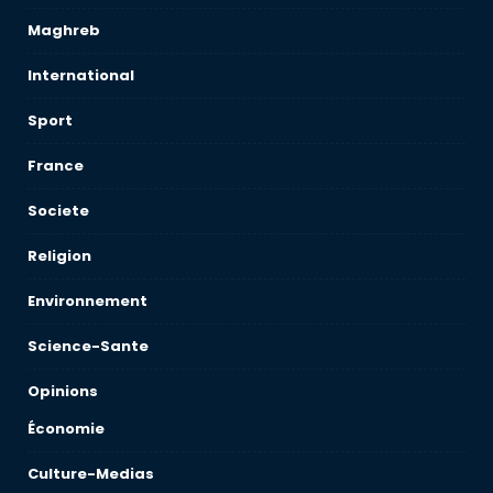
Maghreb
International
Sport
France
Societe
Religion
Environnement
Science-Sante
Opinions
Économie
Culture-Medias