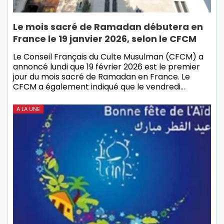
Le mois sacré de Ramadan débutera en
France le 19 janvier 2026, selon le CFCM
Le Conseil Français du Culte Musulman (CFCM) a
annoncé lundi que 19 février 2026 est le premier
jour du mois sacré de Ramadan en France. Le
CFCM a également indiqué que le vendredi…
A LA UNE