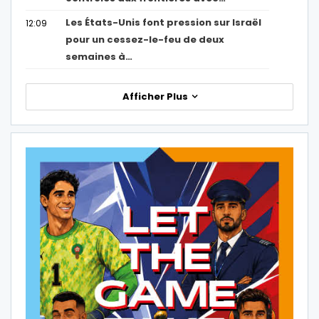
Les États-Unis font pression sur Israël
12:09
pour un cessez-le-feu de deux
semaines à…
Afficher Plus