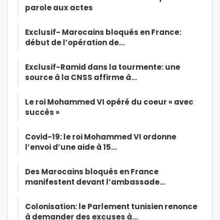
parole aux actes
Exclusif- Marocains bloqués en France:
début de l’opération de…
Exclusif-Ramid dans la tourmente: une
source à la CNSS affirme à…
Le roi Mohammed VI opéré du coeur « avec
succès »
Covid-19: le roi Mohammed VI ordonne
l’envoi d’une aide à 15…
Des Marocains bloqués en France
manifestent devant l’ambassade…
Colonisation: le Parlement tunisien renonce
à demander des excuses à…