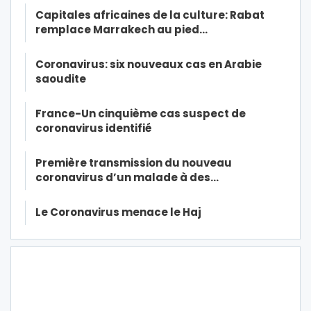
Capitales africaines de la culture: Rabat
remplace Marrakech au pied…
Coronavirus: six nouveaux cas en Arabie
saoudite
France-Un cinquième cas suspect de
coronavirus identifié
Première transmission du nouveau
coronavirus d’un malade à des…
Le Coronavirus menace le Haj