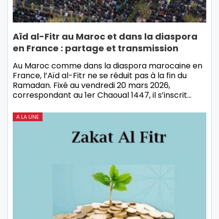
Aïd al-Fitr au Maroc et dans la diaspora
en France : partage et transmission
Au Maroc comme dans la diaspora marocaine en
France, l’Aïd al-Fitr ne se réduit pas à la fin du
Ramadan. Fixé au vendredi 20 mars 2026,
correspondant au 1er Chaoual 1447, il s’inscrit…
A LA UNE