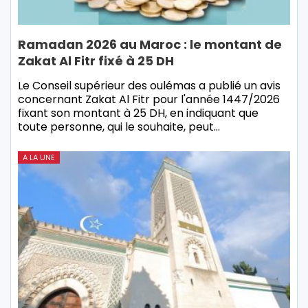
Ramadan 2026 au Maroc : le montant de
Zakat Al Fitr fixé à 25 DH
Le Conseil supérieur des oulémas a publié un avis
concernant Zakat Al Fitr pour l'année 1447/2026
fixant son montant à 25 DH, en indiquant que
toute personne, qui le souhaite, peut…
A LA UNE