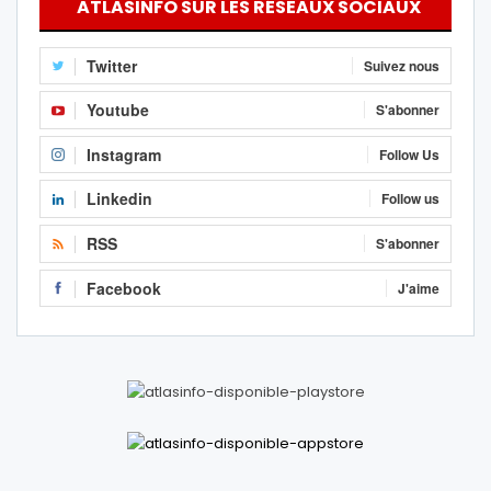
ATLASINFO SUR LES RÉSEAUX SOCIAUX
Twitter
Suivez nous
Youtube
S'abonner
Instagram
Follow Us
Linkedin
Follow us
RSS
S'abonner
Facebook
J'aime