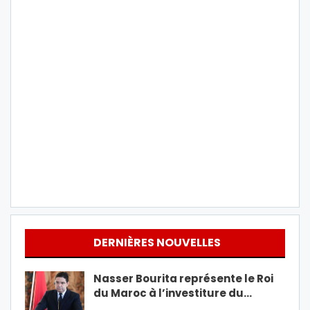
DERNIÈRES NOUVELLES
Nasser Bourita représente le Roi
du Maroc à l’investiture du…