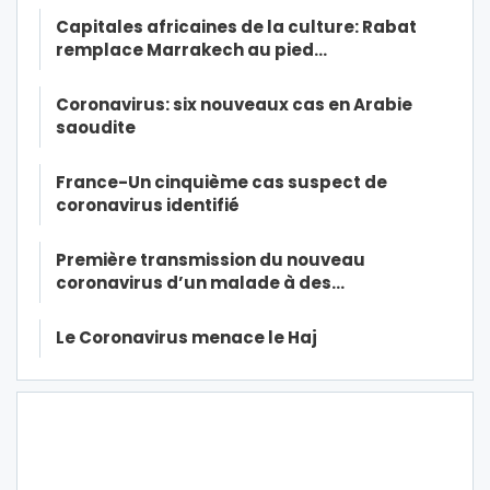
Capitales africaines de la culture: Rabat
remplace Marrakech au pied…
Coronavirus: six nouveaux cas en Arabie
saoudite
France-Un cinquième cas suspect de
coronavirus identifié
Première transmission du nouveau
coronavirus d’un malade à des…
Le Coronavirus menace le Haj