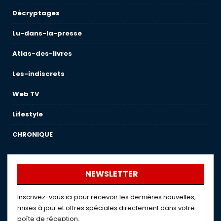
Décryptages
Lu-dans-la-presse
Atlas-des-livres
Les-indiscrets
Web TV
Lifestyle
CHRONIQUE
NEWSLETTER
Inscrivez-vous ici pour recevoir les dernières nouvelles,
mises à jour et offres spéciales directement dans votre
boîte de réception.