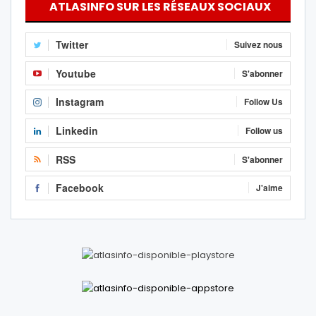
ATLASINFO SUR LES RÉSEAUX SOCIAUX
Twitter
Suivez nous
Youtube
S'abonner
Instagram
Follow Us
Linkedin
Follow us
RSS
S'abonner
Facebook
J'aime