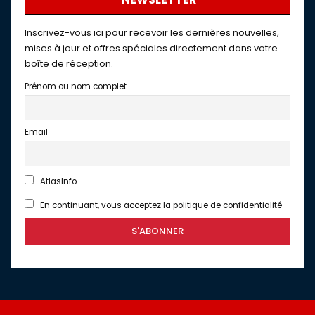
Inscrivez-vous ici pour recevoir les dernières nouvelles,
mises à jour et offres spéciales directement dans votre
boîte de réception.
Prénom ou nom complet
Email
AtlasInfo
En continuant, vous acceptez la politique de confidentialité