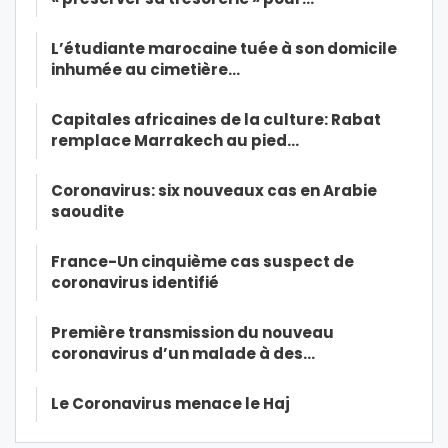
L’étudiante marocaine tuée à son domicile
inhumée au cimetière…
Capitales africaines de la culture: Rabat
remplace Marrakech au pied…
Coronavirus: six nouveaux cas en Arabie
saoudite
France-Un cinquième cas suspect de
coronavirus identifié
Première transmission du nouveau
coronavirus d’un malade à des…
Le Coronavirus menace le Haj