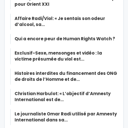
pour Orient XXI
Affaire Radi/Viol: « Je sentais son odeur
d’alcool, sa…
Qui a encore peur de Human Rights Watch ?
Exclusif-Sexe, mensonges et vidéo : la
victime présumée du viol est…
Histoires interdites du financement des ONG
de droits de l’Homme et de…
Christian Harbulot: « L’objectif d’Amnesty
International est de…
Le journaliste Omar Radi utilisé par Amnesty
International dans sa…