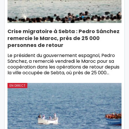
Crise migratoire à Sebta : Pedro Sánchez
remercie le Maroc, près de 25 000
personnes de retour
Le président du gouvernement espagnol, Pedro
Sánchez, a remercié vendredi le Maroc pour sa
coopération dans les opérations de retour depuis
la ville occupée de Sebta, où près de 25 000…
EN DIRECT