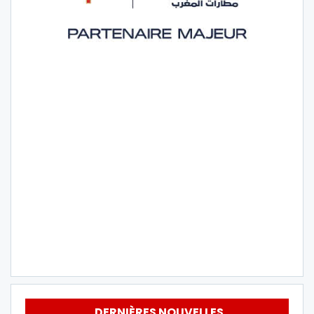
DERNIÈRES NOUVELLES