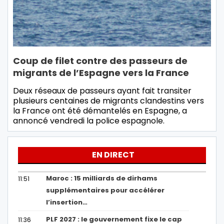
Coup de filet contre des passeurs de
migrants de l’Espagne vers la France
Deux réseaux de passeurs ayant fait transiter
plusieurs centaines de migrants clandestins vers
la France ont été démantelés en Espagne, a
annoncé vendredi la police espagnole.
EN DIRECT
Maroc : 15 milliards de dirhams
11:51
supplémentaires pour accélérer
l’insertion…
PLF 2027 : le gouvernement fixe le cap
11:36