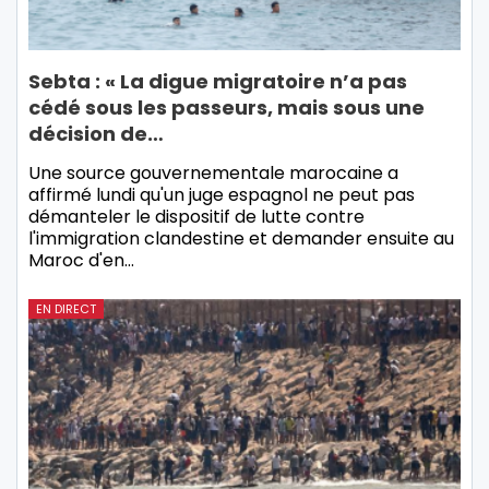
Sebta : « La digue migratoire n’a pas
cédé sous les passeurs, mais sous une
décision de…
Une source gouvernementale marocaine a
affirmé lundi qu'un juge espagnol ne peut pas
démanteler le dispositif de lutte contre
l'immigration clandestine et demander ensuite au
Maroc d'en…
EN DIRECT