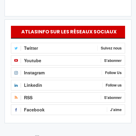
ATLASINFO SUR LES RÉSEAUX SOCIAUX
Twitter
Suivez nous
Youtube
S'abonner
Instagram
Follow Us
Linkedin
Follow us
RSS
S'abonner
Facebook
J'aime