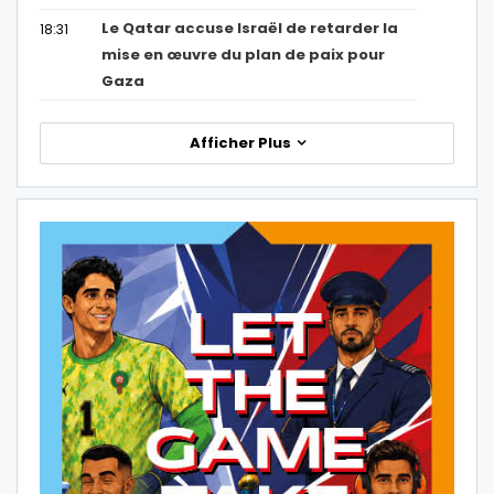
Le Qatar accuse Israël de retarder la
18:31
mise en œuvre du plan de paix pour
Gaza
Afficher Plus