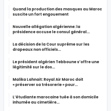
Quand la production des masques au Maroc
suscite un fort engouement
Nouvelle allégation algérienne: la
présidence accuse le consul général…
La décision de la Cour suprême sur les
drapeaux non officiels…
Le président algérien Tebboune s’offre une
légitimité sur le dos…
Malika Lahnait: Royal Air Maroc doit
« préserver sa trésorerie » pour…
L’étudiante marocaine tuée à son domicile
inhumée au cimetière…