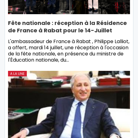
Fête nationale : réception à la Résidence
de France à Rabat pour le 14-Juillet
L'ambassadeur de France à Rabat , Philippe Lalliot,
a offert, mardi 14 juillet, une réception à l'occasion
de la fête nationale, en présence du ministre de
l'Éducation nationale, du…
A LA UNE