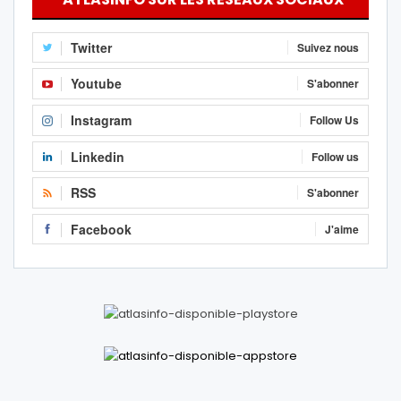
Twitter
Suivez nous
Youtube
S'abonner
Instagram
Follow Us
Linkedin
Follow us
RSS
S'abonner
Facebook
J'aime