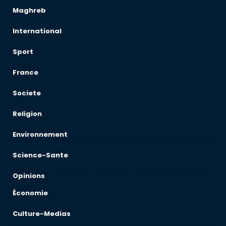
Maghreb
International
Sport
France
Societe
Religion
Environnement
Science-Sante
Opinions
Économie
Culture-Medias