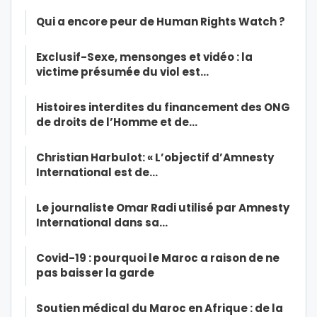
Qui a encore peur de Human Rights Watch ?
Exclusif-Sexe, mensonges et vidéo : la
victime présumée du viol est…
Histoires interdites du financement des ONG
de droits de l’Homme et de…
Christian Harbulot: « L’objectif d’Amnesty
International est de…
Le journaliste Omar Radi utilisé par Amnesty
International dans sa…
Covid-19 : pourquoi le Maroc a raison de ne
pas baisser la garde
Soutien médical du Maroc en Afrique : de la