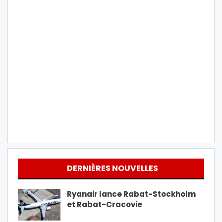
DERNIÈRES NOUVELLES
Ryanair lance Rabat-Stockholm
et Rabat-Cracovie