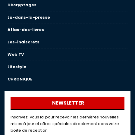
Décryptages
Lu-dans-la-presse
Atlas-des-livres
Les-indiscrets
Web TV
Lifestyle
CHRONIQUE
NEWSLETTER
Inscrivez-vous ici pour recevoir les dernières nouvelles,
mises à jour et offres spéciales directement dans votre
boîte de réception.