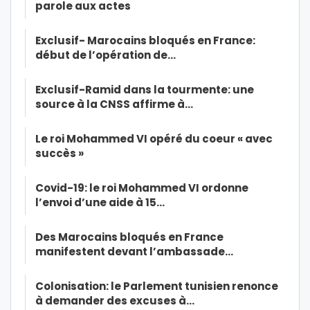
parole aux actes
Exclusif- Marocains bloqués en France:
début de l’opération de…
Exclusif-Ramid dans la tourmente: une
source à la CNSS affirme à…
Le roi Mohammed VI opéré du coeur « avec
succès »
Covid-19: le roi Mohammed VI ordonne
l’envoi d’une aide à 15…
Des Marocains bloqués en France
manifestent devant l’ambassade…
Colonisation: le Parlement tunisien renonce
à demander des excuses à…