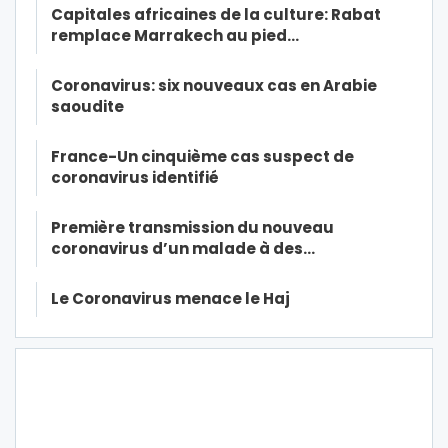
Capitales africaines de la culture: Rabat
remplace Marrakech au pied…
Coronavirus: six nouveaux cas en Arabie
saoudite
France-Un cinquième cas suspect de
coronavirus identifié
Première transmission du nouveau
coronavirus d’un malade à des…
Le Coronavirus menace le Haj