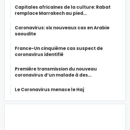
Capitales africaines de la culture: Rabat
remplace Marrakech au pied…
Coronavirus: six nouveaux cas en Arabie
saoudite
France-Un cinquième cas suspect de
coronavirus identifié
Première transmission du nouveau
coronavirus d’un malade à des…
Le Coronavirus menace le Haj