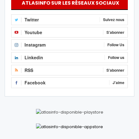
ATLASINFO SUR LES RÉSEAUX SOCIAUX
Twitter
Suivez nous
Youtube
S'abonner
Instagram
Follow Us
Linkedin
Follow us
RSS
S'abonner
Facebook
J'aime