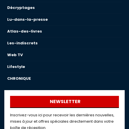
Décryptages
Lu-dans-la-presse
Atlas-des-livres
Les-indiscrets
Web TV
Lifestyle
CHRONIQUE
NEWSLETTER
Inscrivez-vous ici pour recevoir les dernières nouvelles,
mises à jour et offres spéciales directement dans votre
boîte de réception.