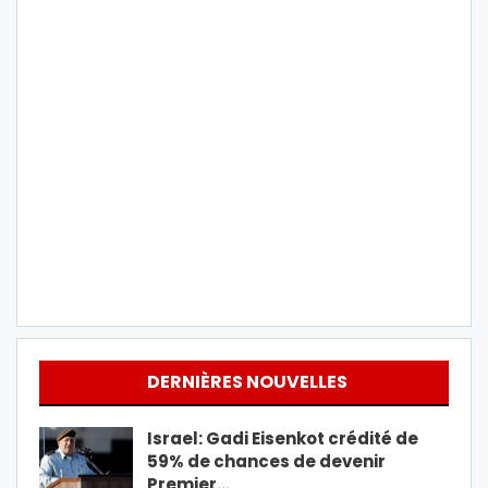
DERNIÈRES NOUVELLES
Israel: Gadi Eisenkot crédité de
59% de chances de devenir
Premier…