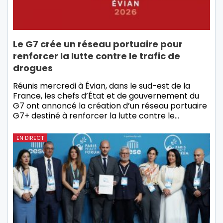
Le G7 crée un réseau portuaire pour
renforcer la lutte contre le trafic de
drogues
Réunis mercredi à Évian, dans le sud-est de la
France, les chefs d’État et de gouvernement du
G7 ont annoncé la création d’un réseau portuaire
G7+ destiné à renforcer la lutte contre le…
EN DIRECT