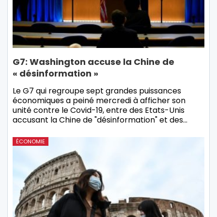
G7: Washington accuse la Chine de
« désinformation »
Le G7 qui regroupe sept grandes puissances
économiques a peiné mercredi à afficher son
unité contre le Covid-19, entre des Etats-Unis
accusant la Chine de "désinformation" et des…
ÉCONOMIE