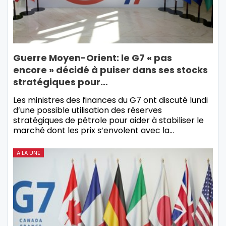
Guerre Moyen-Orient: le G7 « pas
encore » décidé à puiser dans ses stocks
stratégiques pour…
Les ministres des finances du G7 ont discuté lundi
d’une possible utilisation des réserves
stratégiques de pétrole pour aider à stabiliser le
marché dont les prix s’envolent avec la…
A LA UNE