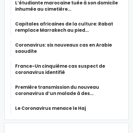
L’étudiante marocaine tuée à son domicile
inhumée au cimetière…
Capitales africaines de la culture: Rabat
remplace Marrakech au pied…
Coronavirus: six nouveaux cas en Arabie
saoudite
France-Un cinquième cas suspect de
coronavirus identifié
Première transmission du nouveau
coronavirus d’un malade à des…
Le Coronavirus menace le Haj