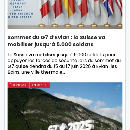
Sommet du G7 d’Evian : la Suisse va
mobiliser jusqu’à 5.000 soldats
La Suisse va mobiliser jusqu’à 5.000 soldats pour
appuyer les forces de sécurité lors du sommet du
G7 qui se tiendra du 15 au 17 juin 2026 à Évian-les-
Bains, une ville thermale…
ÉCONOMIE
EN DIRECT