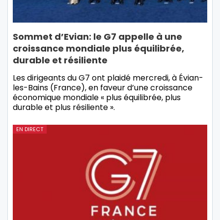
Sommet d’Evian: le G7 appelle à une
croissance mondiale plus équilibrée,
durable et résiliente
Les dirigeants du G7 ont plaidé mercredi, à Évian-
les-Bains (France), en faveur d’une croissance
économique mondiale « plus équilibrée, plus
durable et plus résiliente ».
EN DIRECT