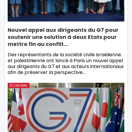
Nouvel appel aux dirigeants du G7 pour
soutenir une solution à deux Etats pour
mettre fin au conflit…
Des représentants de la société civile israélienne
et palestinienne ont lancé à Paris un nouvel appel
aux dirigeants du G7 et aux acteurs internationaux
afin de préserver la perspective…
ÉCONOMIE