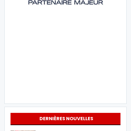
DERNIÈRES NOUVELLES