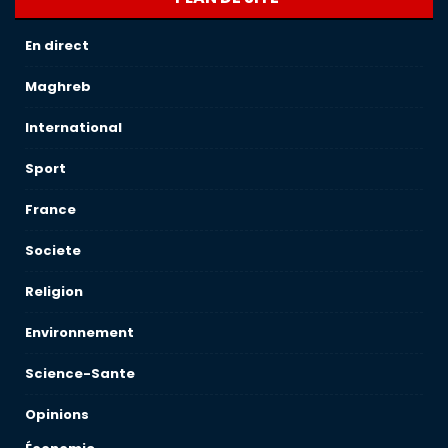
En direct
Maghreb
International
Sport
France
Societe
Religion
Environnement
Science-Sante
Opinions