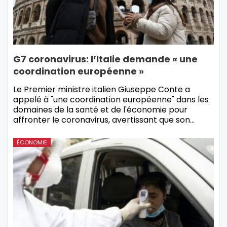
G7 coronavirus: l’Italie demande « une
coordination européenne »
Le Premier ministre italien Giuseppe Conte a
appelé à "une coordination européenne" dans les
domaines de la santé et de l'économie pour
affronter le coronavirus, avertissant que son…
ÉCONOMIE