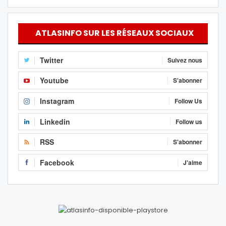
ATLASINFO SUR LES RÉSEAUX SOCIAUX
Twitter
Suivez nous
Youtube
S'abonner
Instagram
Follow Us
Linkedin
Follow us
RSS
S'abonner
Facebook
J'aime