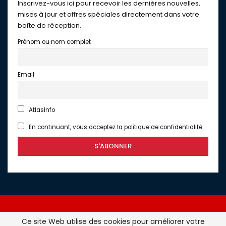
Inscrivez-vous ici pour recevoir les dernières nouvelles,
mises à jour et offres spéciales directement dans votre
boîte de réception.
Prénom ou nom complet
Email
AtlasInfo
En continuant, vous acceptez la politique de confidentialité
Ce site Web utilise des cookies pour améliorer votre