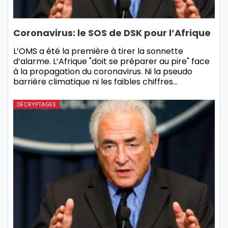
Coronavirus: le SOS de DSK pour l’Afrique
L’OMS a été la première à tirer la sonnette
d’alarme. L’Afrique "doit se préparer au pire" face
à la propagation du coronavirus. Ni la pseudo
barrière climatique ni les faibles chiffres…
DÉCRYPTAGES