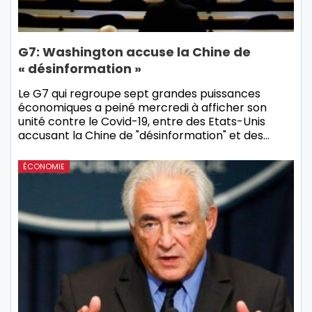
G7: Washington accuse la Chine de
« désinformation »
Le G7 qui regroupe sept grandes puissances
économiques a peiné mercredi à afficher son
unité contre le Covid-19, entre des Etats-Unis
accusant la Chine de "désinformation" et des…
ÉCONOMIE