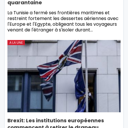
quarantaine
La Tunisie a fermé ses frontières maritimes et
restreint fortement les dessertes aériennes avec
l'Europe et l'Egypte, obligeant tous les voyageurs
venant de l'étranger à s'isoler durant…
A LA UNE
Brexit: Les institutions européennes
commencent à retirer le drapeau