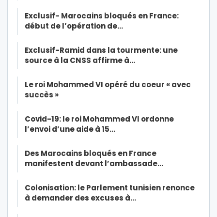
Exclusif- Marocains bloqués en France:
début de l’opération de…
Exclusif-Ramid dans la tourmente: une
source à la CNSS affirme à…
Le roi Mohammed VI opéré du coeur « avec
succès »
Covid-19: le roi Mohammed VI ordonne
l’envoi d’une aide à 15…
Des Marocains bloqués en France
manifestent devant l’ambassade…
Colonisation: le Parlement tunisien renonce
à demander des excuses à…