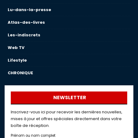
Lu-dans-la-presse
Atlas-des-livres
Les-indiscrets
Web TV
Lifestyle
CHRONIQUE
NEWSLETTER
Inscrivez-vous ici pour recevoir les dernières nouvelles,
mises à jour et offres spéciales directement dans votre
boîte de réception.
Prénom ou nom complet