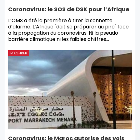
Coronavirus: le SOS de DSK pour l’Afrique
L’OMS a été la première à tirer la sonnette
d’alarme. L’Afrique "doit se préparer au pire" face
à la propagation du coronavirus. Ni la pseudo
barrière climatique ni les faibles chiffres…
MAGHREB
Coronavirus: le Maroc autorise des vols