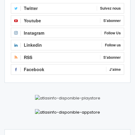
Twitter
Suivez nous
Youtube
S'abonner
Instagram
Follow Us
Linkedin
Follow us
RSS
S'abonner
Facebook
J'aime