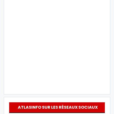
ATLASINFO SUR LES RÉSEAUX SOCIAUX