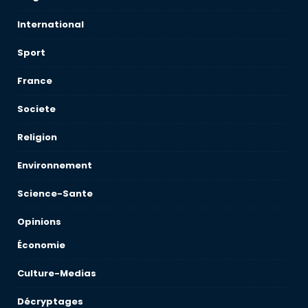
International
Sport
France
Societe
Religion
Environnement
Science-Sante
Opinions
Économie
Culture-Medias
Décryptages