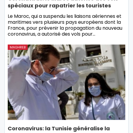
spéciaux pour rapatrier les touristes
Le Maroc, qui a suspendu les liaisons aériennes et
maritimes vers plusieurs pays européens dont la
France, pour prévenir la propagation du nouveau
coronavirus, a autorisé des vols pour…
MAGHREB
Coronavirus: la Tunisie généralise la