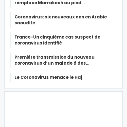
remplace Marrakech au pied…
Coronavirus: six nouveaux cas en Arabie
saoudite
France-Un cinquième cas suspect de
coronavirus identifié
Première transmission du nouveau
coronavirus d’un malade à des…
Le Coronavirus menace le Haj