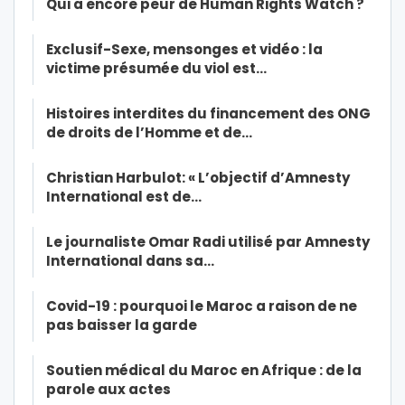
Qui a encore peur de Human Rights Watch ?
Exclusif-Sexe, mensonges et vidéo : la
victime présumée du viol est…
Histoires interdites du financement des ONG
de droits de l’Homme et de…
Christian Harbulot: « L’objectif d’Amnesty
International est de…
Le journaliste Omar Radi utilisé par Amnesty
International dans sa…
Covid-19 : pourquoi le Maroc a raison de ne
pas baisser la garde
Soutien médical du Maroc en Afrique : de la
parole aux actes