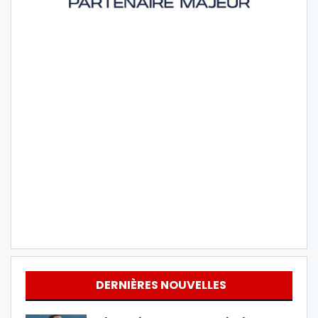
DERNIÈRES NOUVELLES