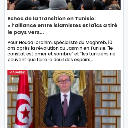
Echec de la transition en Tunisie:
« l’alliance entre islamistes et laïcs a tiré
le pays vers…
Pour Houda Ibrahim, spécialiste du Maghreb, 10
ans après la révolution du Jasmin en Tunisie, "le
constat est amer et sombre" et "les tunisiens ne
peuvent que faire le deuil des espoirs…
MAGHREB