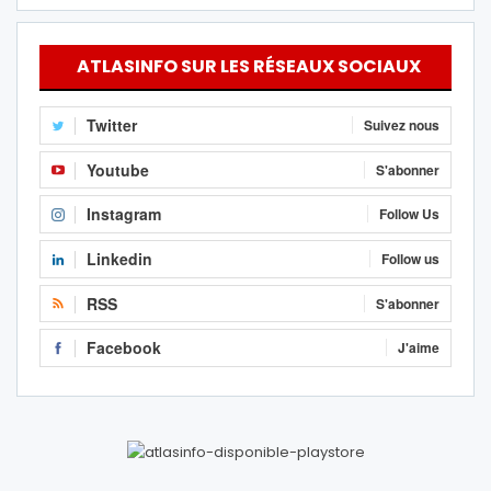
ATLASINFO SUR LES RÉSEAUX SOCIAUX
Twitter
Suivez nous
Youtube
S'abonner
Instagram
Follow Us
Linkedin
Follow us
RSS
S'abonner
Facebook
J'aime