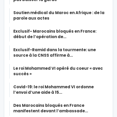
Soutien médical du Maroc en Afrique : de la
parole aux actes
Exclusif- Marocains bloqués en France:
début de l’opération de…
Exclusif-Ramid dans la tourmente: une
source à la CNSS affirme à…
Le roi Mohammed VI opéré du coeur « avec
succès »
Covid-19: le roi Mohammed VI ordonne
l’envoi d’une aide à 15…
Des Marocains bloqués en France
manifestent devant l’ambassade…