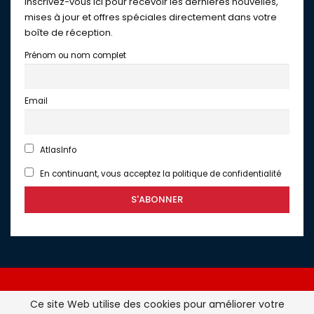
Inscrivez-vous ici pour recevoir les dernières nouvelles,
mises à jour et offres spéciales directement dans votre
boîte de réception.
Prénom ou nom complet
Email
AtlasInfo
En continuant, vous acceptez la politique de confidentialité
Ce site Web utilise des cookies pour améliorer votre