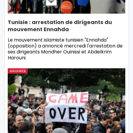
Tunisie : arrestation de dirigeants du
mouvement Ennahda
Le mouvement islamiste tunisien "Ennahda"
(opposition) a annoncé mercredi l'arrestation de
ses dirigeants Mondher Ouinissi et Abdelkrim
Harouni.
MAGHREB