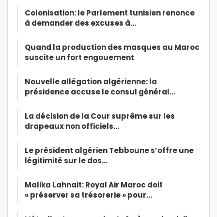
Colonisation: le Parlement tunisien renonce
à demander des excuses à…
Quand la production des masques au Maroc
suscite un fort engouement
Nouvelle allégation algérienne: la
présidence accuse le consul général…
La décision de la Cour suprême sur les
drapeaux non officiels…
Le président algérien Tebboune s’offre une
légitimité sur le dos…
Malika Lahnait: Royal Air Maroc doit
« préserver sa trésorerie » pour…