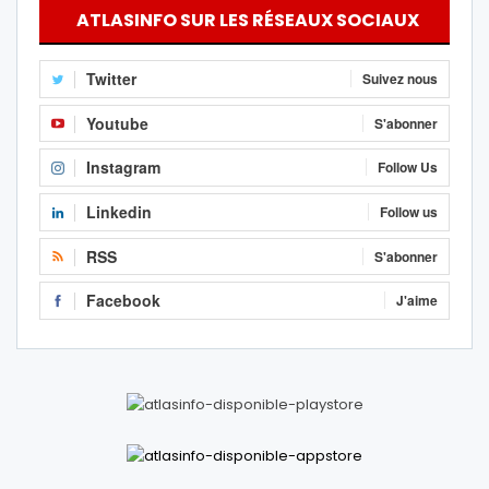
ATLASINFO SUR LES RÉSEAUX SOCIAUX
Twitter
Suivez nous
Youtube
S'abonner
Instagram
Follow Us
Linkedin
Follow us
RSS
S'abonner
Facebook
J'aime