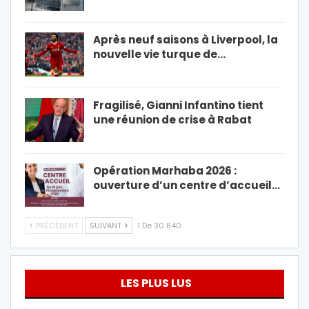
Après neuf saisons à Liverpool, la
nouvelle vie turque de…
Fragilisé, Gianni Infantino tient
une réunion de crise à Rabat
Opération Marhaba 2026 :
ouverture d’un centre d’accueil…
PRÉCÉDENT
SUIVANT
1 De 30 840
LES PLUS LUS