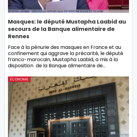
Masques: le député Mustapha Laabid au
secours de la Banque alimentaire de
Rennes
Face à la pénurie des masques en France et au
confinement qui aggrave la précarité, le député
franco-marocain, Mustapha Laabid, a mis à la
disposition de la Banque alimentaire de…
ÉCONOMIE