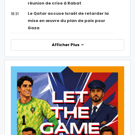
réunion de crise à Rabat
Le Qatar accuse Israël de retarder la
18:31
mise en œuvre du plan de paix pour
Gaza
Afficher Plus