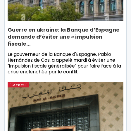
Guerre en ukraine: la Banque d’Espagne
demande d’éviter une « impulsion
fiscale…
Le gouverneur de la Banque d'Espagne, Pablo
Hernández de Cos, a appelé mardi à éviter une
"impulsion fiscale généralisée" pour faire face à la
crise enclenchée par le conflit…
ÉCONOMIE