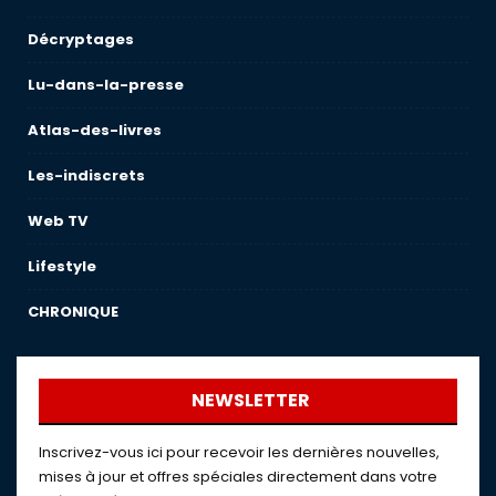
Décryptages
Lu-dans-la-presse
Atlas-des-livres
Les-indiscrets
Web TV
Lifestyle
CHRONIQUE
NEWSLETTER
Inscrivez-vous ici pour recevoir les dernières nouvelles,
mises à jour et offres spéciales directement dans votre