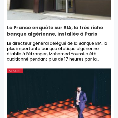
La France enquête sur BIA, la très riche
banque algérienne, installée à Paris
Le directeur général délégué de la Banque BIA, la
plus importante banque étatique algérienne
établie à l’étranger, Mohamed Younsi, a été
auditionné pendant plus de 17 heures par la…
A LA UNE