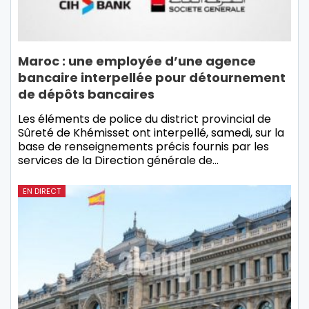
Maroc : une employée d’une agence
bancaire interpellée pour détournement
de dépôts bancaires
Les éléments de police du district provincial de
Sûreté de Khémisset ont interpellé, samedi, sur la
base de renseignements précis fournis par les
services de la Direction générale de…
EN DIRECT