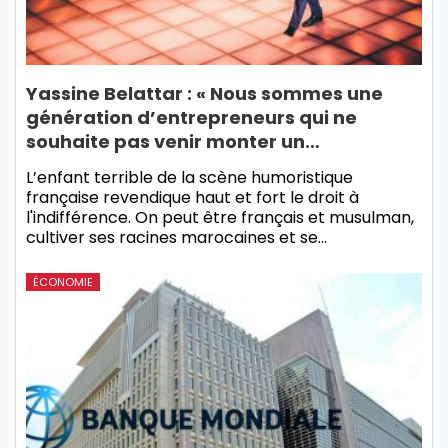
Yassine Belattar : « Nous sommes une
génération d’entrepreneurs qui ne
souhaite pas venir monter un…
L’enfant terrible de la scène humoristique
française revendique haut et fort le droit à
l'indifférence. On peut être français et musulman,
cultiver ses racines marocaines et se…
ÉCONOMIE