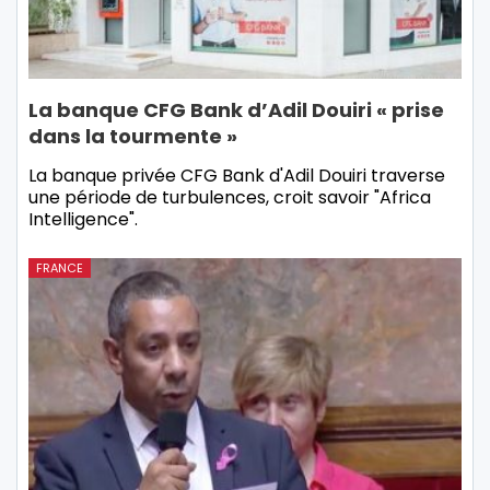
La banque CFG Bank d’Adil Douiri « prise
dans la tourmente »
La banque privée CFG Bank d'Adil Douiri traverse
une période de turbulences, croit savoir "Africa
Intelligence".
FRANCE