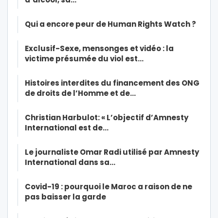
Qui a encore peur de Human Rights Watch ?
Exclusif-Sexe, mensonges et vidéo : la
victime présumée du viol est…
Histoires interdites du financement des ONG
de droits de l’Homme et de…
Christian Harbulot: « L’objectif d’Amnesty
International est de…
Le journaliste Omar Radi utilisé par Amnesty
International dans sa…
Covid-19 : pourquoi le Maroc a raison de ne
pas baisser la garde