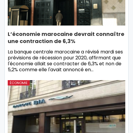
L’économie marocaine devrait connaître
une contraction de 6,3%
La banque centrale marocaine a révisé mardi ses
prévisions de récession pour 2020, affirmant que
l'économie allait se contracter de 6,3% et non de
5,2% comme elle l'avait annoncé en…
ÉCONOMIE