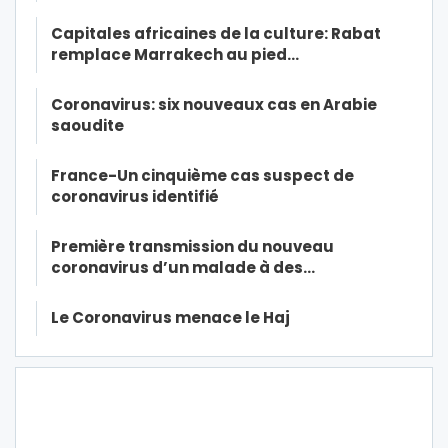
Capitales africaines de la culture: Rabat
remplace Marrakech au pied…
Coronavirus: six nouveaux cas en Arabie
saoudite
France-Un cinquième cas suspect de
coronavirus identifié
Première transmission du nouveau
coronavirus d’un malade à des…
Le Coronavirus menace le Haj