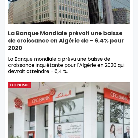
La Banque Mondiale prévoit une baisse
de croissance en Algérie de – 6,4% pour
2020
La Banque mondiale a prévu une baisse de
croissance inquiétante pour l'Algérie en 2020 qui
devrait atteindre - 6,4 %.
ÉCONOMIE