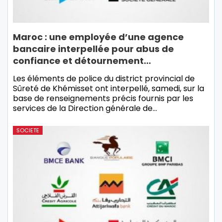
Maroc : une employée d’une agence
bancaire interpellée pour abus de
confiance et détournement…
Les éléments de police du district provincial de
Sûreté de Khémisset ont interpellé, samedi, sur la
base de renseignements précis fournis par les
services de la Direction générale de…
SOCIETE