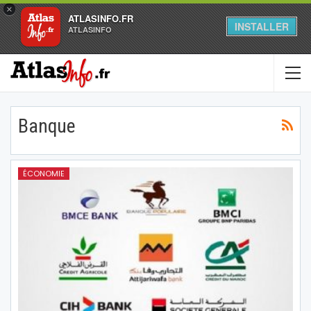
×
ATLASINFO.FR
INSTALLER
ATLASINFO
Banque
ÉCONOMIE