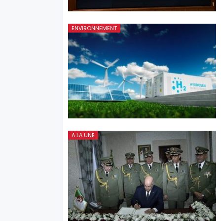
ENVIRONNEMENT
A LA UNE