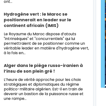
ont…
Hydrogène vert : le Maroc se
positionnerait en leader sur le
continent africain (IMIS)
Le Royaume du Maroc dispose d’atouts
"intrinsèques" et "concurrentiels" qui lui
permettraient de se positionner comme un
véritable leader en matière d'hydrogène vert,
à la fois en…
Alger dans le piège russo-iranien à
l’insu de son plein gré !
L’heure de vérité approche pour les choix
stratégiques et diplomatiques du régime
politico-militaire algérien. Est-il en train de
devenir un bastion de la puissance russe et
une rampe…