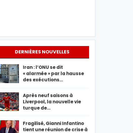
DERNIÈRES NOUVELLES
Iran : l’ONU se dit
« alarmée » par la hausse
des exécutions…
Après neuf saisons à
Liverpool, la nouvelle vie
turque de…
Fragilisé, Gianni Infantino
tient une réunion de crise à