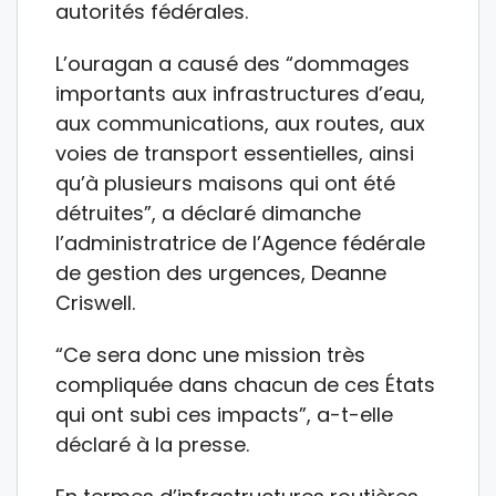
autorités fédérales.
L’ouragan a causé des “dommages
importants aux infrastructures d’eau,
aux communications, aux routes, aux
voies de transport essentielles, ainsi
qu’à plusieurs maisons qui ont été
détruites”, a déclaré dimanche
l’administratrice de l’Agence fédérale
de gestion des urgences, Deanne
Criswell.
“Ce sera donc une mission très
compliquée dans chacun de ces États
qui ont subi ces impacts”, a-t-elle
déclaré à la presse.