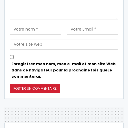
Enregistrez mon nom, mon e-mail et mon site Web
dans ce navigateur pour la prochaine fois que je
commenterai.