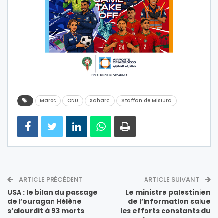
Maroc
ONU
Sahara
Staffan de Mistura
ARTICLE PRÉCÉDENT
ARTICLE SUIVANT
USA : le bilan du passage
Le ministre palestinien
de l’ouragan Hélène
de l’Information salue
s’alourdit à 93 morts
les efforts constants du