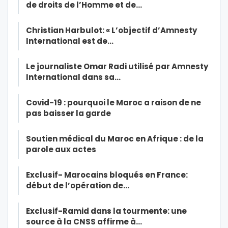
de droits de l’Homme et de…
Christian Harbulot: « L’objectif d’Amnesty
International est de…
Le journaliste Omar Radi utilisé par Amnesty
International dans sa…
Covid-19 : pourquoi le Maroc a raison de ne
pas baisser la garde
Soutien médical du Maroc en Afrique : de la
parole aux actes
Exclusif- Marocains bloqués en France:
début de l’opération de…
Exclusif-Ramid dans la tourmente: une
source à la CNSS affirme à…