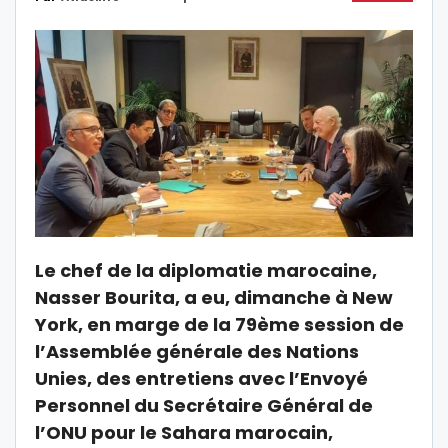
Le chef de la diplomatie marocaine,
Nasser Bourita, a eu, dimanche à New
York, en marge de la 79ème session de
l’Assemblée générale des Nations
Unies, des entretiens avec l’Envoyé
Personnel du Secrétaire Général de
l’ONU pour le Sahara marocain,