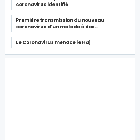
coronavirus identifié
Première transmission du nouveau
coronavirus d’un malade à des…
Le Coronavirus menace le Haj