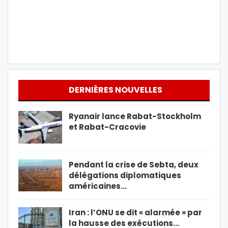
DERNIÈRES NOUVELLES
Ryanair lance Rabat-Stockholm
et Rabat-Cracovie
Pendant la crise de Sebta, deux
délégations diplomatiques
américaines…
Iran : l’ONU se dit « alarmée » par
la hausse des exécutions…