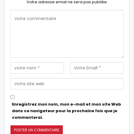
Votre adresse email ne sera pas publiée.
Enregistrez mon nom, mon e-mail et mon site Web
dans ce navigateur pour la prochaine fois que je
commenterai.