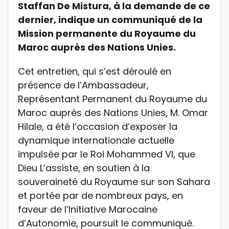
Staffan De Mistura, à la demande de ce
dernier, indique un communiqué de la
Mission permanente du Royaume du
Maroc auprès des Nations Unies.
Cet entretien, qui s’est déroulé en
présence de l’Ambassadeur,
Représentant Permanent du Royaume du
Maroc auprès des Nations Unies, M. Omar
Hilale, a été l’occasion d’exposer la
dynamique internationale actuelle
impulsée par le Roi Mohammed VI, que
Dieu L’assiste, en soutien à la
souveraineté du Royaume sur son Sahara
et portée par de nombreux pays, en
faveur de l’Initiative Marocaine
d’Autonomie, poursuit le communiqué.