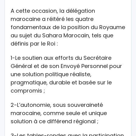
A cette occasion, la délégation
marocaine a réitéré les quatre
fondamentaux de la position du Royaume
au sujet du Sahara Marocain, tels que
définis par le Roi :
1-Le soutien aux efforts du Secrétaire
Général et de son Envoyé Personnel pour
une solution politique réaliste,
pragmatique, durable et basée sur le
compromis ;
2-L’autonomie, sous souveraineté
marocaine, comme seule et unique
solution à ce différend régional ;
3-Les tables-rondes avec la participation