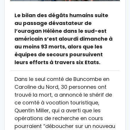
Le bilan des dégâts humains suite
au passage dévastateur de
l’ouragan Hélène dans le sud-est
américain s’est alourdi dimanche à
au moins 93 morts, alors que les
équipes de secours poursuivent
leurs efforts à travers six Etats.
Dans le seul comté de Buncombe en
Caroline du Nord, 30 personnes ont
trouvé la mort, a annoncé le shérif de
ce comté à vocation touristique,
Quentin Miller, qui a averti que les
opérations de recherche en cours
pourraient “déboucher sur un nouveau