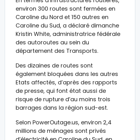
En termes d’infrastructures routières,
environ 300 routes sont fermées en
Caroline du Nord et 150 autres en
Caroline du Sud, a déclaré dimanche
Kristin White, administratrice fédérale
des autoroutes au sein du
département des Transports.
Des dizaines de routes sont
également bloquées dans les autres
Etats affectés, d’après des rapports
de presse, qui font état aussi de
risque de rupture d’au moins trois
barrages dans la région sud-est.
Selon PowerOutage.us, environ 2,4
millions de ménages sont privés
d’électricité en Caroline du Sud, en