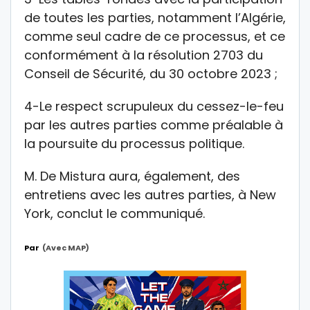
de toutes les parties, notamment l’Algérie,
comme seul cadre de ce processus, et ce
conformément à la résolution 2703 du
Conseil de Sécurité, du 30 octobre 2023 ;
4-Le respect scrupuleux du cessez-le-feu
par les autres parties comme préalable à
la poursuite du processus politique.
M. De Mistura aura, également, des
entretiens avec les autres parties, à New
York, conclut le communiqué.
Par
(avec MAP)