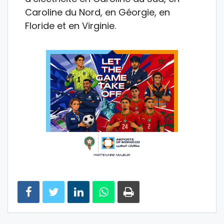
Caroline du Nord, en Géorgie, en
Floride et en Virginie.