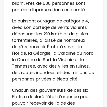
bilan”. Près de 600 personnes sont
portées disparues dans ce comté.
Le puissant ouragan de catégorie 4,
avec son cortège de vents violents
dépassant les 210 km/h et de pluies
torrentielles, a laissé de nombreux
dégâts dans six États, à savoir la
Floride, la Géorgie, la Caroline du Nord,
la Caroline du Sud, la Virginie et le
Tennessee, avec des villes en ruines,
des routes inondées et des millions de
personnes privées d’électricité.
Chacun des gouverneurs de ces six
Etats a déclaré l’état d’urgence pour
pouvoir recevoir de l’aide des