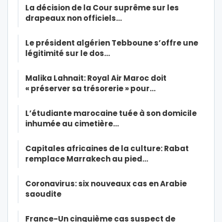
La décision de la Cour suprême sur les
drapeaux non officiels…
Le président algérien Tebboune s’offre une
légitimité sur le dos…
Malika Lahnait: Royal Air Maroc doit
« préserver sa trésorerie » pour…
L’étudiante marocaine tuée à son domicile
inhumée au cimetière…
Capitales africaines de la culture: Rabat
remplace Marrakech au pied…
Coronavirus: six nouveaux cas en Arabie
saoudite
France-Un cinquième cas suspect de