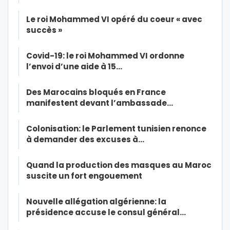
Le roi Mohammed VI opéré du coeur « avec
succès »
Covid-19: le roi Mohammed VI ordonne
l’envoi d’une aide à 15…
Des Marocains bloqués en France
manifestent devant l’ambassade…
Colonisation: le Parlement tunisien renonce
à demander des excuses à…
Quand la production des masques au Maroc
suscite un fort engouement
Nouvelle allégation algérienne: la
présidence accuse le consul général…