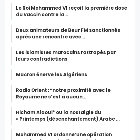
Le Roi Mohammed VI reçoit la première dose
du vaccin contre la…
Deux animateurs de Beur FM sanctionnés
après une rencontre avec…
Les islamistes marocains rattrapés par
leurs contradictions
Macron énerve les Algériens
Radio Orient : “notre proximité avec le
Royaume ne s’est à aucun…
Hicham Alaoui* ou la nostalgie du
« Printemps (désenchantement) Arabe …
Mohammed VI ordonne’une opération