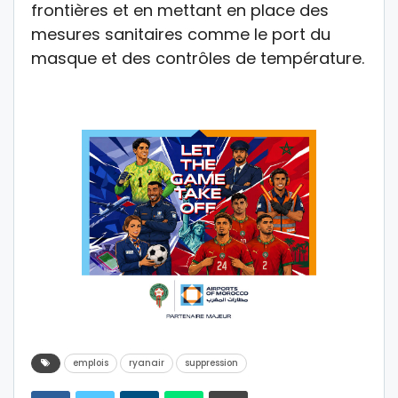
frontières et en mettant en place des
mesures sanitaires comme le port du
masque et des contrôles de température.
emplois
ryanair
suppression