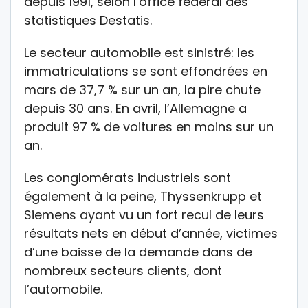
depuis 1991, selon l’office fédéral des
statistiques Destatis.
Le secteur automobile est sinistré: les
immatriculations se sont effondrées en
mars de 37,7 % sur un an, la pire chute
depuis 30 ans. En avril, l’Allemagne a
produit 97 % de voitures en moins sur un
an.
Les conglomérats industriels sont
également à la peine, Thyssenkrupp et
Siemens ayant vu un fort recul de leurs
résultats nets en début d’année, victimes
d’une baisse de la demande dans de
nombreux secteurs clients, dont
l’automobile.