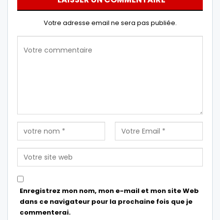
Votre adresse email ne sera pas publiée.
Enregistrez mon nom, mon e-mail et mon site Web
dans ce navigateur pour la prochaine fois que je
commenterai.