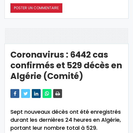
Coronavirus : 6442 cas
confirmés et 529 décès en
Algérie (Comité)
Sept nouveaux décès ont été enregistrés
durant les dernières 24 heures en Algérie,
portant leur nombre total à 529.