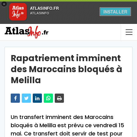
×
ATLASINFO.FR
INSTALLER
ATLASINFO
Rapatriement imminent
des Marocains bloqués à
Melilla
Un transfert imminent des Marocains
bloqués à Melilla est prévu ce vendredi 15
mai. Ce transfert doit servir de test pour