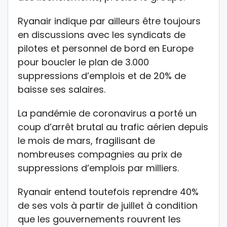
Ryanair indique par ailleurs être toujours
en discussions avec les syndicats de
pilotes et personnel de bord en Europe
pour boucler le plan de 3.000
suppressions d’emplois et de 20% de
baisse ses salaires.
La pandémie de coronavirus a porté un
coup d’arrêt brutal au trafic aérien depuis
le mois de mars, fragilisant de
nombreuses compagnies au prix de
suppressions d’emplois par milliers.
Ryanair entend toutefois reprendre 40%
de ses vols à partir de juillet à condition
que les gouvernements rouvrent les