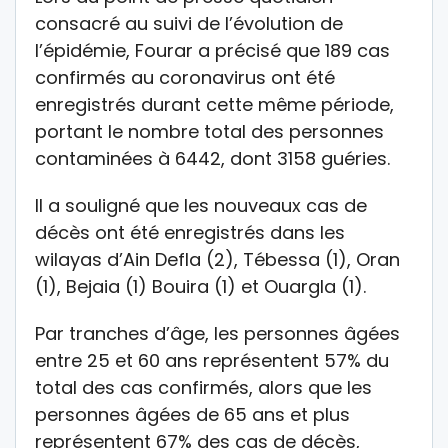
consacré au suivi de l’évolution de
l’épidémie, Fourar a précisé que 189 cas
confirmés au coronavirus ont été
enregistrés durant cette même période,
portant le nombre total des personnes
contaminées à 6442, dont 3158 guéries.
Il a souligné que les nouveaux cas de
décès ont été enregistrés dans les
wilayas d’Ain Defla (2), Tébessa (1), Oran
(1), Bejaia (1) Bouira (1) et Ouargla (1).
Par tranches d’âge, les personnes âgées
entre 25 et 60 ans représentent 57% du
total des cas confirmés, alors que les
personnes âgées de 65 ans et plus
représentent 67% des cas de décès,