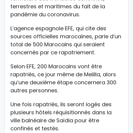
terrestres et maritimes du fait de la
pandémie du coronavirus.
L’agence espagnole EFE, qui cite des
sources officielles marocaines, parle d’un
total de 500 Marocains qui seraient
concernés par ce rapatriement.
Selon EFE, 200 Marocains vont être
rapatriés, ce jour même de Melilla, alors
qu’une deuxième étape concernera 300
autres personnes.
Une fois rapatriés, ils seront logés des
plusieurs hôtels réquisitionnés dans la
ville balnéaire de Saïdia pour être
confinés et testés.