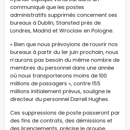
communiqué que les postes
administratifs supprimés concernent ses
bureaux à Dublin, Stansted près de
Londres, Madrid et Wroclaw en Pologne.
« Bien que nous prévoyions de rouvrir nos
bureaux à partir du 1er juin prochain, nous
n’aurons pas besoin du même nombre de
membres du personnel dans une année
où nous transporterons moins de 100
millions de passagers », contre 155
millions initialement prévus, souligne le
directeur du personnel Darrell Hughes.
Ces suppressions de poste passeront par
des fins de contrats, des démissions et
des licenciements, précise le groupe.