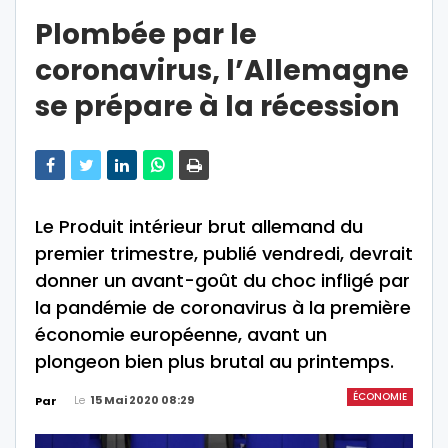
Plombée par le
coronavirus, l’Allemagne
se prépare à la récession
Le Produit intérieur brut allemand du
premier trimestre, publié vendredi, devrait
donner un avant-goût du choc infligé par
la pandémie de coronavirus à la première
économie européenne, avant un
plongeon bien plus brutal au printemps.
ÉCONOMIE
Le
15 Mai 2020 08:29
Par