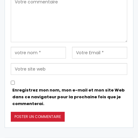
Enregistrez mon nom, mon e-mail et mon site Web
dans ce navigateur pour la prochaine fois que je
commenterai.