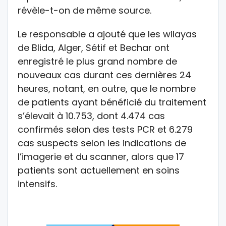
révèle-t-on de même source.
Le responsable a ajouté que les wilayas
de Blida, Alger, Sétif et Bechar ont
enregistré le plus grand nombre de
nouveaux cas durant ces dernières 24
heures, notant, en outre, que le nombre
de patients ayant bénéficié du traitement
s’élevait à 10.753, dont 4.474 cas
confirmés selon des tests PCR et 6.279
cas suspects selon les indications de
l’imagerie et du scanner, alors que 17
patients sont actuellement en soins
intensifs.