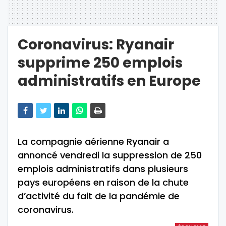
Coronavirus: Ryanair
supprime 250 emplois
administratifs en Europe
La compagnie aérienne Ryanair a
annoncé vendredi la suppression de 250
emplois administratifs dans plusieurs
pays européens en raison de la chute
d’activité du fait de la pandémie de
coronavirus.