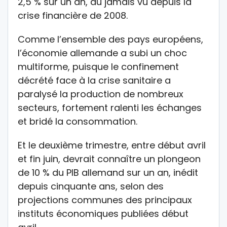
2,5 % sur un an, du jamais vu depuis la
crise financière de 2008.
Comme l’ensemble des pays européens,
l’économie allemande a subi un choc
multiforme, puisque le confinement
décrété face à la crise sanitaire a
paralysé la production de nombreux
secteurs, fortement ralenti les échanges
et bridé la consommation.
Et le deuxième trimestre, entre début avril
et fin juin, devrait connaître un plongeon
de 10 % du PIB allemand sur un an, inédit
depuis cinquante ans, selon des
projections communes des principaux
instituts économiques publiées début