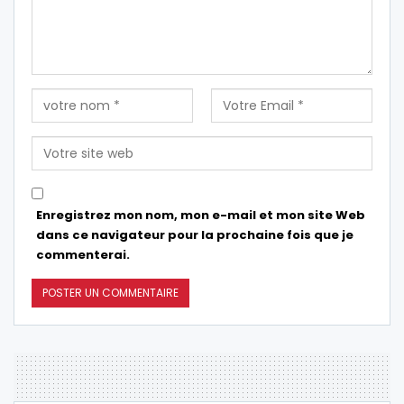
Enregistrez mon nom, mon e-mail et mon site Web
dans ce navigateur pour la prochaine fois que je
commenterai.