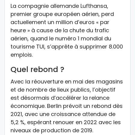
La compagnie allemande Lufthansa,
premier groupe européen aérien, perd
actuellement un million d’euros « par
heure » à cause de la chute du trafic
aérien, quand le numéro 1 mondial du
tourisme TUI, s’apprête à supprimer 8.000
emplois.
Quel rebond ?
Avec la réouverture en mai des magasins
et de nombre de lieux publics, l’objectif
est désormais d’accélérer la relance
économique. Berlin prévoit un rebond dès
2021, avec une croissance attendue de
5,2 %, espérant renouer en 2022 avec les
niveaux de production de 2019.