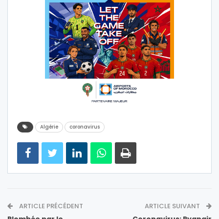
Algérie
coronavirus
ARTICLE PRÉCÉDENT
ARTICLE SUIVANT