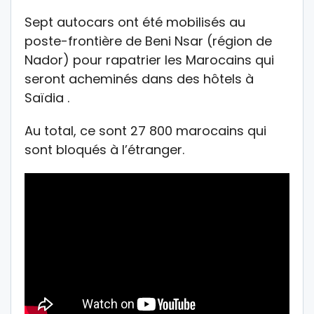
Sept autocars ont été mobilisés au
poste-frontière de Beni Nsar (région de
Nador) pour rapatrier les Marocains qui
seront acheminés dans des hôtels à
Saïdia .
Au total, ce sont 27 800 marocains qui
sont bloqués à l’étranger.