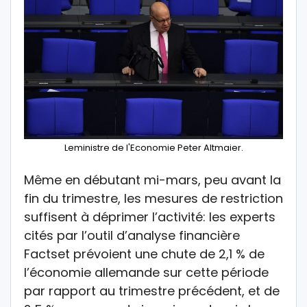
Leministre de l'Economie Peter Altmaier.
Même en débutant mi-mars, peu avant la
fin du trimestre, les mesures de restriction
suffisent à déprimer l’activité: les experts
cités par l’outil d’analyse financière
Factset prévoient une chute de 2,1 % de
l’économie allemande sur cette période
par rapport au trimestre précédent, et de