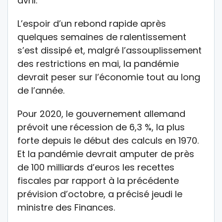
avril.
L’espoir d’un rebond rapide après
quelques semaines de ralentissement
s’est dissipé et, malgré l’assouplissement
des restrictions en mai, la pandémie
devrait peser sur l’économie tout au long
de l’année.
Pour 2020, le gouvernement allemand
prévoit une récession de 6,3 %, la plus
forte depuis le début des calculs en 1970.
Et la pandémie devrait amputer de près
de 100 milliards d’euros les recettes
fiscales par rapport à la précédente
prévision d’octobre, a précisé jeudi le
ministre des Finances.