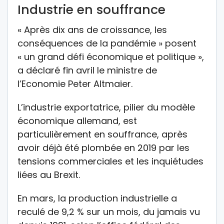
Industrie en souffrance
« Après dix ans de croissance, les
conséquences de la pandémie » posent
« un grand défi économique et politique »,
a déclaré fin avril le ministre de
l’Economie Peter Altmaier.
L’industrie exportatrice, pilier du modèle
économique allemand, est
particulièrement en souffrance, après
avoir déjà été plombée en 2019 par les
tensions commerciales et les inquiétudes
liées au Brexit.
En mars, la production industrielle a
reculé de 9,2 % sur un mois, du jamais vu