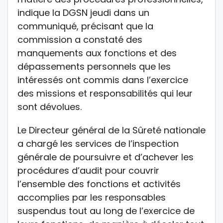
indique la DGSN jeudi dans un
communiqué, précisant que la
commission a constaté des
manquements aux fonctions et des
dépassements personnels que les
intéressés ont commis dans l’exercice
des missions et responsabilités qui leur
sont dévolues.
Le Directeur général de la Sûreté nationale
a chargé les services de l’inspection
générale de poursuivre et d’achever les
procédures d’audit pour couvrir
l’ensemble des fonctions et activités
accomplies par les responsables
suspendus tout au long de l’exercice de