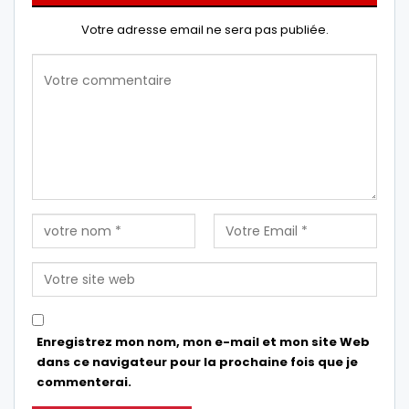
Votre adresse email ne sera pas publiée.
Enregistrez mon nom, mon e-mail et mon site Web
dans ce navigateur pour la prochaine fois que je
commenterai.