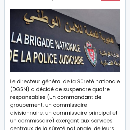
Le directeur général de la Sûreté nationale
(DGSN) a décidé de suspendre quatre
responsables (un commandant de
groupement, un commissaire
divisionnaire, un commissaire principal et
un commissaire) exerçant aux services
centraux de la sûreté nationale, de leurs