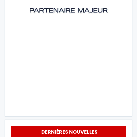
DERNIÈRES NOUVELLES