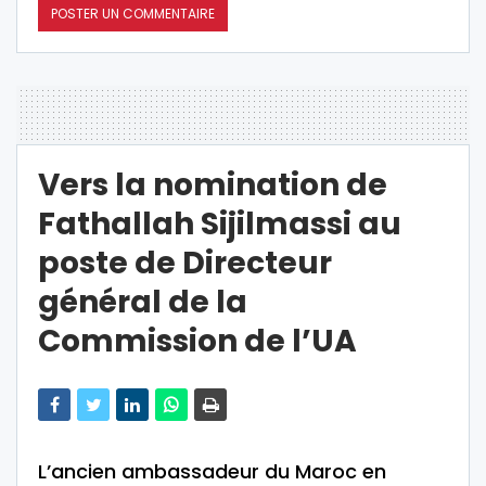
Vers la nomination de
Fathallah Sijilmassi au
poste de Directeur
général de la
Commission de l’UA
L’ancien ambassadeur du Maroc en