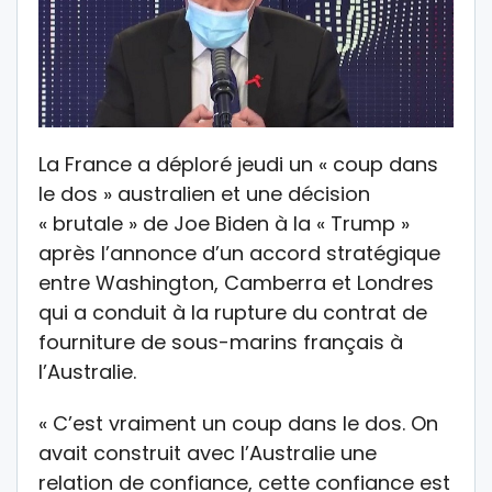
La France a déploré jeudi un « coup dans
le dos » australien et une décision
« brutale » de Joe Biden à la « Trump »
après l’annonce d’un accord stratégique
entre Washington, Camberra et Londres
qui a conduit à la rupture du contrat de
fourniture de sous-marins français à
l’Australie.
« C’est vraiment un coup dans le dos. On
avait construit avec l’Australie une
relation de confiance, cette confiance est