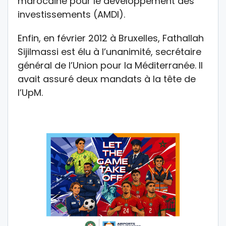
marocaine pour le développement des
investissements (AMDI).
Enfin, en février 2012 à Bruxelles, Fathallah
Sijilmassi est élu à l’unanimité, secrétaire
général de l’Union pour la Méditerranée. Il
avait assuré deux mandats à la tête de
l’UpM.