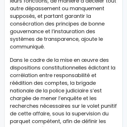
leurs fonctions, de manière à déceler tout
autre dépassement ou manquement
supposés, et partant garantir la
consécration des principes de bonne
gouvernance et l’instauration des
systèmes de transparence, ajoute le
communiqué.
Dans le cadre de la mise en œuvre des
dispositions constitutionnelles édictant la
corrélation entre responsabilité et
réédition des comptes, la brigade
nationale de la police judiciaire s’est
chargée de mener l’enquête et les
recherches nécessaires sur le volet punitif
de cette affaire, sous la supervision du
parquet compétent, afin de définir les