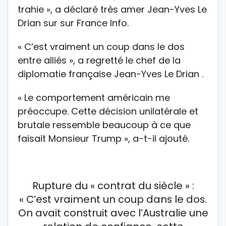
trahie », a déclaré très amer Jean-Yves
Le
Drian sur sur France Info.
« C’est vraiment un coup dans le dos
entre alliés », a regretté le chef de la
diplomatie française Jean-Yves Le Drian .
« Le comportement américain me
préoccupe. Cette décision unilatérale et
brutale ressemble beaucoup à ce que
faisait Monsieur Trump », a-t-il ajouté.
Rupture du « contrat du siècle » :
« C’est vraiment un coup dans le dos.
On avait construit avec l’Australie une