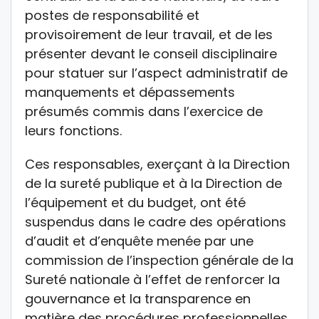
postes de responsabilité et
provisoirement de leur travail, et de les
présenter devant le conseil disciplinaire
pour statuer sur l’aspect administratif de
manquements et dépassements
présumés commis dans l’exercice de
leurs fonctions.
Ces responsables, exerçant à la Direction
de la sureté publique et à la Direction de
l’équipement et du budget, ont été
suspendus dans le cadre des opérations
d’audit et d’enquête menée par une
commission de l’inspection générale de la
Sureté nationale à l’effet de renforcer la
gouvernance et la transparence en
matière des procédures professionnelles,