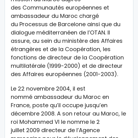
des Communautés européennes et
ambassadeur du Maroc chargé
du Processus de Barcelone ainsi que du
dialogue méditerranéen de l’OTAN. Il
assure, au sein du ministère des Affaires
étrangères et de la Coopération, les
fonctions de directeur de la Coopération
multilatérale (1999-2000) et de directeur
des Affaires européennes (2001-2003).
Le 22 novembre 2004, il est
nommé ambassadeur du Maroc en
France
, poste qu’il occupe jusqu’en
décembre 2008. A son retour au Maroc, le
roi Mohammed VI le nomme le 2
juillet 2009 directeur de l’Agence