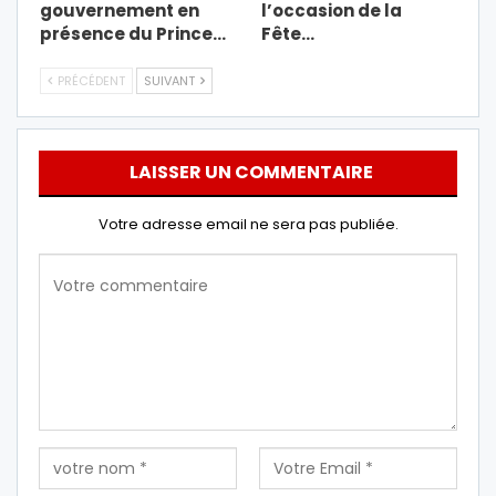
gouvernement en
l’occasion de la
présence du Prince…
Fête…
PRÉCÉDENT
SUIVANT
LAISSER UN COMMENTAIRE
Votre adresse email ne sera pas publiée.