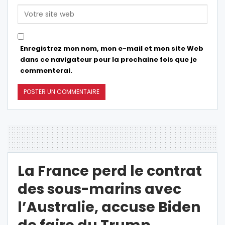
Enregistrez mon nom, mon e-mail et mon site Web
dans ce navigateur pour la prochaine fois que je
commenterai.
La France perd le contrat
des sous-marins avec
l’Australie, accuse Biden