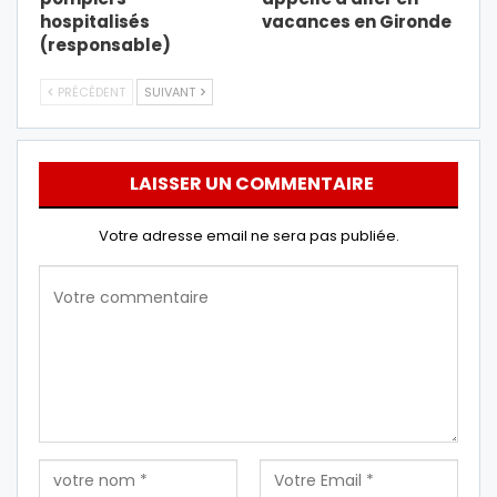
hospitalisés
vacances en Gironde
(responsable)
PRÉCÉDENT
SUIVANT
LAISSER UN COMMENTAIRE
Votre adresse email ne sera pas publiée.