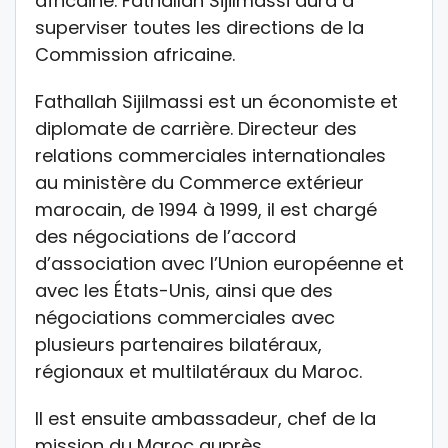
africaine. Fathallah Sijilmassi aura à
superviser toutes les directions de la
Commission africaine.
Fathallah Sijilmassi est un économiste et
diplomate de carrière. Directeur des
relations commerciales internationales
au ministère du Commerce extérieur
marocain, de 1994 à 1999, il est chargé
des négociations de l’accord
d’association avec l’Union européenne et
avec les États-Unis, ainsi que des
négociations commerciales avec
plusieurs partenaires bilatéraux,
régionaux et multilatéraux du Maroc.
Il est ensuite ambassadeur, chef de la
mission du Maroc auprès