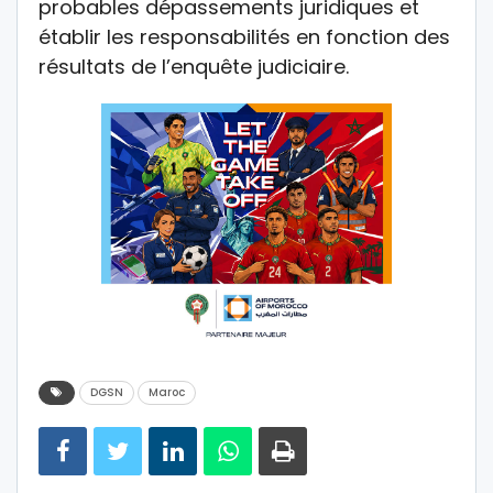
probables dépassements juridiques et
établir les responsabilités en fonction des
résultats de l’enquête judiciaire.
DGSN
Maroc