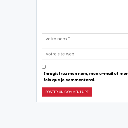
Enregistrez mon nom, mon e-mail et mon
fois que je commenterai.