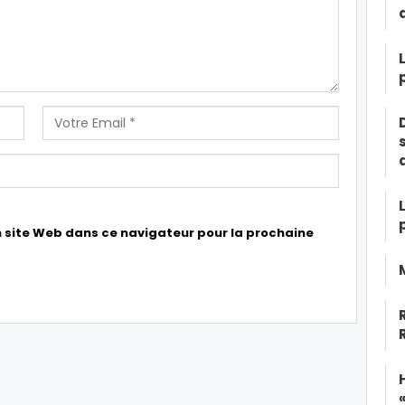
 site Web dans ce navigateur pour la prochaine