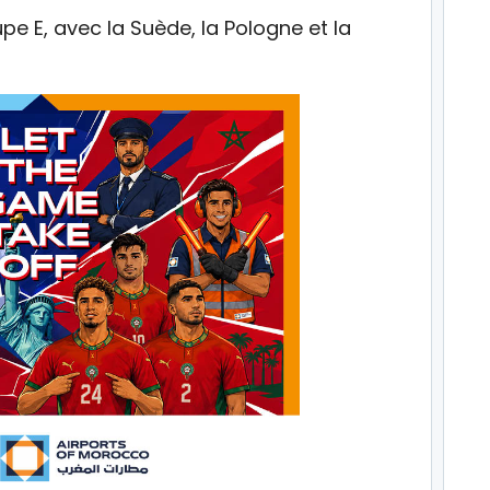
pe E, avec la Suède, la Pologne et la