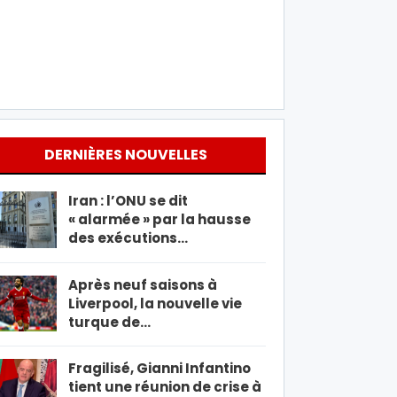
DERNIÈRES NOUVELLES
Iran : l’ONU se dit
« alarmée » par la hausse
des exécutions…
Après neuf saisons à
Liverpool, la nouvelle vie
turque de…
Fragilisé, Gianni Infantino
tient une réunion de crise à