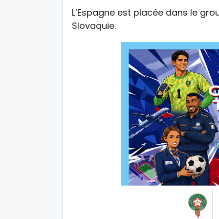
L’Espagne est placée dans le grou
Slovaquie.