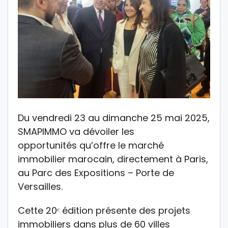
Du vendredi 23 au dimanche 25 mai 2025,
SMAPIMMO va dévoiler les
opportunités qu’offre le marché
immobilier marocain, directement à Paris,
au Parc des Expositions – Porte de
Versailles.
Cette 20ᵉ édition présente des projets
immobiliers dans plus de 60 villes