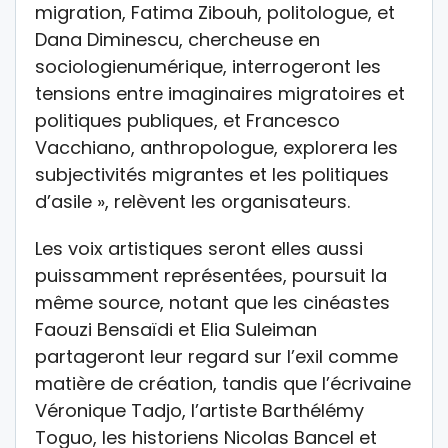
migration, Fatima Zibouh, politologue, et
Dana Diminescu, chercheuse en
sociologienumérique, interrogeront les
tensions entre imaginaires migratoires et
politiques publiques, et Francesco
Vacchiano, anthropologue, explorera les
subjectivités migrantes et les politiques
d’asile », relèvent les organisateurs.
Les voix artistiques seront elles aussi
puissamment représentées, poursuit la
même source, notant que les cinéastes
Faouzi Bensaïdi et Elia Suleiman
partageront leur regard sur l’exil comme
matière de création, tandis que l’écrivaine
Véronique Tadjo, l’artiste Barthélémy
Toguo, les historiens Nicolas Bancel et