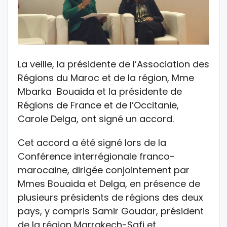
La veille, la présidente de l’Association des
Régions du Maroc et de la région, Mme
Mbarka Bouaida et la présidente de
Régions de France et de l’Occitanie,
Carole Delga, ont signé un accord.
Cet accord a été signé lors de la
Conférence interrégionale franco-
marocaine, dirigée conjointement par
Mmes Bouaida et Delga, en présence de
plusieurs présidents de régions des deux
pays, y compris Samir Goudar, président
de la région Marrakech-Safi et