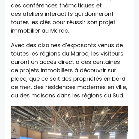
des conférences thématiques et
des ateliers interactifs qui donneront
toutes les clés pour réussir son projet
immobilier au Maroc.
Avec des dizaines d’exposants venus de
toutes les régions du Maroc, les visiteurs
auront un accès direct à des centaines
de projets immobiliers à découvrir sur
place, que ce soit des propriétés en bord
de mer, des résidences modernes en ville,
ou des maisons dans les régions du Sud.