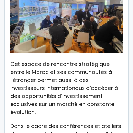
Cet espace de rencontre stratégique
entre le Maroc et ses communautés à
l’étranger permet aussi à des
investisseurs internationaux d’accéder à
des opportunités d’investissement
exclusives sur un marché en constante
évolution.
Dans le cadre des conférences et ateliers