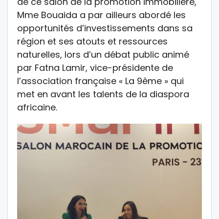
de ce salon de la promotion immobilière,
Mme Bouaida a par ailleurs abordé les
opportunités d’investissements dans sa
région et ses atouts et ressources
naturelles, lors d’un débat public animé
par Fatna Lamir, vice-présidente de
l’association française « La 9ème » qui
met en avant les talents de la diaspora
africaine.