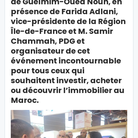
de Guelmim-Oued Noun, en
présence de Farida Adlani,
vice-présidente de la Région
Île-de-France et M. Samir
Chammah, PDG et
organisateur de cet
événement incontournable
pour tous ceux qui
souhaitent investir, acheter
ou découvrir l’immobilier au
Maroc.