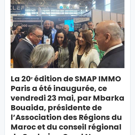
La 20ᵉ édition de SMAP IMMO
Paris a été inaugurée, ce
vendredi 23 mai, par Mbarka
Bouaida, présidente de
l’Association des Régions du
Maroc et du conseil régional