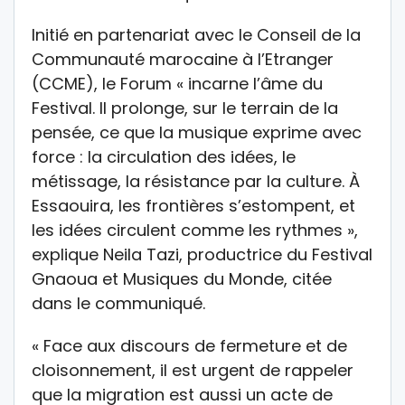
Initié en partenariat avec le Conseil de la
Communauté marocaine à l’Etranger
(CCME), le Forum « incarne l’âme du
Festival. Il prolonge, sur le terrain de la
pensée, ce que la musique exprime avec
force : la circulation des idées, le
métissage, la résistance par la culture. À
Essaouira, les frontières s’estompent, et
les idées circulent comme les rythmes »,
explique Neila Tazi, productrice du Festival
Gnaoua et Musiques du Monde, citée
dans le communiqué.
« Face aux discours de fermeture et de
cloisonnement, il est urgent de rappeler
que la migration est aussi un acte de