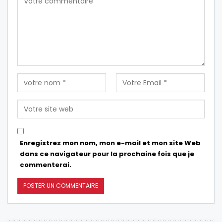
Enregistrez mon nom, mon e-mail et mon site Web
dans ce navigateur pour la prochaine fois que je
commenterai.