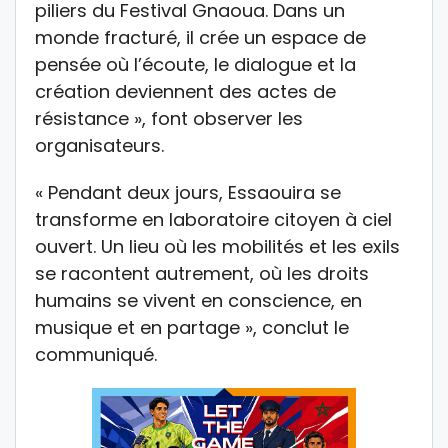
piliers du Festival Gnaoua. Dans un
monde fracturé, il crée un espace de
pensée où l’écoute, le dialogue et la
création deviennent des actes de
résistance », font observer les
organisateurs.
« Pendant deux jours, Essaouira se
transforme en laboratoire citoyen à ciel
ouvert. Un lieu où les mobilités et les exils
se racontent autrement, où les droits
humains se vivent en conscience, en
musique et en partage », conclut le
communiqué.