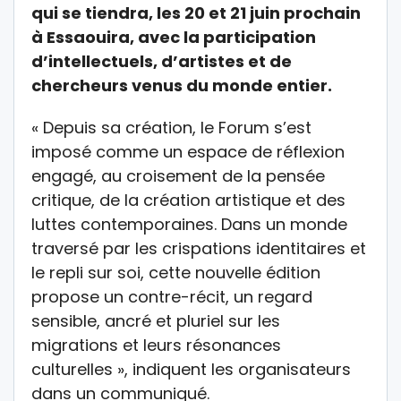
qui se tiendra, les 20 et 21 juin prochain
à Essaouira, avec la participation
d’intellectuels, d’artistes et de
chercheurs venus du monde entier.
« Depuis sa création, le Forum s’est
imposé comme un espace de réflexion
engagé, au croisement de la pensée
critique, de la création artistique et des
luttes contemporaines. Dans un monde
traversé par les crispations identitaires et
le repli sur soi, cette nouvelle édition
propose un contre-récit, un regard
sensible, ancré et pluriel sur les
migrations et leurs résonances
culturelles », indiquent les organisateurs
dans un communiqué.