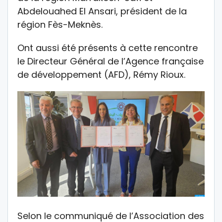
Abdelouahed El Ansari, président de la
région Fès-Meknès.
Ont aussi été présents à cette rencontre
le Directeur Général de l’Agence française
de développement (AFD), Rémy Rioux.
Selon le communiqué de l’Association des