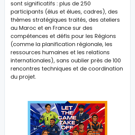
sont significatifs : plus de 250
participants (élus et élues, cadres), des
thèmes stratégiques traités, des ateliers
au Maroc et en France sur des
compétences et défis pour les Régions
(comme la planification régionale, les
ressources humaines et les relations
internationales), sans oublier près de 100
rencontres techniques et de coordination
du projet.