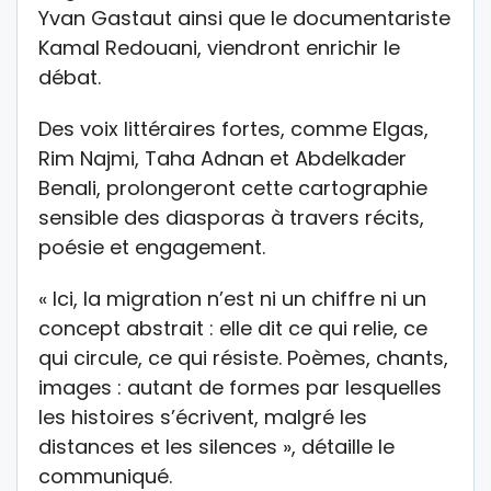
Yvan Gastaut ainsi que le documentariste
Kamal Redouani, viendront enrichir le
débat.
Des voix littéraires fortes, comme Elgas,
Rim Najmi, Taha Adnan et Abdelkader
Benali, prolongeront cette cartographie
sensible des diasporas à travers récits,
poésie et engagement.
« Ici, la migration n’est ni un chiffre ni un
concept abstrait : elle dit ce qui relie, ce
qui circule, ce qui résiste. Poèmes, chants,
images : autant de formes par lesquelles
les histoires s’écrivent, malgré les
distances et les silences », détaille le
communiqué.