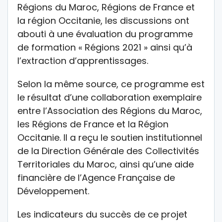
Régions du Maroc, Régions de France et
la région Occitanie, les discussions ont
abouti à une évaluation du programme
de formation « Régions 2021 » ainsi qu’à
l’extraction d’apprentissages.
Selon la même source, ce programme est
le résultat d’une collaboration exemplaire
entre l’Association des Régions du Maroc,
les Régions de France et la Région
Occitanie. Il a reçu le soutien institutionnel
de la Direction Générale des Collectivités
Territoriales du Maroc, ainsi qu’une aide
financière de l’Agence Française de
Développement.
Les indicateurs du succès de ce projet