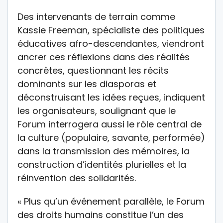
Des intervenants de terrain comme
Kassie Freeman, spécialiste des politiques
éducatives afro-descendantes, viendront
ancrer ces réflexions dans des réalités
concrètes, questionnant les récits
dominants sur les diasporas et
déconstruisant les idées reçues, indiquent
les organisateurs, soulignant que le
Forum interrogera aussi le rôle central de
la culture (populaire, savante, performée)
dans la transmission des mémoires, la
construction d’identités plurielles et la
réinvention des solidarités.
« Plus qu’un événement parallèle, le Forum
des droits humains constitue l’un des