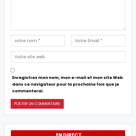
Enregistrez mon nom, mon e-mail et mon site Web
dans ce navigateur pour la prochaine fois que je
commenterai.
EN DIRECT