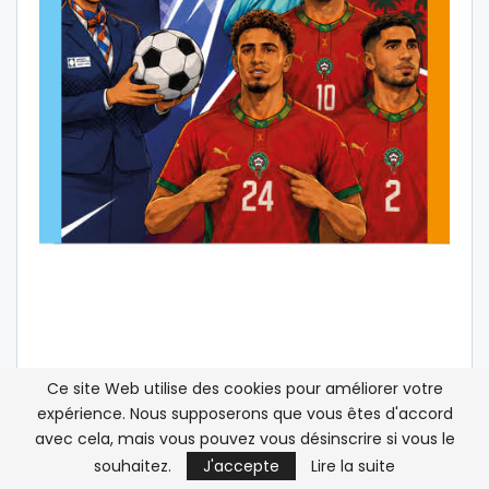
Ce site Web utilise des cookies pour améliorer votre
expérience. Nous supposerons que vous êtes d'accord
avec cela, mais vous pouvez vous désinscrire si vous le
souhaitez.
J'accepte
Lire la suite