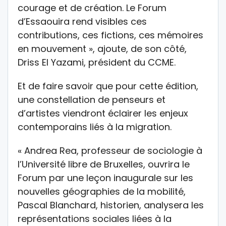
courage et de création. Le Forum
d’Essaouira rend visibles ces
contributions, ces fictions, ces mémoires
en mouvement », ajoute, de son côté,
Driss El Yazami, président du CCME.
Et de faire savoir que pour cette édition,
une constellation de penseurs et
d’artistes viendront éclairer les enjeux
contemporains liés à la migration.
« Andrea Rea, professeur de sociologie à
l’Université libre de Bruxelles, ouvrira le
Forum par une leçon inaugurale sur les
nouvelles géographies de la mobilité,
Pascal Blanchard, historien, analysera les
représentations sociales liées à la