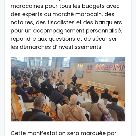
marocaines pour tous les budgets avec
des experts du marché marocain, des
notaires, des fiscalistes et des banquiers
pour un accompagnement personnalisé,
répondre aux questions et de sécuriser
les démarches d’investissements.
Cette manifestation sera marquée par