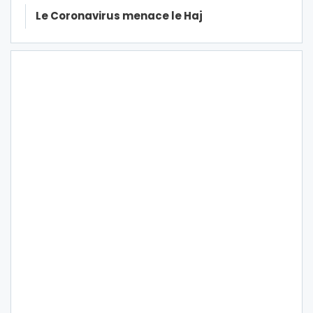
Le Coronavirus menace le Haj