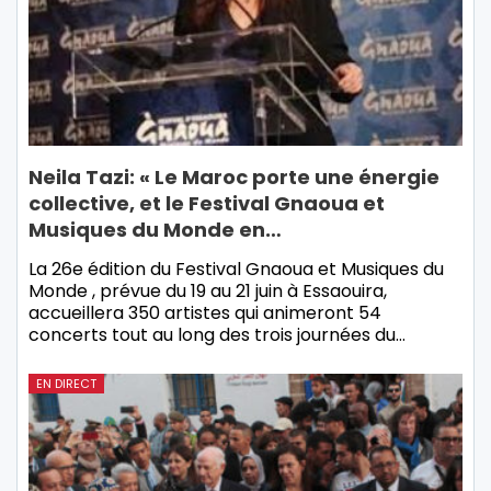
Neila Tazi: « Le Maroc porte une énergie
collective, et le Festival Gnaoua et
Musiques du Monde en…
La 26e édition du Festival Gnaoua et Musiques du
Monde , prévue du 19 au 21 juin à Essaouira,
accueillera 350 artistes qui animeront 54
concerts tout au long des trois journées du…
EN DIRECT