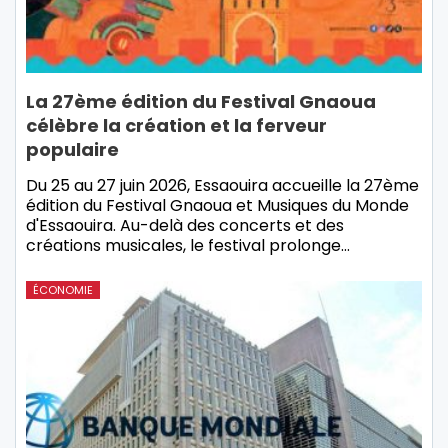
La 27ème édition du Festival Gnaoua
célèbre la création et la ferveur
populaire
Du 25 au 27 juin 2026, Essaouira accueille la 27ème
édition du Festival Gnaoua et Musiques du Monde
d'Essaouira. Au-delà des concerts et des
créations musicales, le festival prolonge…
ÉCONOMIE