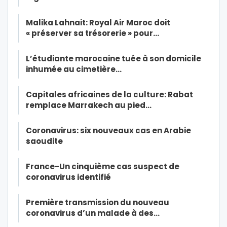
Malika Lahnait: Royal Air Maroc doit
« préserver sa trésorerie » pour…
L’étudiante marocaine tuée à son domicile
inhumée au cimetière…
Capitales africaines de la culture: Rabat
remplace Marrakech au pied…
Coronavirus: six nouveaux cas en Arabie
saoudite
France-Un cinquième cas suspect de
coronavirus identifié
Première transmission du nouveau
coronavirus d’un malade à des…