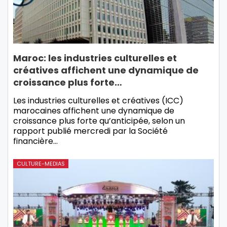
Maroc: les industries culturelles et
créatives affichent une dynamique de
croissance plus forte…
Les industries culturelles et créatives (ICC)
marocaines affichent une dynamique de
croissance plus forte qu’anticipée, selon un
rapport publié mercredi par la Société
financière…
CULTURE-MEDIAS