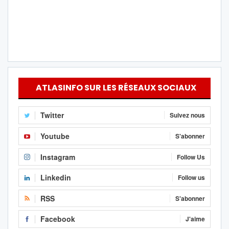
ATLASINFO SUR LES RÉSEAUX SOCIAUX
Twitter
Suivez nous
Youtube
S'abonner
Instagram
Follow Us
Linkedin
Follow us
RSS
S'abonner
Facebook
J'aime