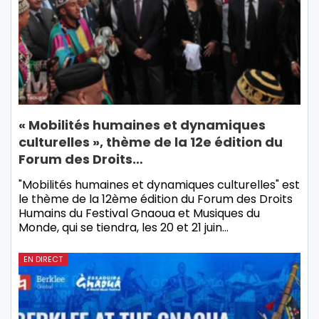
« Mobilités humaines et dynamiques
culturelles », thème de la 12e édition du
Forum des Droits…
"Mobilités humaines et dynamiques culturelles" est
le thème de la 12ème édition du Forum des Droits
Humains du Festival Gnaoua et Musiques du
Monde, qui se tiendra, les 20 et 21 juin…
EN DIRECT