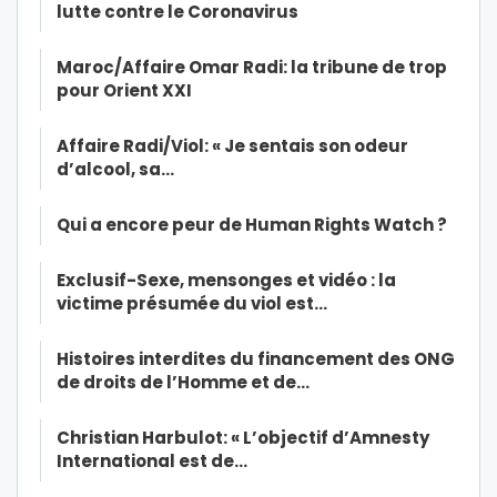
lutte contre le Coronavirus
Maroc/Affaire Omar Radi: la tribune de trop
pour Orient XXI
Affaire Radi/Viol: « Je sentais son odeur
d’alcool, sa…
Qui a encore peur de Human Rights Watch ?
Exclusif-Sexe, mensonges et vidéo : la
victime présumée du viol est…
Histoires interdites du financement des ONG
de droits de l’Homme et de…
Christian Harbulot: « L’objectif d’Amnesty
International est de…