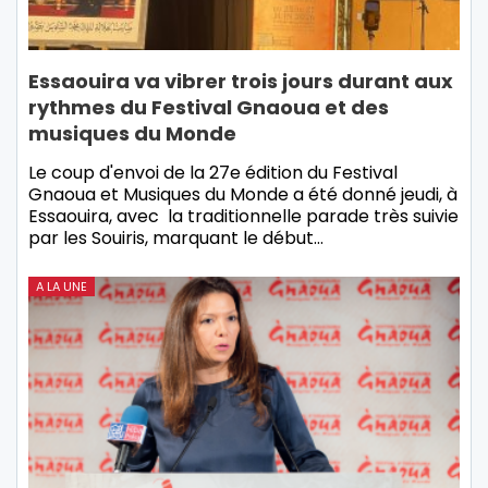
Essaouira va vibrer trois jours durant aux
rythmes du Festival Gnaoua et des
musiques du Monde
Le coup d'envoi de la 27e édition du Festival
Gnaoua et Musiques du Monde a été donné jeudi, à
Essaouira, avec la traditionnelle parade très suivie
par les Souiris, marquant le début…
A LA UNE