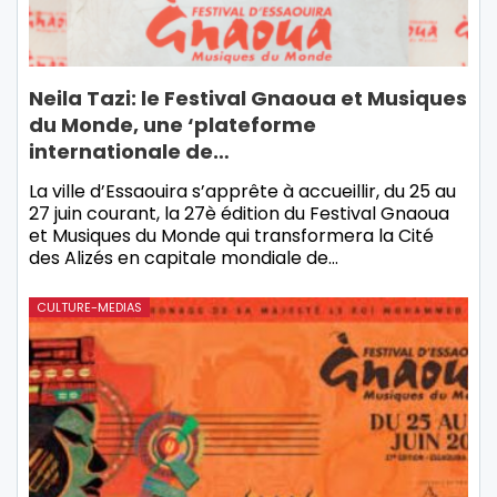
Neila Tazi: le Festival Gnaoua et Musiques
du Monde, une ‘plateforme
internationale de…
La ville d’Essaouira s’apprête à accueillir, du 25 au
27 juin courant, la 27è édition du Festival Gnaoua
et Musiques du Monde qui transformera la Cité
des Alizés en capitale mondiale de…
CULTURE-MEDIAS