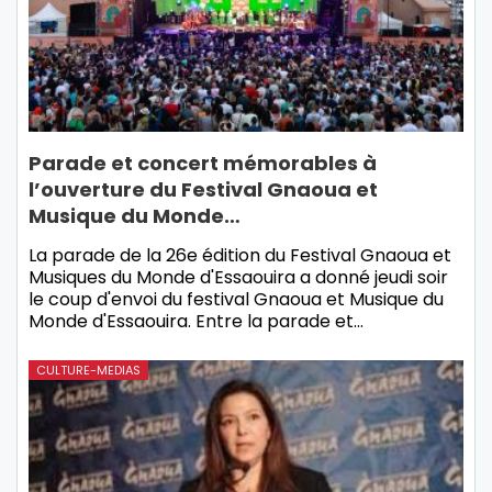
Parade et concert mémorables à
l’ouverture du Festival Gnaoua et
Musique du Monde…
La parade de la 26e édition du Festival Gnaoua et
Musiques du Monde d'Essaouira a donné jeudi soir
le coup d'envoi du festival Gnaoua et Musique du
Monde d'Essaouira. Entre la parade et…
CULTURE-MEDIAS