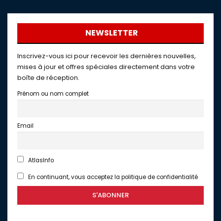
NEWSLETTER
Inscrivez-vous ici pour recevoir les dernières nouvelles,
mises à jour et offres spéciales directement dans votre
boîte de réception.
Prénom ou nom complet
Email
AtlasInfo
En continuant, vous acceptez la politique de confidentialité