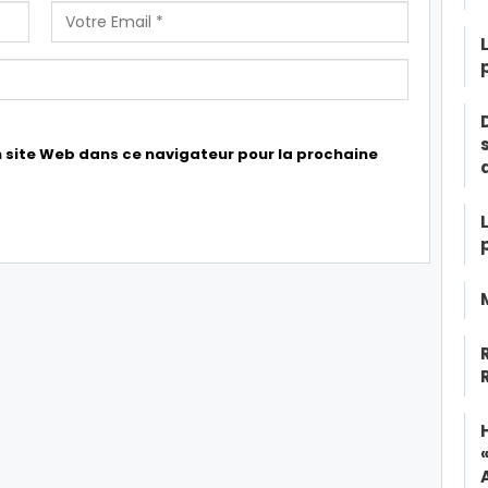
 site Web dans ce navigateur pour la prochaine