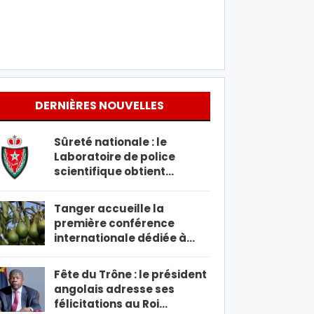
DERNIÈRES NOUVELLES
Sûreté nationale : le
Laboratoire de police
scientifique obtient…
Tanger accueille la
première conférence
internationale dédiée à…
Fête du Trône : le président
angolais adresse ses
félicitations au Roi…