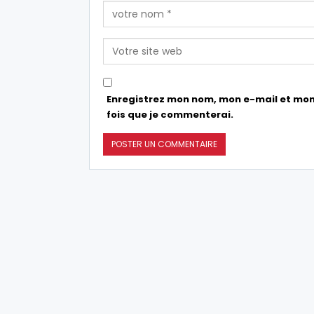
Enregistrez mon nom, mon e-mail et mon
fois que je commenterai.