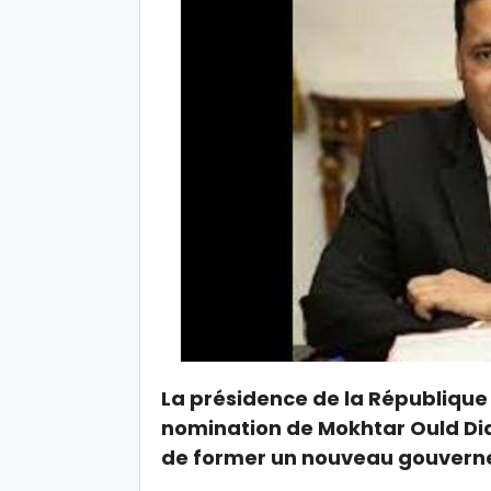
La présidence de la République
nomination de Mokhtar Ould Dia
de former un nouveau gouvernem