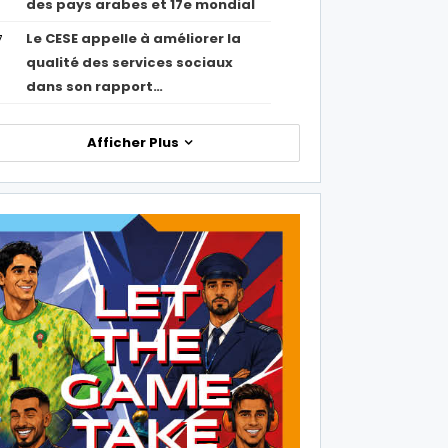
des pays arabes et 17e mondial
Le CESE appelle à améliorer la
7
qualité des services sociaux
dans son rapport…
Afficher Plus