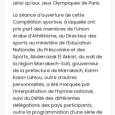
ainsi qu’aux Jeux Olympiques de Paris.
La séance d’ouverture de cette
Compétition sportive, à laquelle ont
pris part des membres de l’Union
Arabe d’Athlétisme, du Directeur des
sports au ministère de l’Education
Nationale, du Préscolaire et des
Sports, Abderrazak El Akkari, du wali de
la région Marrakech-Safi, gouverneur
de la préfecture de Marrakech, Karim
Kassi-Lahlou, outre d’autres
personnalités, a été marquée par
l’interprétation de l’hymne national,
suivi du Défilé des différentes
délégations des pays participants,
outre la programmation d’une série de