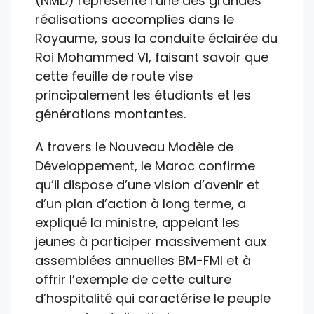
(NMD) représente l’une des grandes
réalisations accomplies dans le
Royaume, sous la conduite éclairée du
Roi Mohammed VI, faisant savoir que
cette feuille de route vise
principalement les étudiants et les
générations montantes.
A travers le Nouveau Modèle de
Développement, le Maroc confirme
qu’il dispose d’une vision d’avenir et
d’un plan d’action à long terme, a
expliqué la ministre, appelant les
jeunes à participer massivement aux
assemblées annuelles BM-FMI et à
offrir l’exemple de cette culture
d’hospitalité qui caractérise le peuple