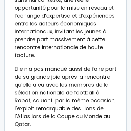
opportunité pour la mise en réseau et
l’échange d’expertise et d’expériences
entre les acteurs économiques
internationaux, invitant les jeunes à
prendre part massivement à cette
rencontre internationale de haute
facture.
Elle n’a pas manqué aussi de faire part
de sa grande joie après la rencontre
qu’elle a eu avec les membres de la
sélection nationale de football à
Rabat, saluant, par la même occasion,
l’exploit remarquable des Lions de
l’Atlas lors de la Coupe du Monde au
Qatar.