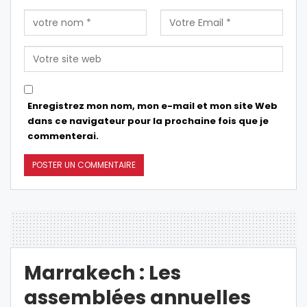
Enregistrez mon nom, mon e-mail et mon site Web
dans ce navigateur pour la prochaine fois que je
commenterai.
Marrakech : Les
assemblées annuelles