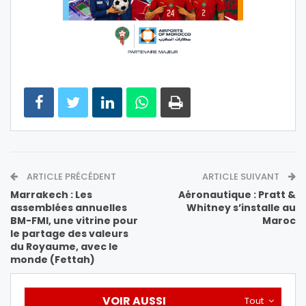
ARTICLE PRÉCÉDENT
ARTICLE SUIVANT
Marrakech : Les
Aéronautique : Pratt &
assemblées annuelles
Whitney s’installe au
BM-FMI, une vitrine pour
Maroc
le partage des valeurs
du Royaume, avec le
monde (Fettah)
VOIR AUSSI
Tout