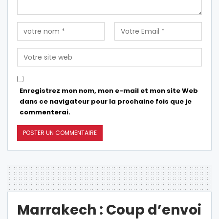
Enregistrez mon nom, mon e-mail et mon site Web
dans ce navigateur pour la prochaine fois que je
commenterai.
Marrakech : Coup d’envoi