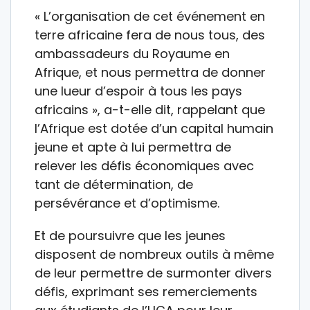
« L’organisation de cet événement en
terre africaine fera de nous tous, des
ambassadeurs du Royaume en
Afrique, et nous permettra de donner
une lueur d’espoir à tous les pays
africains », a-t-elle dit, rappelant que
l’Afrique est dotée d’un capital humain
jeune et apte à lui permettra de
relever les défis économiques avec
tant de détermination, de
persévérance et d’optimisme.
Et de poursuivre que les jeunes
disposent de nombreux outils à même
de leur permettre de surmonter divers
défis, exprimant ses remerciements