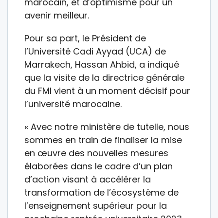
marocain, et d’optimisme pour un
avenir meilleur.
Pour sa part, le Président de
l’Université Cadi Ayyad (UCA) de
Marrakech, Hassan Ahbid, a indiqué
que la visite de la directrice générale
du FMI vient à un moment décisif pour
l’université marocaine.
« Avec notre ministère de tutelle, nous
sommes en train de finaliser la mise
en œuvre des nouvelles mesures
élaborées dans le cadre d’un plan
d’action visant à accélérer la
transformation de l’écosystème de
l’enseignement supérieur pour la