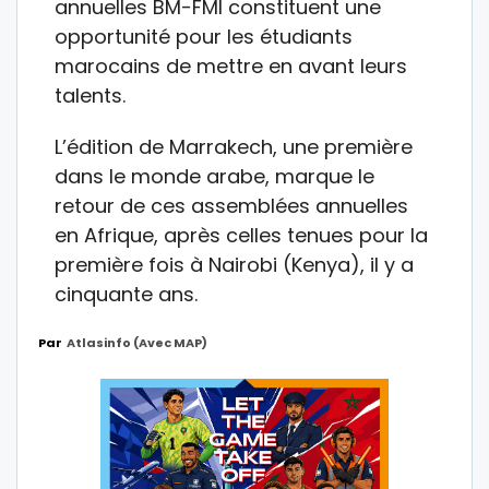
annuelles BM-FMI constituent une
opportunité pour les étudiants
marocains de mettre en avant leurs
talents.
L’édition de Marrakech, une première
dans le monde arabe, marque le
retour de ces assemblées annuelles
en Afrique, après celles tenues pour la
première fois à Nairobi (Kenya), il y a
cinquante ans.
Par
Atlasinfo (avec MAP)