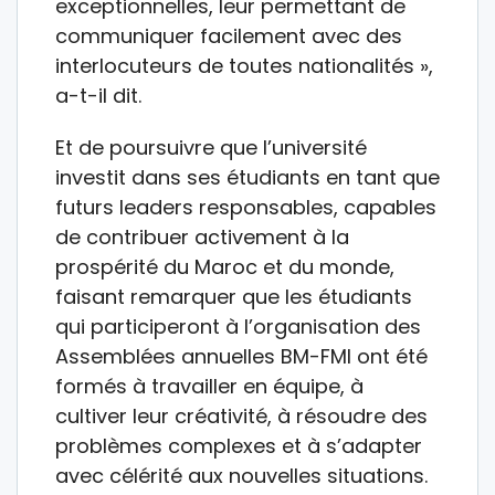
exceptionnelles, leur permettant de
communiquer facilement avec des
interlocuteurs de toutes nationalités »,
a-t-il dit.
Et de poursuivre que l’université
investit dans ses étudiants en tant que
futurs leaders responsables, capables
de contribuer activement à la
prospérité du Maroc et du monde,
faisant remarquer que les étudiants
qui participeront à l’organisation des
Assemblées annuelles BM-FMI ont été
formés à travailler en équipe, à
cultiver leur créativité, à résoudre des
problèmes complexes et à s’adapter
avec célérité aux nouvelles situations.