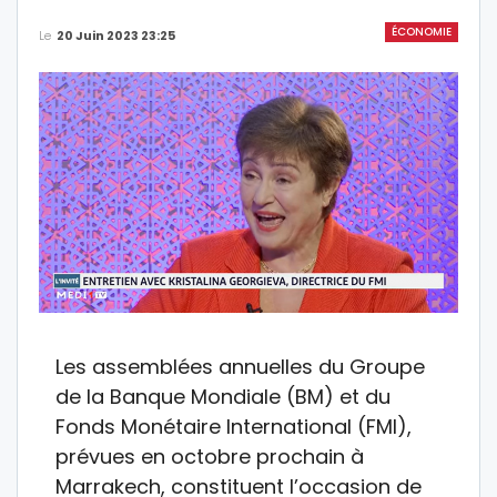
ÉCONOMIE
Le
20 Juin 2023 23:25
Les assemblées annuelles du Groupe
de la Banque Mondiale (BM) et du
Fonds Monétaire International (FMI),
prévues en octobre prochain à
Marrakech, constituent l’occasion de