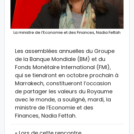
La ministre de l’Economie et des Finances, Nadia Fettah
Les assemblées annuelles du Groupe
de la Banque Mondiale (BM) et du
Fonds Monétaire International (FMI),
qui se tiendront en octobre prochain à
Marrakech, constitueront l’occasion
de partager les valeurs du Royaume
avec le monde, a souligné, mardi, la
ministre de l’Economie et des
Finances, Nadia Fettah.
« Lors de cette rencontre