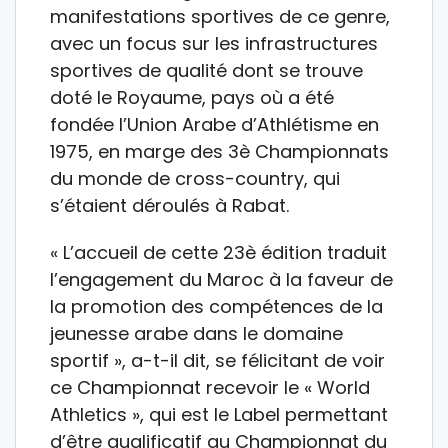
manifestations sportives de ce genre,
avec un focus sur les infrastructures
sportives de qualité dont se trouve
doté le Royaume, pays où a été
fondée l’Union Arabe d’Athlétisme en
1975, en marge des 3è Championnats
du monde de cross-country, qui
s’étaient déroulés à Rabat.
« L’accueil de cette 23è édition traduit
l’engagement du Maroc à la faveur de
la promotion des compétences de la
jeunesse arabe dans le domaine
sportif », a-t-il dit, se félicitant de voir
ce Championnat recevoir le « World
Athletics », qui est le Label permettant
d’être qualificatif au Championnat du