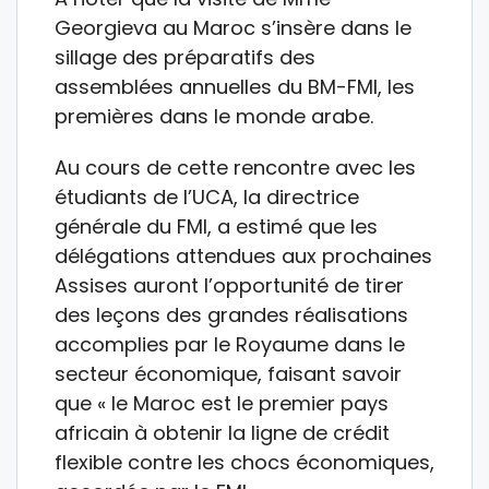
Georgieva au Maroc s’insère dans le
sillage des préparatifs des
assemblées annuelles du BM-FMI, les
premières dans le monde arabe.
Au cours de cette rencontre avec les
étudiants de l’UCA, la directrice
générale du FMI, a estimé que les
délégations attendues aux prochaines
Assises auront l’opportunité de tirer
des leçons des grandes réalisations
accomplies par le Royaume dans le
secteur économique, faisant savoir
que « le Maroc est le premier pays
africain à obtenir la ligne de crédit
flexible contre les chocs économiques,