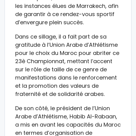
les instances élues de Marrakech, afin
de garantir à ce rendez-vous sportif
d’envergure plein succès.
Dans ce sillage, il a fait part de sa
gratitude à l’Union Arabe d’Athlétisme
pour le choix du Maroc pour abriter ce
23è Championnat, mettant l’accent
sur le rôle de taille de ce genre de
manifestations dans le renforcement
et la promotion des valeurs de
fraternité et de solidarité arabes.
De son côté, le président de l’Union
Arabe d’Athlétisme, Habib Al-Rabaan,
a mis en avant les capacités du Maroc
en termes d’organisation de