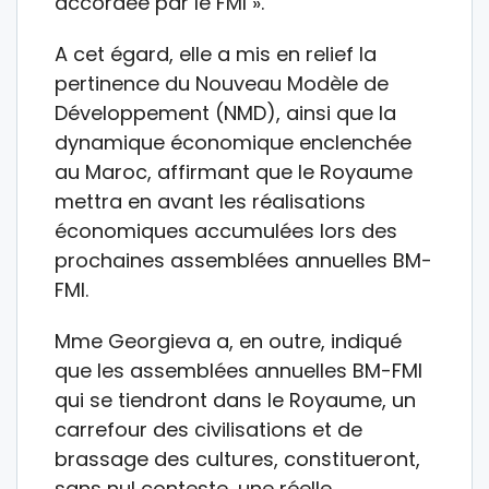
accordée par le FMI ».
A cet égard, elle a mis en relief la
pertinence du Nouveau Modèle de
Développement (NMD), ainsi que la
dynamique économique enclenchée
au Maroc, affirmant que le Royaume
mettra en avant les réalisations
économiques accumulées lors des
prochaines assemblées annuelles BM-
FMI.
Mme Georgieva a, en outre, indiqué
que les assemblées annuelles BM-FMI
qui se tiendront dans le Royaume, un
carrefour des civilisations et de
brassage des cultures, constitueront,
sans nul conteste, une réelle