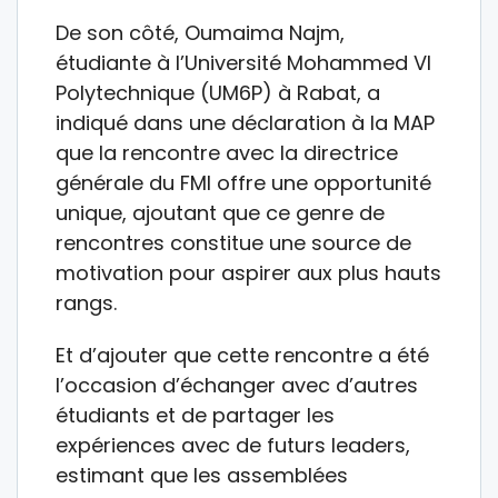
De son côté, Oumaima Najm,
étudiante à l’Université Mohammed VI
Polytechnique (UM6P) à Rabat, a
indiqué dans une déclaration à la MAP
que la rencontre avec la directrice
générale du FMI offre une opportunité
unique, ajoutant que ce genre de
rencontres constitue une source de
motivation pour aspirer aux plus hauts
rangs.
Et d’ajouter que cette rencontre a été
l’occasion d’échanger avec d’autres
étudiants et de partager les
expériences avec de futurs leaders,
estimant que les assemblées