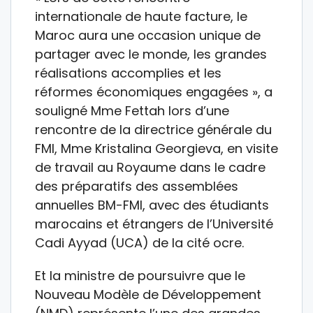
internationale de haute facture, le
Maroc aura une occasion unique de
partager avec le monde, les grandes
réalisations accomplies et les
réformes économiques engagées », a
souligné Mme Fettah lors d’une
rencontre de la directrice générale du
FMI, Mme Kristalina Georgieva, en visite
de travail au Royaume dans le cadre
des préparatifs des assemblées
annuelles BM-FMI, avec des étudiants
marocains et étrangers de l’Université
Cadi Ayyad (UCA) de la cité ocre.
Et la ministre de poursuivre que le
Nouveau Modèle de Développement