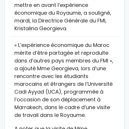
mettre en avant l’expérience
économique du Royaume, a souligné,
mardi, la Directrice Générale du FMI,
Kristalina Georgieva.
« L’expérience économique du Maroc
mérite d’être partagée et reproduite
dans d’autres pays membres du FMI »,
a ajouté Mme Georgieva, lors d’une
rencontre avec les étudiants
marocains et étrangers de l’Université
Cadi Ayyad (UCA), programmée à
l’occasion de son déplacement à
Marrakech, dans le cadre d’une visite
de travail dans le Royaume.
A noter que la visite de Mme