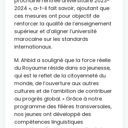
prochaine rentrée universitaire 2023-
2024 », a-t-il fait savoir, ajoutant que
ces mesures ont pour objectif de
renforcer la qualité de l’enseignement
supérieur et d’aligner l’université
marocaine sur les standards
internationaux.
M. Ahbid a souligné que la force réelle
du Royaume réside dans sa jeunesse,
qui est le reflet de la citoyenneté du
monde, de l’ouverture aux autres
cultures et de l’ambition de contribuer
au progrès global. « Grâce à notre
programme des filières transversales,
nos jeunes ont développé des
compétences linguistiques