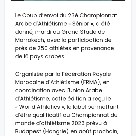
Le Coup d’envoi du 23è Championnat
Arabe d’Athlétisme « Sénior », a été
donné, mardi au Grand Stade de
Marrakech, avec la participation de
près de 250 athlètes en provenance
de 16 pays arabes.
Organisée par la Fédération Royale
Marocaine d’Athlétisme (FRMA), en
coordination avec l’Union Arabe
d’Athlétisme, cette édition a reçu le
« World Athletics », le label permettant
d’être qualificatif au Championnat du
monde d’athlétisme 2023 prévu à
Budapest (Hongrie) en août prochain,