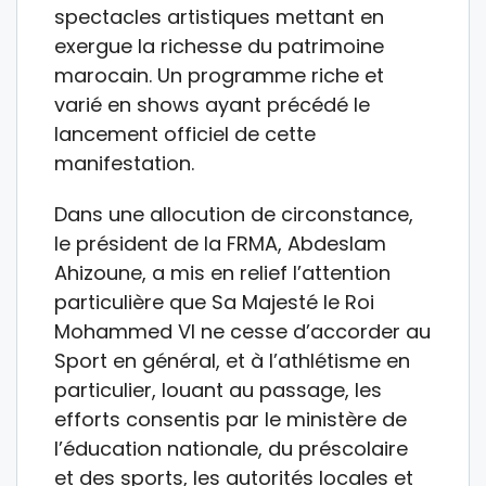
spectacles artistiques mettant en
exergue la richesse du patrimoine
marocain. Un programme riche et
varié en shows ayant précédé le
lancement officiel de cette
manifestation.
Dans une allocution de circonstance,
le président de la FRMA, Abdeslam
Ahizoune, a mis en relief l’attention
particulière que Sa Majesté le Roi
Mohammed VI ne cesse d’accorder au
Sport en général, et à l’athlétisme en
particulier, louant au passage, les
efforts consentis par le ministère de
l’éducation nationale, du préscolaire
et des sports, les autorités locales et