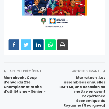
ARTICLE PRÉCÉDENT
ARTICLE SUIVANT
Marrakech : Coup
Marrakech : Les
d’envoi du 23è
assemblées annuelles
Championnat arabe
BM-FMI, une occasion de
d’athlétisme « Sénior »
mettre en avant
l’expérience
économique du
Royaume (Georgieva)