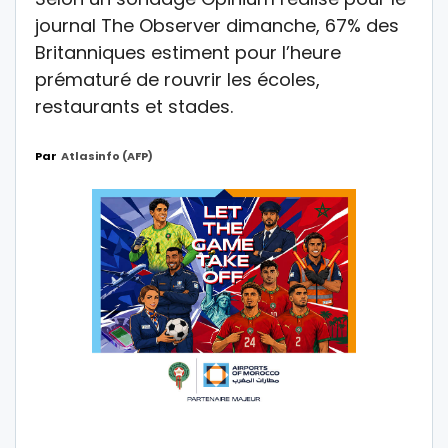
journal The Observer dimanche, 67% des
Britanniques estiment pour l’heure
prématuré de rouvrir les écoles,
restaurants et stades.
Par
Atlasinfo (AFP)