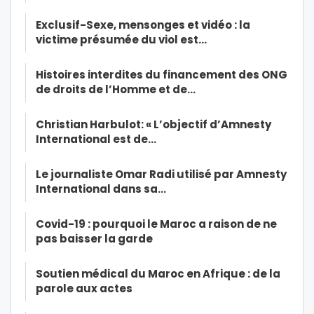
Exclusif-Sexe, mensonges et vidéo : la
victime présumée du viol est…
Histoires interdites du financement des ONG
de droits de l’Homme et de…
Christian Harbulot: « L’objectif d’Amnesty
International est de…
Le journaliste Omar Radi utilisé par Amnesty
International dans sa…
Covid-19 : pourquoi le Maroc a raison de ne
pas baisser la garde
Soutien médical du Maroc en Afrique : de la
parole aux actes