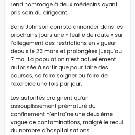
rend hommage à deux médecins ayant
pris soin du dirigeant.
Boris Johnson compte annoncer dans les
prochains jours une « feuille de route » sur
l’allègement des restrictions en vigueur
depuis le 23 mars et prolongées jusqu’au
7 mai. La population n’est actuellement
autorisée à sortir que pour faire des
courses, se faire soigner ou faire de
l’exercice une fois par jour.
Les autorités craignent qu’un
assouplissement prématuré du
confinement n’entraîne une deuxième
vague de contaminations, malgré le recul
du nombre d’hospitalisations.