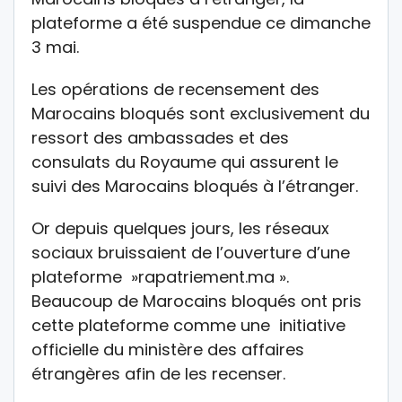
plateforme a été suspendue ce dimanche
3 mai.
Les opérations de recensement des
Marocains bloqués sont exclusivement du
ressort des ambassades et des
consulats du Royaume qui assurent le
suivi des Marocains bloqués à l’étranger.
Or depuis quelques jours, les réseaux
sociaux bruissaient de l’ouverture d’une
plateforme ‪ »rapatriement.ma‬ ».
Beaucoup de Marocains bloqués ont pris
cette plateforme comme une initiative
officielle du ministère des affaires
étrangères afin de les recenser.