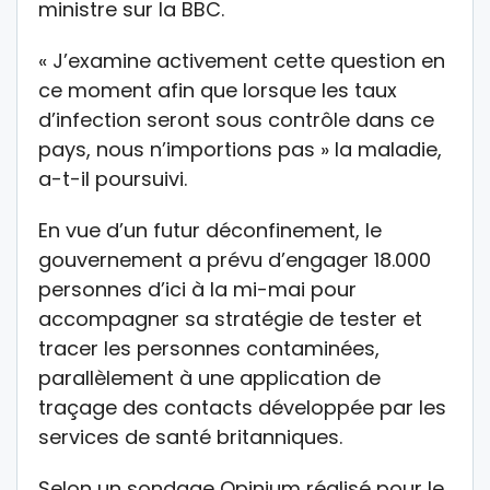
ministre sur la BBC.
« J’examine activement cette question en
ce moment afin que lorsque les taux
d’infection seront sous contrôle dans ce
pays, nous n’importions pas » la maladie,
a-t-il poursuivi.
En vue d’un futur déconfinement, le
gouvernement a prévu d’engager 18.000
personnes d’ici à la mi-mai pour
accompagner sa stratégie de tester et
tracer les personnes contaminées,
parallèlement à une application de
traçage des contacts développée par les
services de santé britanniques.
Selon un sondage Opinium réalisé pour le