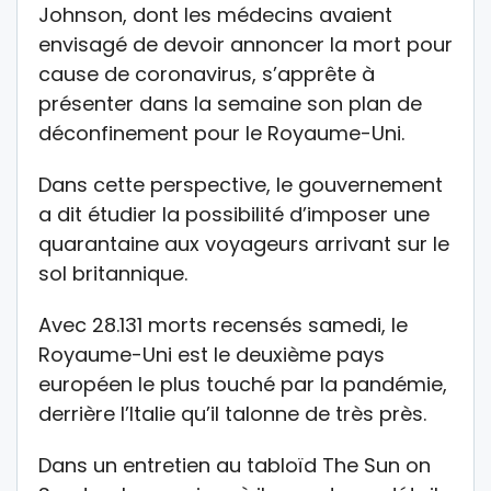
Johnson, dont les médecins avaient
envisagé de devoir annoncer la mort pour
cause de coronavirus, s’apprête à
présenter dans la semaine son plan de
déconfinement pour le Royaume-Uni.
Dans cette perspective, le gouvernement
a dit étudier la possibilité d’imposer une
quarantaine aux voyageurs arrivant sur le
sol britannique.
Avec 28.131 morts recensés samedi, le
Royaume-Uni est le deuxième pays
européen le plus touché par la pandémie,
derrière l’Italie qu’il talonne de très près.
Dans un entretien au tabloïd The Sun on