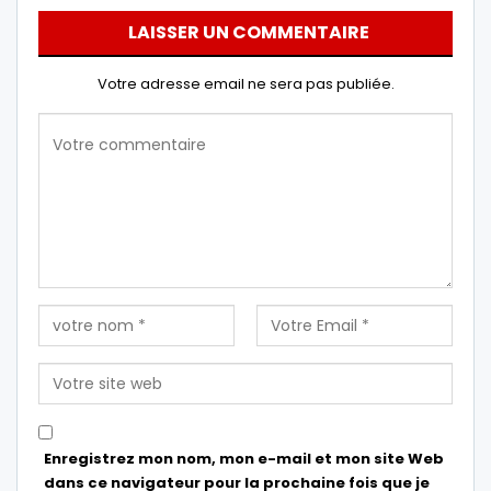
LAISSER UN COMMENTAIRE
Votre adresse email ne sera pas publiée.
Enregistrez mon nom, mon e-mail et mon site Web
dans ce navigateur pour la prochaine fois que je