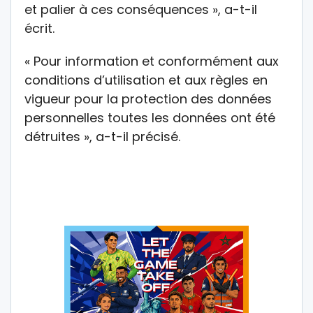
et palier à ces conséquences », a-t-il
écrit.
« Pour information et conformément aux
conditions d’utilisation et aux règles en
vigueur pour la protection des données
personnelles toutes les données ont été
détruites », a-t-il précisé.