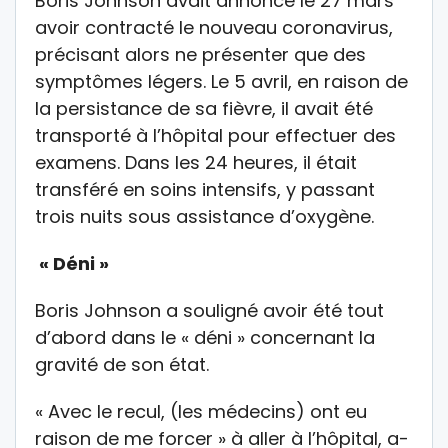
Boris Johnson avait annoncé le 27 mars
avoir contracté le nouveau coronavirus,
précisant alors ne présenter que des
symptômes légers. Le 5 avril, en raison de
la persistance de sa fièvre, il avait été
transporté à l’hôpital pour effectuer des
examens. Dans les 24 heures, il était
transféré en soins intensifs, y passant
trois nuits sous assistance d’oxygène.
« Déni »
Boris Johnson a souligné avoir été tout
d’abord dans le « déni » concernant la
gravité de son état.
« Avec le recul, (les médecins) ont eu
raison de me forcer » à aller à l’hôpital, a-