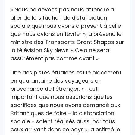
« Nous ne devons pas nous attendre à
aller de la situation de distanciation
sociale que nous avons à présent à celle
que nous avions en février », a prévenu le
ministre des Transports Grant Shapps sur
la télévision Sky News. « Cela ne sera
assurément pas comme avant ».
Une des pistes étudiées est le placement
en quarantaine des voyageurs en
provenance de l’étranger. « Il est
important que nous assurions que les
sacrifices que nous avons demandé aux
Britanniques de faire – la distanciation
sociale – soient réalisés aussi par tous
ceux arrivant dans ce pays », a estimé le