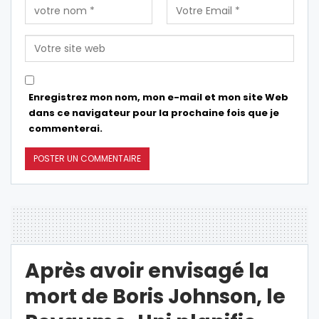
Enregistrez mon nom, mon e-mail et mon site Web
dans ce navigateur pour la prochaine fois que je
commenterai.
Après avoir envisagé la
mort de Boris Johnson, le