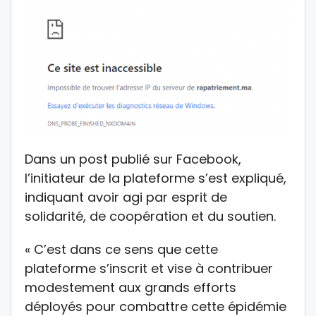
Dans un post publié sur Facebook,
l’initiateur de la plateforme s’est expliqué,
indiquant avoir agi par esprit de
solidarité, de coopération et du soutien.
« C’est dans ce sens que cette
plateforme s’inscrit et vise à contribuer
modestement aux grands efforts
déployés pour combattre cette épidémie