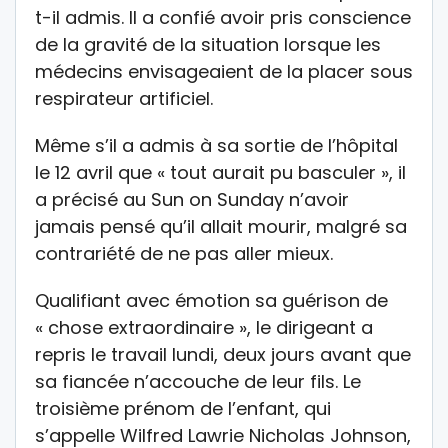
t-il admis. Il a confié avoir pris conscience
de la gravité de la situation lorsque les
médecins envisageaient de la placer sous
respirateur artificiel.
Même s’il a admis à sa sortie de l’hôpital
le 12 avril que « tout aurait pu basculer », il
a précisé au Sun on Sunday n’avoir
jamais pensé qu’il allait mourir, malgré sa
contrariété de ne pas aller mieux.
Qualifiant avec émotion sa guérison de
« chose extraordinaire », le dirigeant a
repris le travail lundi, deux jours avant que
sa fiancée n’accouche de leur fils. Le
troisième prénom de l’enfant, qui
s’appelle Wilfred Lawrie Nicholas Johnson,