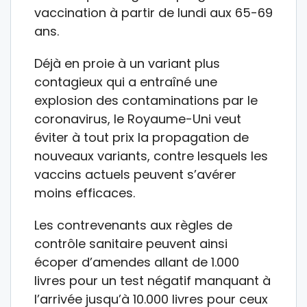
vaccination à partir de lundi aux 65-69
ans.
Déjà en proie à un variant plus
contagieux qui a entraîné une
explosion des contaminations par le
coronavirus, le Royaume-Uni veut
éviter à tout prix la propagation de
nouveaux variants, contre lesquels les
vaccins actuels peuvent s’avérer
moins efficaces.
Les contrevenants aux règles de
contrôle sanitaire peuvent ainsi
écoper d’amendes allant de 1.000
livres pour un test négatif manquant à
l’arrivée jusqu’à 10.000 livres pour ceux