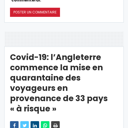
commenterai.
Covid-19: l’Angleterre
commence la mise en
quarantaine des
voyageurs en
provenance de 33 pays
« à risque »