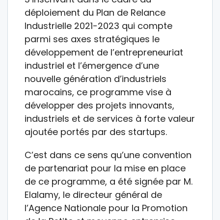
déploiement du Plan de Relance
Industrielle 2021-2023 qui compte
parmi ses axes stratégiques le
développement de l’entrepreneuriat
industriel et l’émergence d’une
nouvelle génération d’industriels
marocains, ce programme vise à
développer des projets innovants,
industriels et de services à forte valeur
ajoutée portés par des startups.
C’est dans ce sens qu’une convention
de partenariat pour la mise en place
de ce programme, a été signée par M.
Elalamy, le directeur général de
l’Agence Nationale pour la Promotion