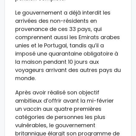
Le gouvernement a déjà interdit les
arrivées des non-résidents en
provenance de ces 33 pays, qui
comprennent aussi les Emirats arabes
unies et le Portugal, tandis qu’il a
imposé une quarantaine obligatoire à
la maison pendant 10 jours aux
voyageurs arrivant des autres pays du
monde.
Après avoir réalisé son objectif
ambitieux d’offrir avant la mi-février
un vaccin aux quatre premières
catégories de personnes les plus
vulnérables, le gouvernement
britannique élargit son programme de