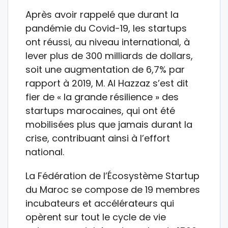
Après avoir rappelé que durant la
pandémie du Covid-19, les startups
ont réussi, au niveau international, à
lever plus de 300 milliards de dollars,
soit une augmentation de 6,7% par
rapport à 2019, M. Al Hazzaz s’est dit
fier de « la grande résilience » des
startups marocaines, qui ont été
mobilisées plus que jamais durant la
crise, contribuant ainsi à l’effort
national.
La Fédération de l’Écosystème Startup
du Maroc se compose de 19 membres
incubateurs et accélérateurs qui
opèrent sur tout le cycle de vie