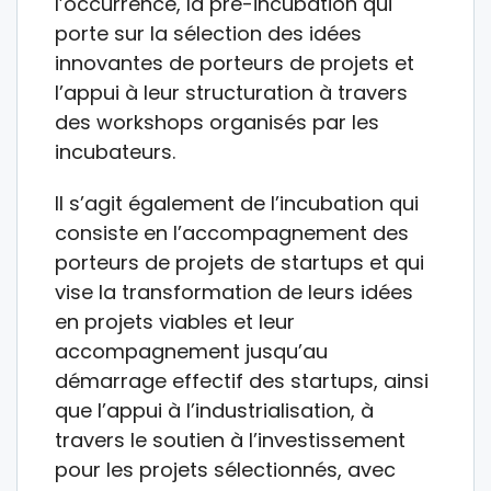
l’occurrence, la pré-incubation qui
porte sur la sélection des idées
innovantes de porteurs de projets et
l’appui à leur structuration à travers
des workshops organisés par les
incubateurs.
Il s’agit également de l’incubation qui
consiste en l’accompagnement des
porteurs de projets de startups et qui
vise la transformation de leurs idées
en projets viables et leur
accompagnement jusqu’au
démarrage effectif des startups, ainsi
que l’appui à l’industrialisation, à
travers le soutien à l’investissement
pour les projets sélectionnés, avec