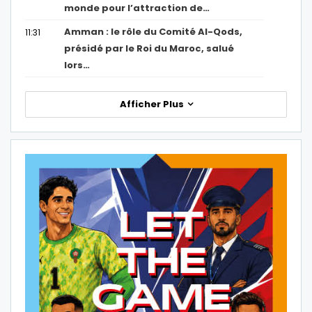
monde pour l’attraction de…
Amman : le rôle du Comité Al-Qods,
11:31
présidé par le Roi du Maroc, salué
lors…
Afficher Plus