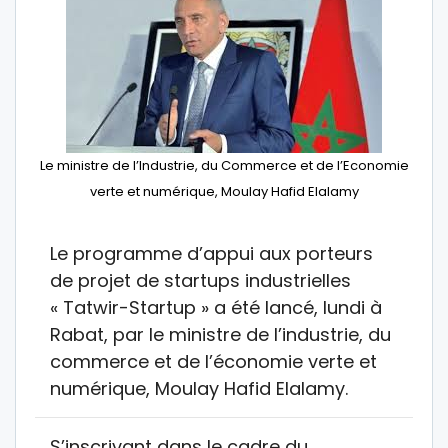
Le ministre de l’Industrie, du Commerce et de l’Economie
verte et numérique, Moulay Hafid Elalamy
Le programme d’appui aux porteurs
de projet de startups industrielles
« Tatwir-Startup » a été lancé, lundi à
Rabat, par le ministre de l’industrie, du
commerce et de l’économie verte et
numérique, Moulay Hafid Elalamy.
S’inscrivant dans le cadre du