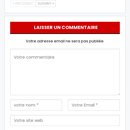
PRÉCÉDENT
SUIVANT
LAISSER UN COMMENTAIRE
Votre adresse email ne sera pas publiée.