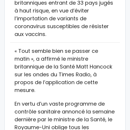
britanniques entrant de 33 pays jugés
à haut risque, en vue d’éviter
l’importation de variants de
coronavirus susceptibles de résister
aux vaccins.
« Tout semble bien se passer ce
matin », a affirmé le ministre
britannique de la Santé Matt Hancock
sur les ondes du Times Radio, à
propos de l’application de cette
mesure.
En vertu d’un vaste programme de
contrôle sanitaire annoncé la semaine
dernière par le ministre de la Santé, le
Royaume-Uni oblige tous les