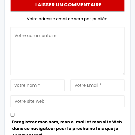
LAISSER UN COMMENTAIRE
Votre adresse email ne sera pas publiée.
Enregistrez mon nom, mon e-mail et mon site Web
dans ce navigateur pour la prochaine fois que je