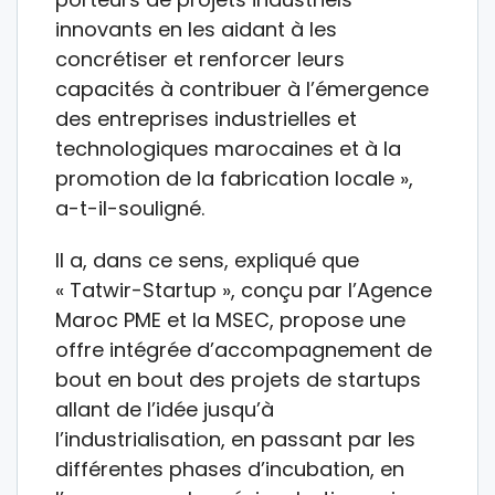
innovants en les aidant à les
concrétiser et renforcer leurs
capacités à contribuer à l’émergence
des entreprises industrielles et
technologiques marocaines et à la
promotion de la fabrication locale »,
a-t-il-souligné.
Il a, dans ce sens, expliqué que
« Tatwir-Startup », conçu par l’Agence
Maroc PME et la MSEC, propose une
offre intégrée d’accompagnement de
bout en bout des projets de startups
allant de l’idée jusqu’à
l’industrialisation, en passant par les
différentes phases d’incubation, en