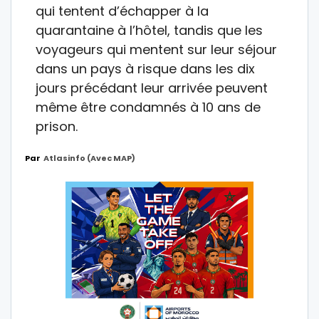
qui tentent d’échapper à la
quarantaine à l’hôtel, tandis que les
voyageurs qui mentent sur leur séjour
dans un pays à risque dans les dix
jours précédant leur arrivée peuvent
même être condamnés à 10 ans de
prison.
Par
Atlasinfo (avec MAP)