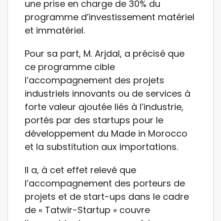
une prise en charge de 30% du
programme d’investissement matériel
et immatériel.
Pour sa part, M. Arjdal, a précisé que
ce programme cible
l’accompagnement des projets
industriels innovants ou de services à
forte valeur ajoutée liés à l’industrie,
portés par des startups pour le
développement du Made in Morocco
et la substitution aux importations.
Il a, à cet effet relevé que
l’accompagnement des porteurs de
projets et de start-ups dans le cadre
de « Tatwir-Startup » couvre