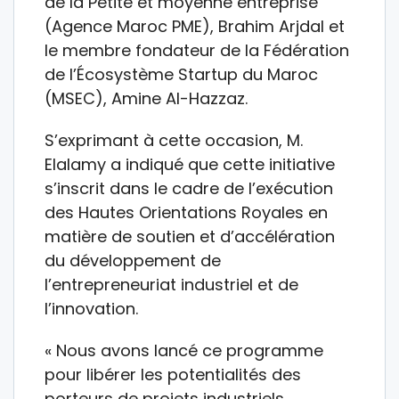
de la Petite et moyenne entreprise
(Agence Maroc PME), Brahim Arjdal et
le membre fondateur de la Fédération
de l’Écosystème Startup du Maroc
(MSEC), Amine Al-Hazzaz.
S’exprimant à cette occasion, M.
Elalamy a indiqué que cette initiative
s’inscrit dans le cadre de l’exécution
des Hautes Orientations Royales en
matière de soutien et d’accélération
du développement de
l’entrepreneuriat industriel et de
l’innovation.
« Nous avons lancé ce programme
pour libérer les potentialités des
porteurs de projets industriels