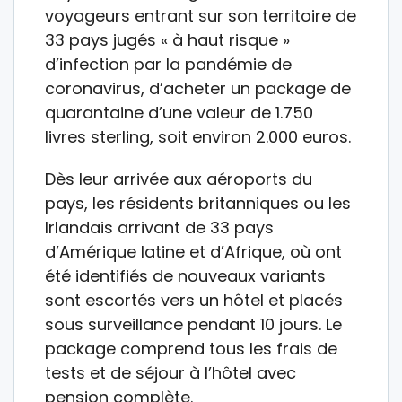
voyageurs entrant sur son territoire de
33 pays jugés « à haut risque »
d’infection par la pandémie de
coronavirus, d’acheter un package de
quarantaine d’une valeur de 1.750
livres sterling, soit environ 2.000 euros.
Dès leur arrivée aux aéroports du
pays, les résidents britanniques ou les
Irlandais arrivant de 33 pays
d’Amérique latine et d’Afrique, où ont
été identifiés de nouveaux variants
sont escortés vers un hôtel et placés
sous surveillance pendant 10 jours. Le
package comprend tous les frais de
tests et de séjour à l’hôtel avec
pension complète.