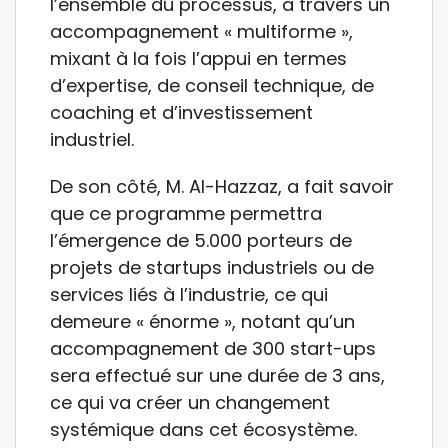
l’ensemble du processus, à travers un
accompagnement « multiforme »,
mixant à la fois l’appui en termes
d’expertise, de conseil technique, de
coaching et d’investissement
industriel.
De son côté, M. Al-Hazzaz, a fait savoir
que ce programme permettra
l’émergence de 5.000 porteurs de
projets de startups industriels ou de
services liés à l’industrie, ce qui
demeure « énorme », notant qu’un
accompagnement de 300 start-ups
sera effectué sur une durée de 3 ans,
ce qui va créer un changement
systémique dans cet écosystème.