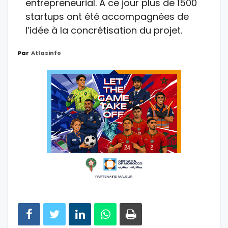
entrepreneurial. A ce jour plus de 1500
startups ont été accompagnées de
l’idée à la concrétisation du projet.
Par
Atlasinfo