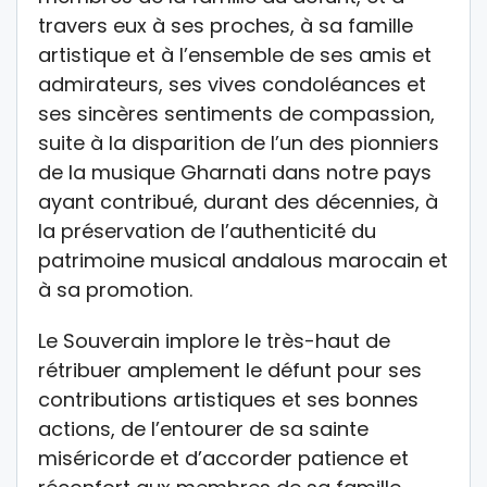
travers eux à ses proches, à sa famille
artistique et à l’ensemble de ses amis et
admirateurs, ses vives condoléances et
ses sincères sentiments de compassion,
suite à la disparition de l’un des pionniers
de la musique Gharnati dans notre pays
ayant contribué, durant des décennies, à
la préservation de l’authenticité du
patrimoine musical andalous marocain et
à sa promotion.
Le Souverain implore le très-haut de
rétribuer amplement le défunt pour ses
contributions artistiques et ses bonnes
actions, de l’entourer de sa sainte
miséricorde et d’accorder patience et