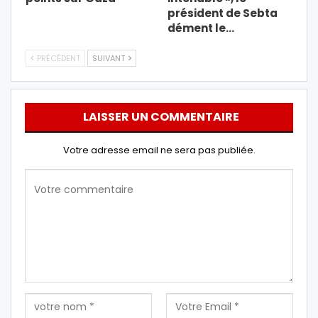
président de Sebta
dément le…
PRÉCÉDENT
SUIVANT
LAISSER UN COMMENTAIRE
Votre adresse email ne sera pas publiée.