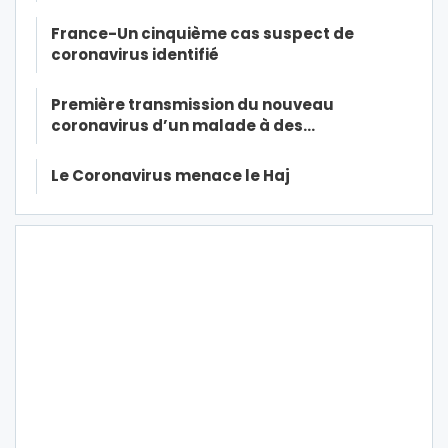
France-Un cinquième cas suspect de
coronavirus identifié
Première transmission du nouveau
coronavirus d’un malade à des…
Le Coronavirus menace le Haj