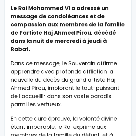
Le Roi Mohammed VI a adressé un
message de condoléances et de
compassion aux membres de la famille
de l’artiste Haj Ahmed Pirou, décédé
dans la nuit de mercredi à jeudi à
Rabat.
Dans ce message, le Souverain affirme
apprendre avec profonde affliction la
nouvelle du décès du grand artiste Haj
Ahmed Pirou, implorant le tout-puissant
de l’accueillir dans son vaste paradis
parmi les vertueux.
En cette dure épreuve, la volonté divine
étant imparable, le Roi exprime aux
membres de la famille du défunt, et à