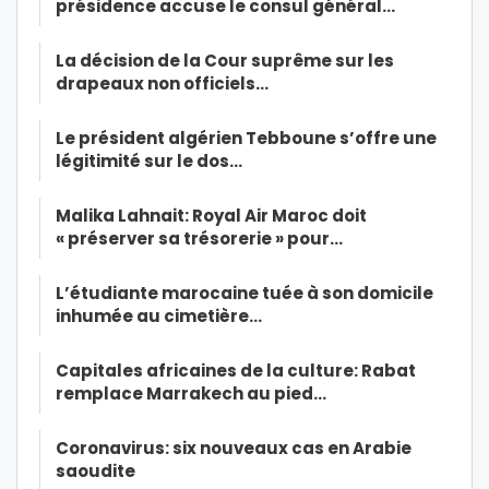
présidence accuse le consul général…
La décision de la Cour suprême sur les
drapeaux non officiels…
Le président algérien Tebboune s’offre une
légitimité sur le dos…
Malika Lahnait: Royal Air Maroc doit
« préserver sa trésorerie » pour…
L’étudiante marocaine tuée à son domicile
inhumée au cimetière…
Capitales africaines de la culture: Rabat
remplace Marrakech au pied…
Coronavirus: six nouveaux cas en Arabie
saoudite