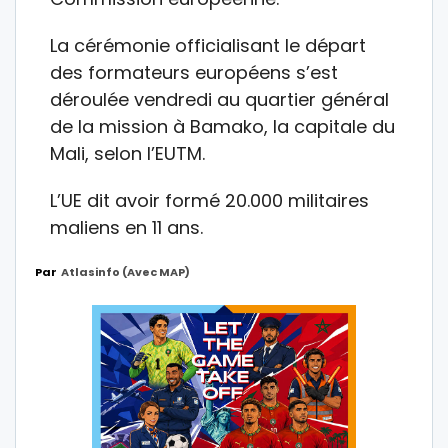
La cérémonie officialisant le départ
des formateurs européens s’est
déroulée vendredi au quartier général
de la mission à Bamako, la capitale du
Mali, selon l’EUTM.
L’UE dit avoir formé 20.000 militaires
maliens en 11 ans.
Par
Atlasinfo (avec MAP)