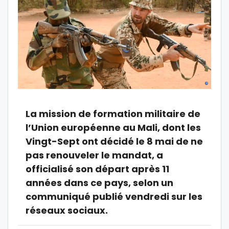
La mission de formation militaire de
l’Union européenne au Mali, dont les
Vingt-Sept ont décidé le 8 mai de ne
pas renouveler le mandat, a
officialisé son départ après 11
années dans ce pays, selon un
communiqué publié vendredi sur les
réseaux sociaux.