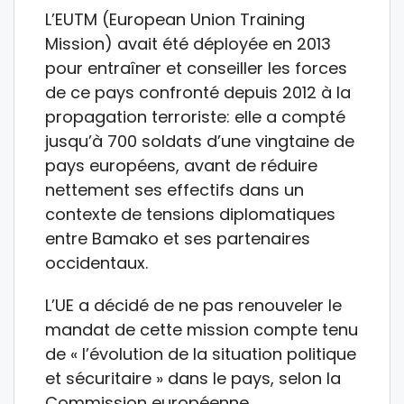
L’EUTM (European Union Training
Mission) avait été déployée en 2013
pour entraîner et conseiller les forces
de ce pays confronté depuis 2012 à la
propagation terroriste: elle a compté
jusqu’à 700 soldats d’une vingtaine de
pays européens, avant de réduire
nettement ses effectifs dans un
contexte de tensions diplomatiques
entre Bamako et ses partenaires
occidentaux.
L’UE a décidé de ne pas renouveler le
mandat de cette mission compte tenu
de « l’évolution de la situation politique
et sécuritaire » dans le pays, selon la
Commission européenne.