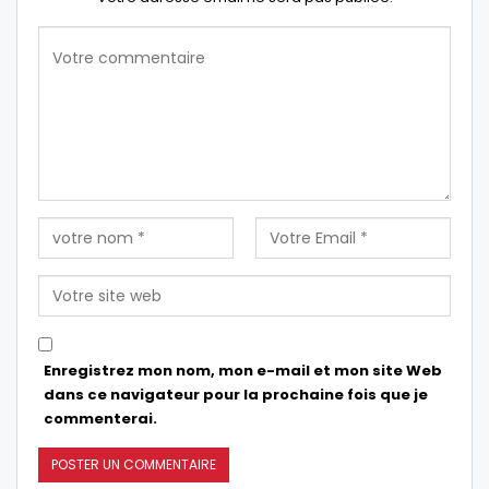
Enregistrez mon nom, mon e-mail et mon site Web
dans ce navigateur pour la prochaine fois que je
commenterai.