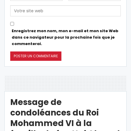
Enregistrez mon nom, mon e-mail et mon site Web
dans ce navigateur pour la prochaine fois que je
commenterai.
Message de
condoléances du Roi
Mohammed VI à la