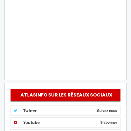
ATLASINFO SUR LES RÉSEAUX SOCIAUX
Twitter
Suivez nous
Youtube
S'abonner