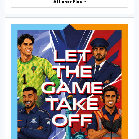
Afficher Plus