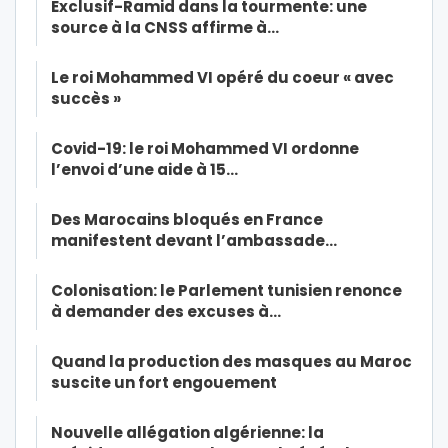
Exclusif-Ramid dans la tourmente: une
source à la CNSS affirme à…
Le roi Mohammed VI opéré du coeur « avec
succès »
Covid-19: le roi Mohammed VI ordonne
l’envoi d’une aide à 15…
Des Marocains bloqués en France
manifestent devant l’ambassade…
Colonisation: le Parlement tunisien renonce
à demander des excuses à…
Quand la production des masques au Maroc
suscite un fort engouement
Nouvelle allégation algérienne: la