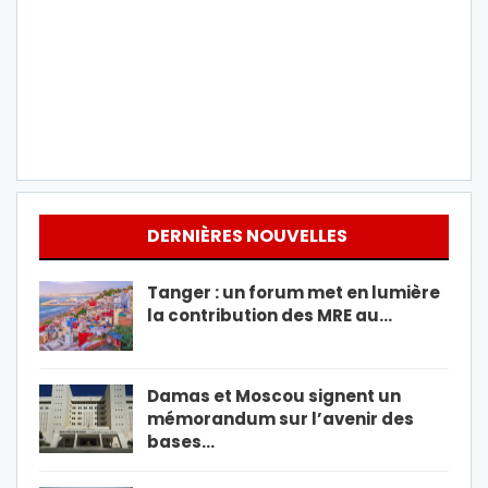
DERNIÈRES NOUVELLES
Tanger : un forum met en lumière
la contribution des MRE au…
Damas et Moscou signent un
mémorandum sur l’avenir des
bases…