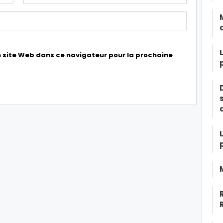
 site Web dans ce navigateur pour la prochaine