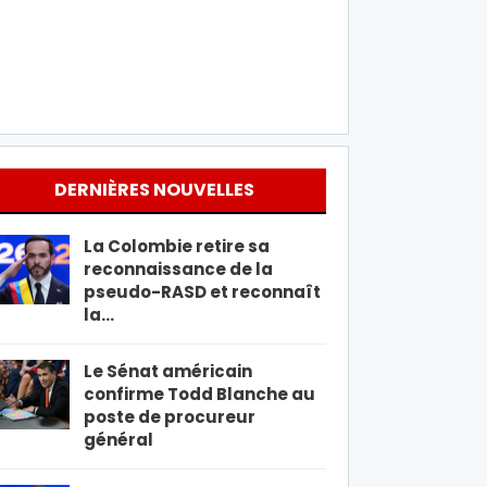
DERNIÈRES NOUVELLES
La Colombie retire sa
reconnaissance de la
pseudo-RASD et reconnaît
la…
Le Sénat américain
confirme Todd Blanche au
poste de procureur
général