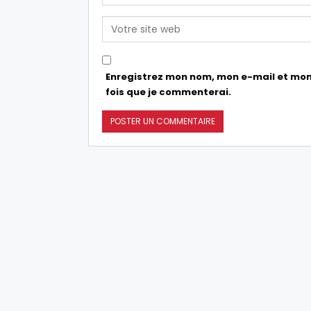
Enregistrez mon nom, mon e-mail et mon
fois que je commenterai.