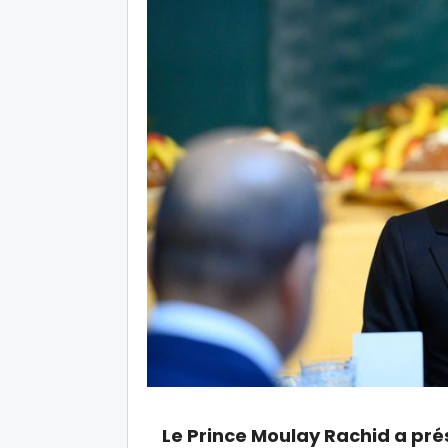
Le Prince Moulay Rachid a pr