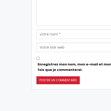
Enregistrez mon nom, mon e-mail et mon
fois que je commenterai.