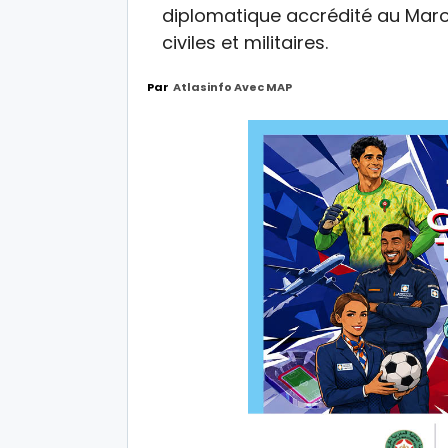
diplomatique accrédité au Maroc
civiles et militaires.
Par
Atlasinfo Avec MAP