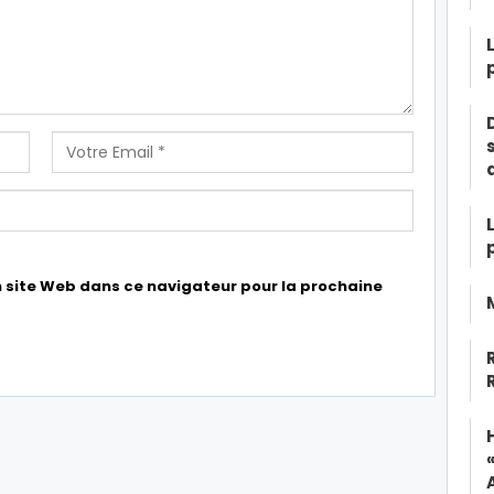
 site Web dans ce navigateur pour la prochaine