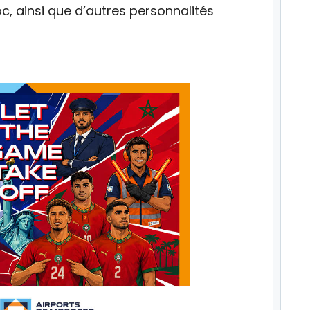
, ainsi que d’autres personnalités