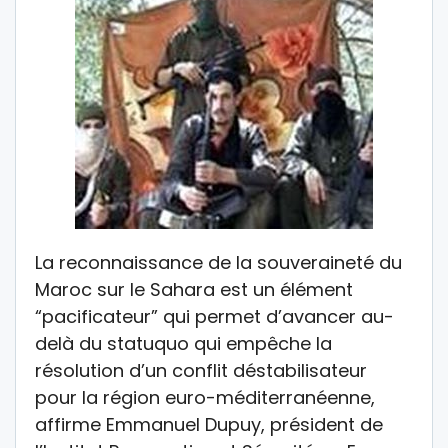
La reconnaissance de la souveraineté du
Maroc sur le Sahara est un élément
“pacificateur” qui permet d’avancer au-
delà du statuquo qui empêche la
résolution d’un conflit déstabilisateur
pour la région euro-méditerranéenne,
affirme Emmanuel Dupuy, président de