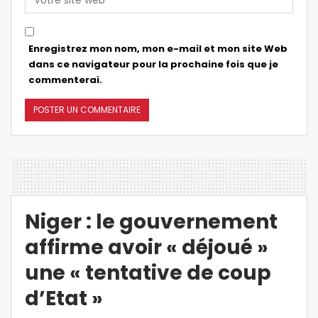
Enregistrez mon nom, mon e-mail et mon site Web
dans ce navigateur pour la prochaine fois que je
commenterai.
Niger : le gouvernement
affirme avoir « déjoué »
une « tentative de coup
d’Etat »