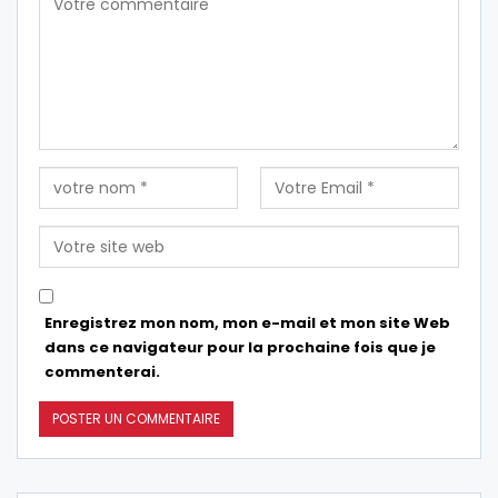
Enregistrez mon nom, mon e-mail et mon site Web
dans ce navigateur pour la prochaine fois que je
commenterai.