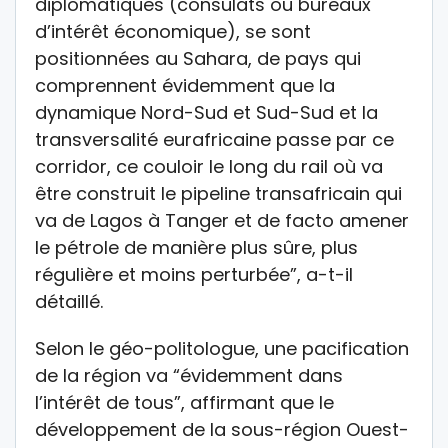
diplomatiques (consulats ou bureaux
d’intérêt économique), se sont
positionnées au Sahara, de pays qui
comprennent évidemment que la
dynamique Nord-Sud et Sud-Sud et la
transversalité eurafricaine passe par ce
corridor, ce couloir le long du rail où va
être construit le pipeline transafricain qui
va de Lagos à Tanger et de facto amener
le pétrole de manière plus sûre, plus
régulière et moins perturbée”, a-t-il
détaillé.
Selon le géo-politologue, une pacification
de la région va “évidemment dans
l’intérêt de tous”, affirmant que le
développement de la sous-région Ouest-