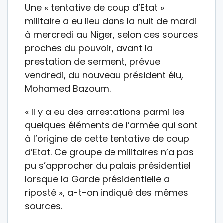
Une « tentative de coup d’Etat »
militaire a eu lieu dans la nuit de mardi
à mercredi au Niger, selon ces sources
proches du pouvoir, avant la
prestation de serment, prévue
vendredi, du nouveau président élu,
Mohamed Bazoum.
« Il y a eu des arrestations parmi les
quelques éléments de l’armée qui sont
à l’origine de cette tentative de coup
d’Etat. Ce groupe de militaires n’a pas
pu s’approcher du palais présidentiel
lorsque la Garde présidentielle a
riposté », a-t-on indiqué des mêmes
sources.