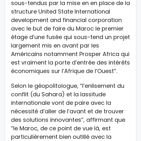
sous-tendus par la mise en en place de la
structure United State International
development and financial corporation
avec le but de faire du Maroc le premier
étage d’une fusée qui sous-tend un projet
largement mis en avant par les
Américains notamment Prosper Africa qui
est vraiment la porte d’entrée des intérêts
économiques sur l’Afrique de l’Ouest”.
Selon le géopolitologue, “l’enlisement du
conflit (du Sahara) et la lassitude
internationale vont de paire avec la
nécessité d’aller de l’avant et de trouver
des solutions innovantes”, affirmant que
“le Maroc, de ce point de vue là, est
particulièrement bien outillé avec la