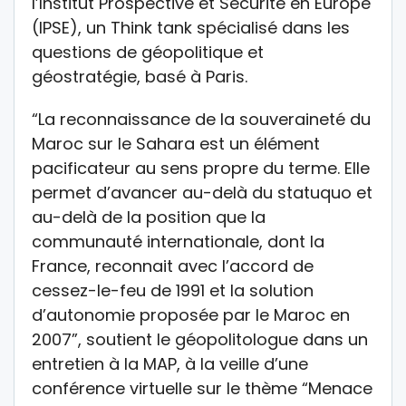
l’Institut Prospective et Sécurité en Europe
(IPSE), un Think tank spécialisé dans les
questions de géopolitique et
géostratégie, basé à Paris.
“La reconnaissance de la souveraineté du
Maroc sur le Sahara est un élément
pacificateur au sens propre du terme. Elle
permet d’avancer au-delà du statuquo et
au-delà de la position que la
communauté internationale, dont la
France, reconnait avec l’accord de
cessez-le-feu de 1991 et la solution
d’autonomie proposée par le Maroc en
2007”, soutient le géopolitologue dans un
entretien à la MAP, à la veille d’une
conférence virtuelle sur le thème “Menace