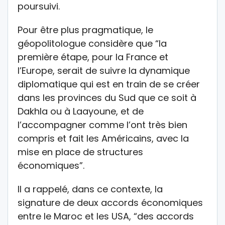
poursuivi.
Pour être plus pragmatique, le
géopolitologue considère que “la
première étape, pour la France et
l’Europe, serait de suivre la dynamique
diplomatique qui est en train de se créer
dans les provinces du Sud que ce soit à
Dakhla ou à Laayoune, et de
l’accompagner comme l’ont très bien
compris et fait les Américains, avec la
mise en place de structures
économiques”.
Il a rappelé, dans ce contexte, la
signature de deux accords économiques
entre le Maroc et les USA, “des accords