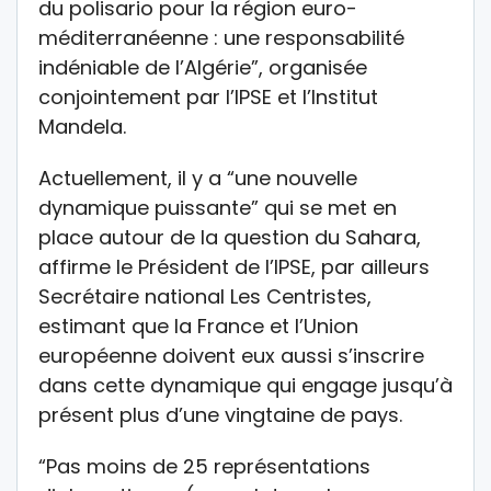
du polisario pour la région euro-
méditerranéenne : une responsabilité
indéniable de l’Algérie”, organisée
conjointement par l’IPSE et l’Institut
Mandela.
Actuellement, il y a “une nouvelle
dynamique puissante” qui se met en
place autour de la question du Sahara,
affirme le Président de l’IPSE, par ailleurs
Secrétaire national Les Centristes,
estimant que la France et l’Union
européenne doivent eux aussi s’inscrire
dans cette dynamique qui engage jusqu’à
présent plus d’une vingtaine de pays.
“Pas moins de 25 représentations