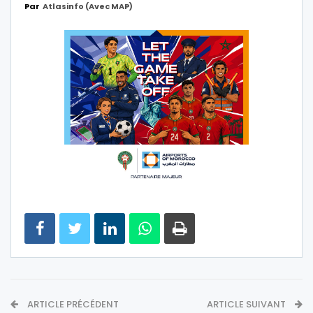
Par
Atlasinfo (avec MAP)
ARTICLE PRÉCÉDENT
ARTICLE SUIVANT