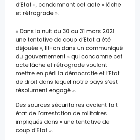
d’Etat », condamnant cet acte « lâche
et rétrograde ».
« Dans la nuit du 30 au 31 mars 2021
une tentative de coup d’Etat a été
déjouée », lit-on dans un communiqué
du gouvernement « qui condamne cet
acte lâche et rétrograde voulant
mettre en péril la démocratie et l’Etat
de droit dans lequel notre pays s’est
résolument engagé ».
Des sources sécuritaires avaient fait
état de l’arrestation de militaires
impliqués dans « une tentative de
coup d’Etat ».