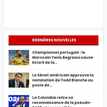
DERNIÈRES NOUVELLES
Championnat portugais : le
Marocain Yanis Begraoui sauve
Estoril de la…
Le Sénat américain approuve la
nomination de Todd Blanche au
poste de…
La Colombie retire sa
reconnaissance de la pseudo-