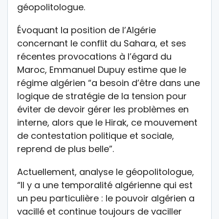
géopolitologue.
Évoquant la position de l’Algérie
concernant le conflit du Sahara, et ses
récentes provocations à l’égard du
Maroc, Emmanuel Dupuy estime que le
régime algérien “a besoin d’être dans une
logique de stratégie de la tension pour
éviter de devoir gérer les problèmes en
interne, alors que le Hirak, ce mouvement
de contestation politique et sociale,
reprend de plus belle”.
Actuellement, analyse le géopolitologue,
“Il y a une temporalité algérienne qui est
un peu particulière : le pouvoir algérien a
vacillé et continue toujours de vaciller