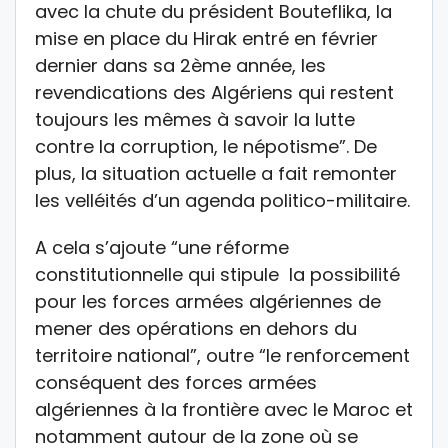
avec la chute du président Bouteflika, la
mise en place du Hirak entré en février
dernier dans sa 2ème année, les
revendications des Algériens qui restent
toujours les mêmes à savoir la lutte
contre la corruption, le népotisme”. De
plus, la situation actuelle a fait remonter
les velléités d’un agenda politico-militaire.
A cela s’ajoute “une réforme
constitutionnelle qui stipule la possibilité
pour les forces armées algériennes de
mener des opérations en dehors du
territoire national”, outre “le renforcement
conséquent des forces armées
algériennes à la frontière avec le Maroc et
notamment autour de la zone où se