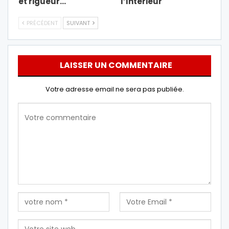
et rigueur…
l’Interieur
PRÉCÉDENT
SUIVANT
LAISSER UN COMMENTAIRE
Votre adresse email ne sera pas publiée.