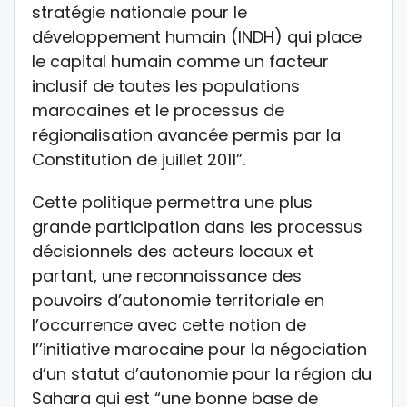
stratégie nationale pour le
développement humain (INDH) qui place
le capital humain comme un facteur
inclusif de toutes les populations
marocaines et le processus de
régionalisation avancée permis par la
Constitution de juillet 2011”.
Cette politique permettra une plus
grande participation dans les processus
décisionnels des acteurs locaux et
partant, une reconnaissance des
pouvoirs d’autonomie territoriale en
l’occurrence avec cette notion de
l’’initiative marocaine pour la négociation
d’un statut d’autonomie pour la région du
Sahara qui est “une bonne base de