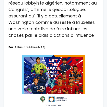
réseau lobbyiste algérien, notamment au
Congrès”, affirme le géopolitologue,
assurant qu’ “il y a actuellement à
Washington comme du reste à Bruxelles
une vraie tentative de faire influer les
choses par le biais d’actions d’influence”.
Par
Atlasinfo (avec MAP)