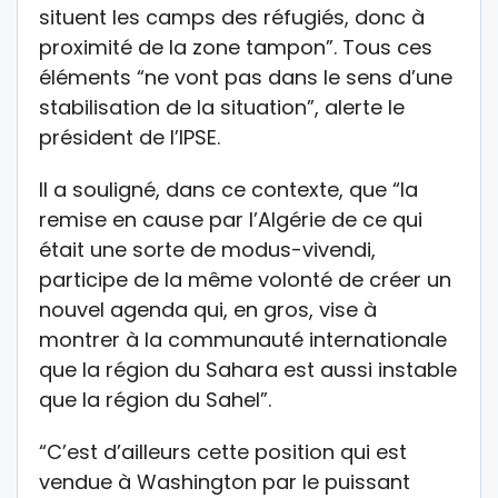
situent les camps des réfugiés, donc à
proximité de la zone tampon”. Tous ces
éléments “ne vont pas dans le sens d’une
stabilisation de la situation”, alerte le
président de l’IPSE.
Il a souligné, dans ce contexte, que “la
remise en cause par l’Algérie de ce qui
était une sorte de modus-vivendi,
participe de la même volonté de créer un
nouvel agenda qui, en gros, vise à
montrer à la communauté internationale
que la région du Sahara est aussi instable
que la région du Sahel”.
“C’est d’ailleurs cette position qui est
vendue à Washington par le puissant