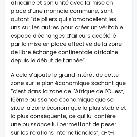
africaine et son unité avec la mise en
place d’une monnaie commune, sont
autant “de piliers qui s’amoncellent les
uns sur les autres pour créer un véritable
espace d’échanges d’ailleurs accéléré
par la mise en place effective de la zone
de libre échange continentale africaine
depuis le début de l’année”.
A cela s’ajoute le grand intérêt de cette
zone sur le plan économique sachant que
“c’est dans la zone de l’Afrique de l’Ouest,
16ème puissance économique que se
situe la zone économique la plus stable et
la plus conséquente, ce qui lui confère
une puissance lui permettant de peser
sur les relations internationales”, a-t-il