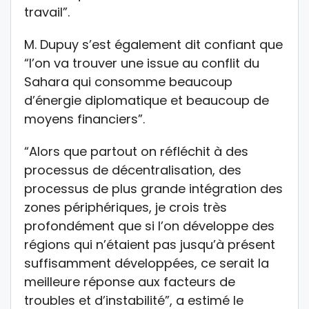
travail”.
M. Dupuy s’est également dit confiant que
“l’on va trouver une issue au conflit du
Sahara qui consomme beaucoup
d’énergie diplomatique et beaucoup de
moyens financiers”.
“Alors que partout on réfléchit à des
processus de décentralisation, des
processus de plus grande intégration des
zones périphériques, je crois très
profondément que si l’on développe des
régions qui n’étaient pas jusqu’à présent
suffisamment développées, ce serait la
meilleure réponse aux facteurs de
troubles et d’instabilité”, a estimé le