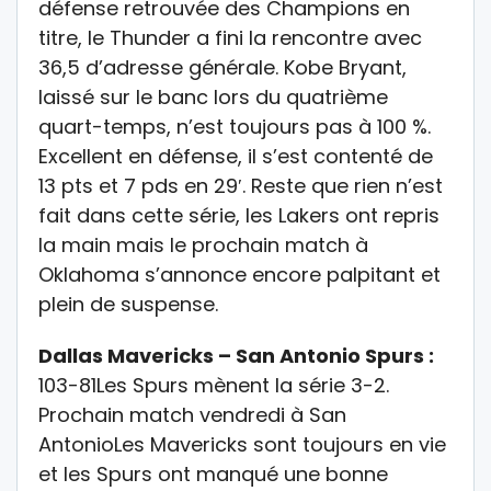
défense retrouvée des Champions en
titre, le Thunder a fini la rencontre avec
36,5 d’adresse générale. Kobe Bryant,
laissé sur le banc lors du quatrième
quart-temps, n’est toujours pas à 100 %.
Excellent en défense, il s’est contenté de
13 pts et 7 pds en 29′. Reste que rien n’est
fait dans cette série, les Lakers ont repris
la main mais le prochain match à
Oklahoma s’annonce encore palpitant et
plein de suspense.
Dallas Mavericks – San Antonio Spurs :
103-81Les Spurs mènent la série 3-2.
Prochain match vendredi à San
AntonioLes Mavericks sont toujours en vie
et les Spurs ont manqué une bonne