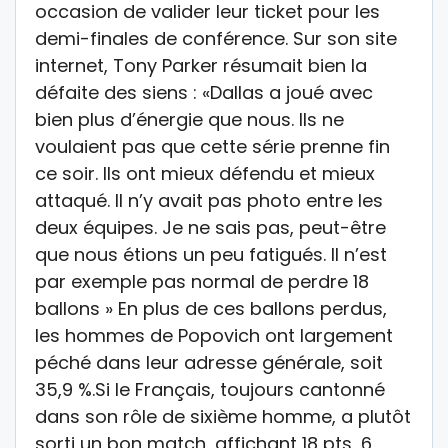
occasion de valider leur ticket pour les
demi-finales de conférence. Sur son site
internet, Tony Parker résumait bien la
défaite des siens : «Dallas a joué avec
bien plus d’énergie que nous. Ils ne
voulaient pas que cette série prenne fin
ce soir. Ils ont mieux défendu et mieux
attaqué. Il n’y avait pas photo entre les
deux équipes. Je ne sais pas, peut-être
que nous étions un peu fatigués. Il n’est
par exemple pas normal de perdre 18
ballons » En plus de ces ballons perdus,
les hommes de Popovich ont largement
péché dans leur adresse générale, soit
35,9 %.Si le Français, toujours cantonné
dans son rôle de sixième homme, a plutôt
sorti un bon match, affichant 18 pts, 6