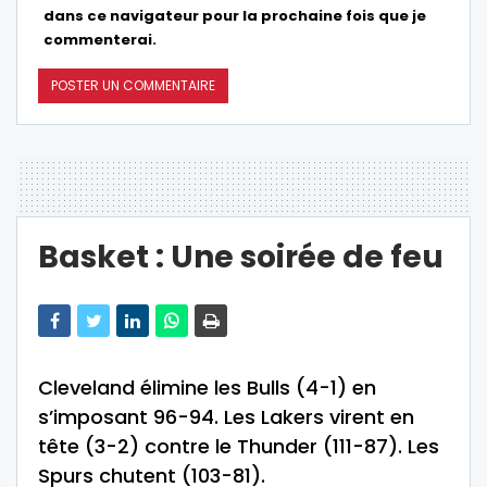
dans ce navigateur pour la prochaine fois que je
commenterai.
Basket : Une soirée de feu
Cleveland élimine les Bulls (4-1) en
s’imposant 96-94. Les Lakers virent en
tête (3-2) contre le Thunder (111-87). Les
Spurs chutent (103-81).