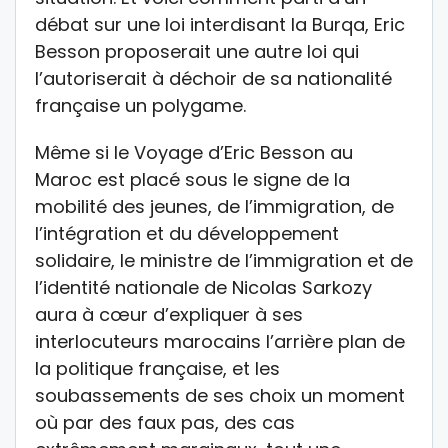
débat sur une loi interdisant la Burqa, Eric
Besson proposerait une autre loi qui
l’autoriserait à déchoir de sa nationalité
française un polygame.
Même si le Voyage d’Eric Besson au
Maroc est placé sous le signe de la
mobilité des jeunes, de l’immigration, de
l’intégration et du développement
solidaire, le ministre de l’immigration et de
l’identité nationale de Nicolas Sarkozy
aura à cœur d’expliquer à ses
interlocuteurs marocains l’arrière plan de
la politique française, et les
soubassements de ses choix un moment
où par des faux pas, des cas