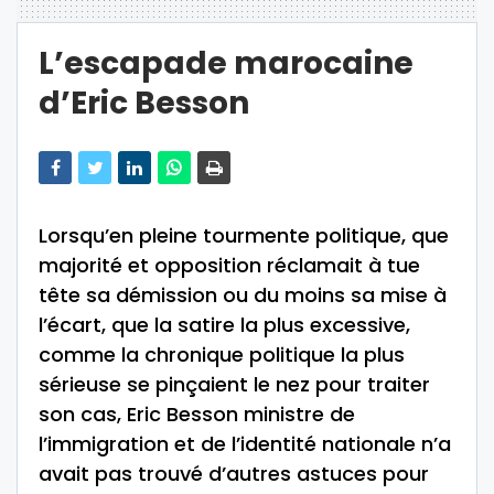
L’escapade marocaine
d’Eric Besson
Lorsqu’en pleine tourmente politique, que
majorité et opposition réclamait à tue
tête sa démission ou du moins sa mise à
l’écart, que la satire la plus excessive,
comme la chronique politique la plus
sérieuse se pinçaient le nez pour traiter
son cas, Eric Besson ministre de
l’immigration et de l’identité nationale n’a
avait pas trouvé d’autres astuces pour