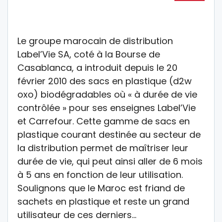
Le groupe marocain de distribution
Label’Vie SA, coté à la Bourse de
Casablanca, a introduit depuis le 20
février 2010 des sacs en plastique (d2w
oxo) biodégradables où « à durée de vie
contrôlée » pour ses enseignes Label’Vie
et Carrefour. Cette gamme de sacs en
plastique courant destinée au secteur de
la distribution permet de maîtriser leur
durée de vie, qui peut ainsi aller de 6 mois
à 5 ans en fonction de leur utilisation.
Soulignons que le Maroc est friand de
sachets en plastique et reste un grand
utilisateur de ces derniers…