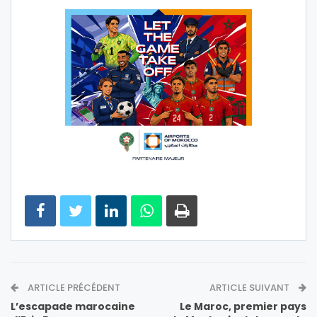
ARTICLE PRÉCÉDENT
ARTICLE SUIVANT
L’escapade marocaine
Le Maroc, premier pays