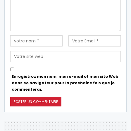
Enregistrez mon nom, mon e-mail et mon site Web
dans ce navigateur pour la prochaine fois que je
commenterai.