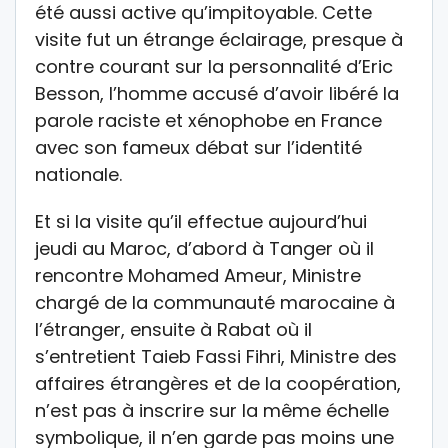
été aussi active qu’impitoyable. Cette
visite fut un étrange éclairage, presque à
contre courant sur la personnalité d’Eric
Besson, l’homme accusé d’avoir libéré la
parole raciste et xénophobe en France
avec son fameux débat sur l’identité
nationale.
Et si la visite qu’il effectue aujourd’hui
jeudi au Maroc, d’abord à Tanger où il
rencontre Mohamed Ameur, Ministre
chargé de la communauté marocaine à
l’étranger, ensuite à Rabat où il
s’entretient Taieb Fassi Fihri, Ministre des
affaires étrangères et de la coopération,
n’est pas à inscrire sur la même échelle
symbolique, il n’en garde pas moins une