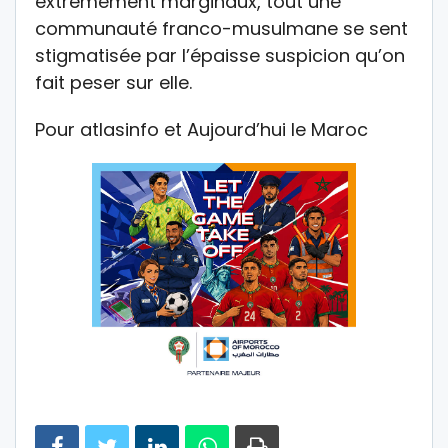
extrêmement marginaux, tout une
communauté franco-musulmane se sent
stigmatisée par l’épaisse suspicion qu’on
fait peser sur elle.
Pour atlasinfo et Aujourd’hui le Maroc