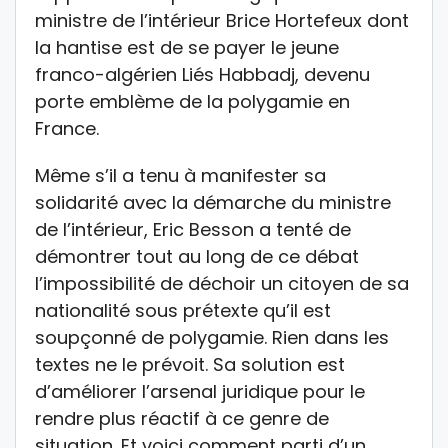
ministre de l’intérieur Brice Hortefeux dont
la hantise est de se payer le jeune
franco-algérien Liés Habbadj, devenu
porte emblème de la polygamie en
France.
Même s’il a tenu à manifester sa
solidarité avec la démarche du ministre
de l’intérieur, Eric Besson a tenté de
démontrer tout au long de ce débat
l’impossibilité de déchoir un citoyen de sa
nationalité sous prétexte qu’il est
soupçonné de polygamie. Rien dans les
textes ne le prévoit. Sa solution est
d’améliorer l’arsenal juridique pour le
rendre plus réactif à ce genre de
situation. Et voici comment parti d’un