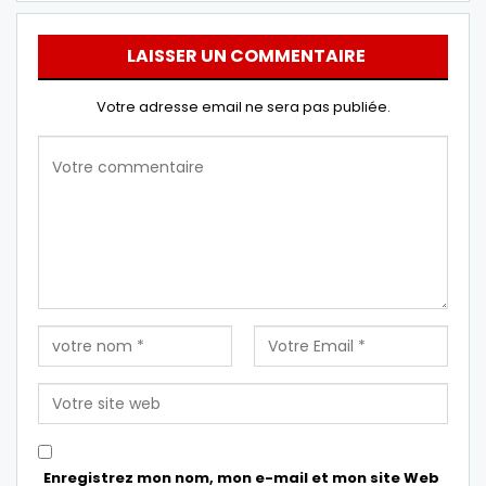
LAISSER UN COMMENTAIRE
Votre adresse email ne sera pas publiée.
Enregistrez mon nom, mon e-mail et mon site Web