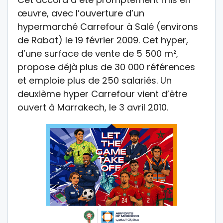
œuvre, avec l’ouverture d’un
hypermarché Carrefour à Salé (environs
de Rabat) le 19 février 2009. Cet hyper,
d’une surface de vente de 5 500 m²,
propose déjà plus de 30 000 références
et emploie plus de 250 salariés. Un
deuxième hyper Carrefour vient d’être
ouvert à Marrakech, le 3 avril 2010.