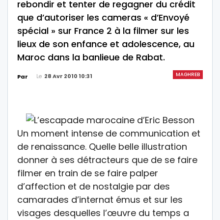
rebondir et tenter de regagner du crédit
que d’autoriser les cameras « d’Envoyé
spécial » sur France 2 à la filmer sur les
lieux de son enfance et adolescence, au
Maroc dans la banlieue de Rabat.
MAGHREB
Le
28 Avr 2010 10:31
Par
Un moment intense de communication et
de renaissance. Quelle belle illustration
donner à ses détracteurs que de se faire
filmer en train de se faire palper
d’affection et de nostalgie par des
camarades d’internat émus et sur les
visages desquelles l’œuvre du temps a