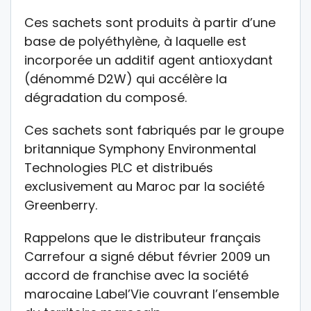
Ces sachets sont produits à partir d’une
base de polyéthylène, à laquelle est
incorporée un additif agent antioxydant
(dénommé D2W) qui accélère la
dégradation du composé.
Ces sachets sont fabriqués par le groupe
britannique Symphony Environmental
Technologies PLC et distribués
exclusivement au Maroc par la société
Greenberry.
Rappelons que le distributeur français
Carrefour a signé début février 2009 un
accord de franchise avec la société
marocaine Label’Vie couvrant l’ensemble