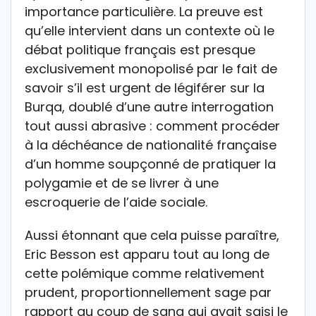
importance particulière. La preuve est
qu’elle intervient dans un contexte où le
débat politique français est presque
exclusivement monopolisé par le fait de
savoir s’il est urgent de légiférer sur la
Burqa, doublé d’une autre interrogation
tout aussi abrasive : comment procéder
à la déchéance de nationalité française
d’un homme soupçonné de pratiquer la
polygamie et de se livrer à une
escroquerie de l’aide sociale.
Aussi étonnant que cela puisse paraître,
Eric Besson est apparu tout au long de
cette polémique comme relativement
prudent, proportionnellement sage par
rapport au coup de sang qui avait saisi le