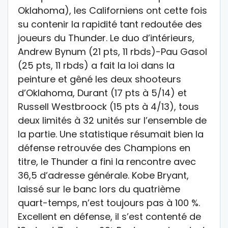
Oklahoma), les Californiens ont cette fois
su contenir la rapidité tant redoutée des
joueurs du Thunder. Le duo d’intérieurs,
Andrew Bynum (21 pts, 11 rbds)-Pau Gasol
(25 pts, 11 rbds) a fait la loi dans la
peinture et gêné les deux shooteurs
d’Oklahoma, Durant (17 pts à 5/14) et
Russell Westbroock (15 pts à 4/13), tous
deux limités à 32 unités sur l’ensemble de
la partie. Une statistique résumait bien la
défense retrouvée des Champions en
titre, le Thunder a fini la rencontre avec
36,5 d’adresse générale. Kobe Bryant,
laissé sur le banc lors du quatrième
quart-temps, n’est toujours pas à 100 %.
Excellent en défense, il s’est contenté de