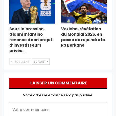
Sous la pression,
Vozinha, révélation
Gianni Infantino
du Mondial 2026, en
renonce à son projet
passe de rejoindre la
d’investisseurs
RS Berkane
privés…
PRÉCÉDENT
SUIVANT
LAISSER UN COMMENTAIRE
Votre adresse email ne sera pas publiée.