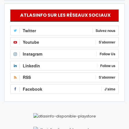
ATLASINFO SUR LES RÉSEAUX SOCIAUX
Twitter
Suivez nous
Youtube
S'abonner
Instagram
Follow Us
Linkedin
Follow us
RSS
S'abonner
Facebook
J'aime