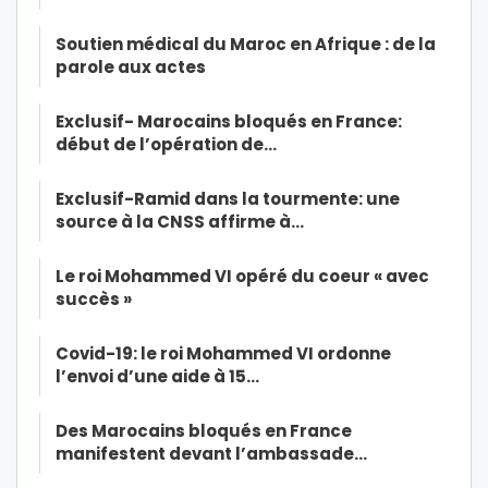
Soutien médical du Maroc en Afrique : de la
parole aux actes
Exclusif- Marocains bloqués en France:
début de l’opération de…
Exclusif-Ramid dans la tourmente: une
source à la CNSS affirme à…
Le roi Mohammed VI opéré du coeur « avec
succès »
Covid-19: le roi Mohammed VI ordonne
l’envoi d’une aide à 15…
Des Marocains bloqués en France
manifestent devant l’ambassade…