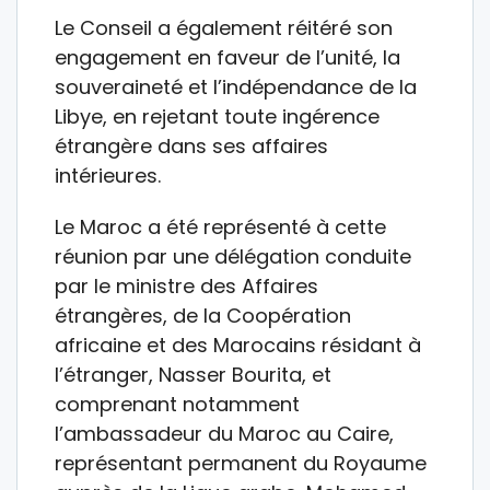
Le Conseil a également réitéré son
engagement en faveur de l’unité, la
souveraineté et l’indépendance de la
Libye, en rejetant toute ingérence
étrangère dans ses affaires
intérieures.
Le Maroc a été représenté à cette
réunion par une délégation conduite
par le ministre des Affaires
étrangères, de la Coopération
africaine et des Marocains résidant à
l’étranger, Nasser Bourita, et
comprenant notamment
l’ambassadeur du Maroc au Caire,
représentant permanent du Royaume