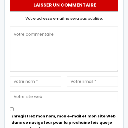
LAISSER UN COMMENTAIRE
Votre adresse email ne sera pas publiée.
Enregistrez mon nom, mon e-mail et mon site Web
dans ce navigateur pour la prochaine fois que je