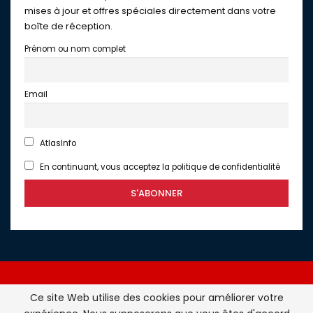
mises à jour et offres spéciales directement dans votre
boîte de réception.
Prénom ou nom complet
Email
AtlasInfo
En continuant, vous acceptez la politique de confidentialité
Ce site Web utilise des cookies pour améliorer votre