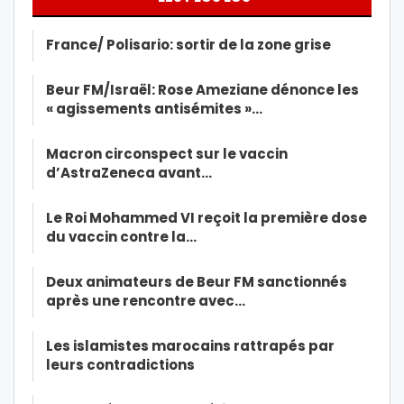
France/ Polisario: sortir de la zone grise
Beur FM/Israël: Rose Ameziane dénonce les
« agissements antisémites »…
Macron circonspect sur le vaccin
d’AstraZeneca avant…
Le Roi Mohammed VI reçoit la première dose
du vaccin contre la…
Deux animateurs de Beur FM sanctionnés
après une rencontre avec…
Les islamistes marocains rattrapés par
leurs contradictions