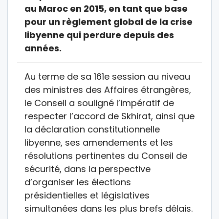
au Maroc en 2015, en tant que base
pour un règlement global de la crise
libyenne qui perdure depuis des
années.
Au terme de sa 161e session au niveau
des ministres des Affaires étrangères,
le Conseil a souligné l’impératif de
respecter l’accord de Skhirat, ainsi que
la déclaration constitutionnelle
libyenne, ses amendements et les
résolutions pertinentes du Conseil de
sécurité, dans la perspective
d’organiser les élections
présidentielles et législatives
simultanées dans les plus brefs délais.