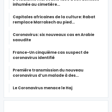
inhumée au cimetière…
Capitales africaines de la culture: Rabat
remplace Marrakech au pied…
Coronavirus: six nouveaux cas en Arabie
saoudite
France-Un cinquième cas suspect de
coronavirus identifié
Première transmission du nouveau
coronavirus d’un malade à des…
Le Coronavirus menace le Haj