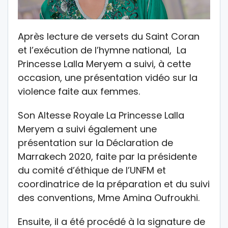
Après lecture de versets du Saint Coran
et l’exécution de l’hymne national, La
Princesse Lalla Meryem a suivi, à cette
occasion, une présentation vidéo sur la
violence faite aux femmes.
Son Altesse Royale La Princesse Lalla
Meryem a suivi également une
présentation sur la Déclaration de
Marrakech 2020, faite par la présidente
du comité d’éthique de l’UNFM et
coordinatrice de la préparation et du suivi
des conventions, Mme Amina Oufroukhi.
Ensuite, il a été procédé à la signature de