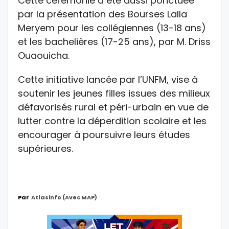
Cette cérémonie a été aussi ponctuée
par la présentation des Bourses Lalla
Meryem pour les collégiennes (13-18 ans)
et les bachelières (17-25 ans), par M. Driss
Ouaouicha.
Cette initiative lancée par l’UNFM, vise à
soutenir les jeunes filles issues des milieux
défavorisés rural et péri-urbain en vue de
lutter contre la déperdition scolaire et les
encourager à poursuivre leurs études
supérieures.
Par
Atlasinfo (avec MAP)