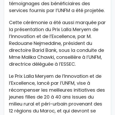
témoignages des bénéficiaires des
services fournis par l’UNFM a été projetée.
Cette cérémonie a été aussi marquée par
la présentation du Prix Lalla Meryem de
l’Innovation et de l’Excellence, par M.
Redouane Nejmeddine, président du
directoire Barid Bank, sous la conduite de
Mme Malika Chawki, conseillère à l’UNFM,
directrice déléguée à l’ESSEC.
Le Prix Lalla Meryem de l’Innovation et de
l’Excellence, lancé par l’UNFM, vise à
récompenser les meilleures initiatives des
jeunes filles de 20 à 40 ans issues du
milieu rural et péri-urbain provenant des
12 régions du Maroc, et qui devront se