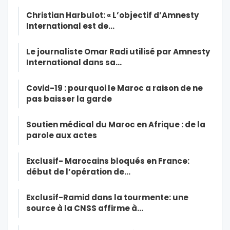
Christian Harbulot: « L’objectif d’Amnesty
International est de…
Le journaliste Omar Radi utilisé par Amnesty
International dans sa…
Covid-19 : pourquoi le Maroc a raison de ne
pas baisser la garde
Soutien médical du Maroc en Afrique : de la
parole aux actes
Exclusif- Marocains bloqués en France:
début de l’opération de…
Exclusif-Ramid dans la tourmente: une
source à la CNSS affirme à…