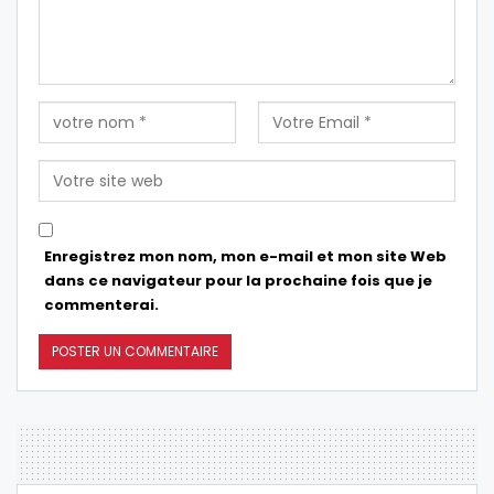
Enregistrez mon nom, mon e-mail et mon site Web
dans ce navigateur pour la prochaine fois que je
commenterai.