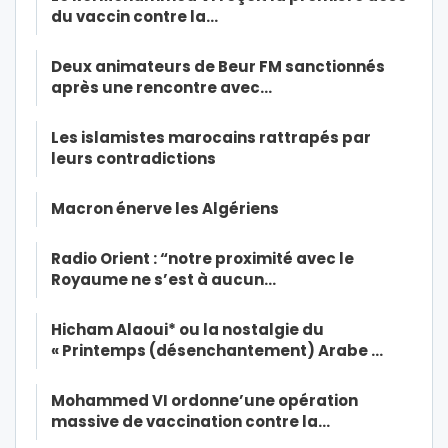
du vaccin contre la…
Deux animateurs de Beur FM sanctionnés
après une rencontre avec…
Les islamistes marocains rattrapés par
leurs contradictions
Macron énerve les Algériens
Radio Orient : “notre proximité avec le
Royaume ne s’est à aucun…
Hicham Alaoui* ou la nostalgie du
« Printemps (désenchantement) Arabe …
Mohammed VI ordonne’une opération
massive de vaccination contre la…