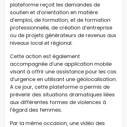
plateforme reçoit les demandes de
soutien et d’orientation en matière
d’emploi, de formation, et de formation
professionnelle, de création d’entreprise
ou de projets générateurs de revenus aux
niveaux local et régional.
Cette action est également
accompagnée d’une application mobile
visant à offrir une assistance pour les cas
d’urgence en utilisant une géolocalisation.
A ce jour, cette plateforme a permis de
prévenir des situations dramatiques liées
aux différentes formes de violences à
l’égard des femmes.
Par la même occasion, une vidéo des