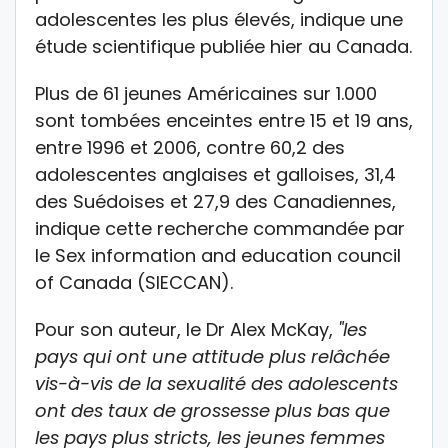
adolescentes les plus élevés, indique une
étude scientifique publiée hier au Canada.
Plus de 61 jeunes Américaines sur 1.000
sont tombées enceintes entre 15 et 19 ans,
entre 1996 et 2006, contre 60,2 des
adolescentes anglaises et galloises, 31,4
des Suédoises et 27,9 des Canadiennes,
indique cette recherche commandée par
le Sex information and education council
of Canada (SIECCAN).
Pour son auteur, le Dr Alex McKay,
"les
pays qui ont une attitude plus relâchée
vis-à-vis de la sexualité des adolescents
ont des taux de grossesse plus bas que
les pays plus stricts, les jeunes femmes