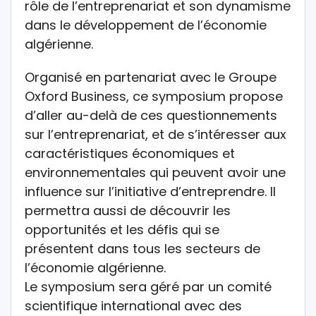
rôle de l’entreprenariat et son dynamisme
dans le développement de l’économie
algérienne.
Organisé en partenariat avec le Groupe
Oxford Business, ce symposium propose
d’aller au-delà de ces questionnements
sur l’entreprenariat, et de s’intéresser aux
caractéristiques économiques et
environnementales qui peuvent avoir une
influence sur l’initiative d’entreprendre. Il
permettra aussi de découvrir les
opportunités et les défis qui se
présentent dans tous les secteurs de
l’économie algérienne.
Le symposium sera géré par un comité
scientifique international avec des