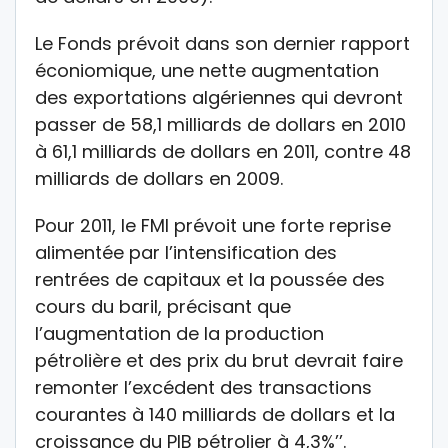
Le Fonds prévoit dans son dernier rapport
éconiomique, une nette augmentation
des exportations algériennes qui devront
passer de 58,1 milliards de dollars en 2010
à 61,1 milliards de dollars en 2011, contre 48
milliards de dollars en 2009.
Pour 2011, le FMI prévoit une forte reprise
alimentée par l’intensification des
rentrées de capitaux et la poussée des
cours du baril, précisant que
l’augmentation de la production
pétrolière et des prix du brut devrait faire
remonter l’excédent des transactions
courantes à 140 milliards de dollars et la
croissance du PIB pétrolier à 4,3%’’.