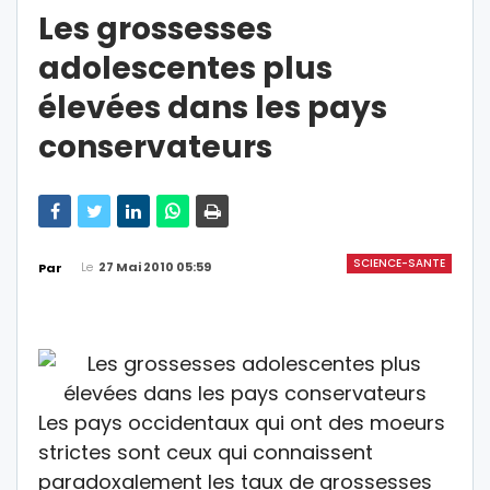
Les grossesses
adolescentes plus
élevées dans les pays
conservateurs
SCIENCE-SANTE
Le
27 Mai 2010 05:59
Par
Les pays occidentaux qui ont des moeurs
strictes sont ceux qui connaissent
paradoxalement les taux de grossesses