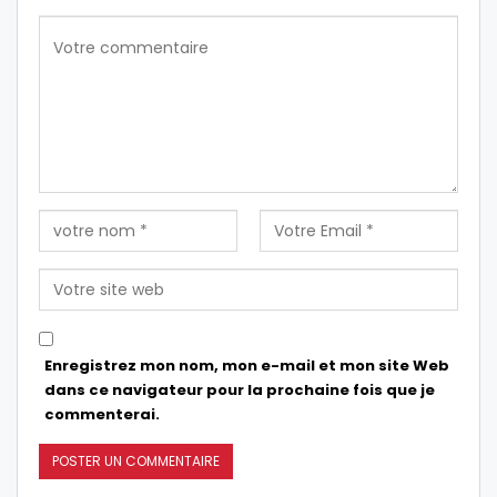
Enregistrez mon nom, mon e-mail et mon site Web
dans ce navigateur pour la prochaine fois que je
commenterai.