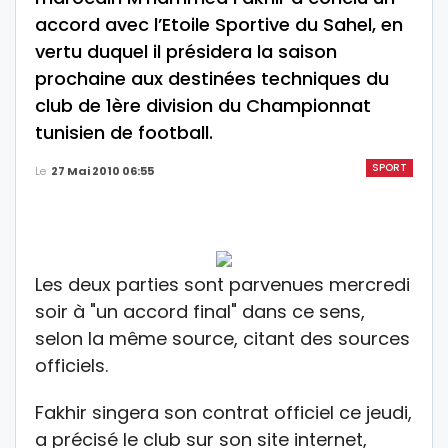
accord avec l’Etoile Sportive du Sahel, en
vertu duquel il présidera la saison
prochaine aux destinées techniques du
club de 1ère division du Championnat
tunisien de football.
SPORT
Le
27 Mai 2010 06:55
Les deux parties sont parvenues mercredi
soir à "un accord final" dans ce sens,
selon la même source, citant des sources
officiels.
Fakhir singera son contrat officiel ce jeudi,
a précisé le club sur son site internet,