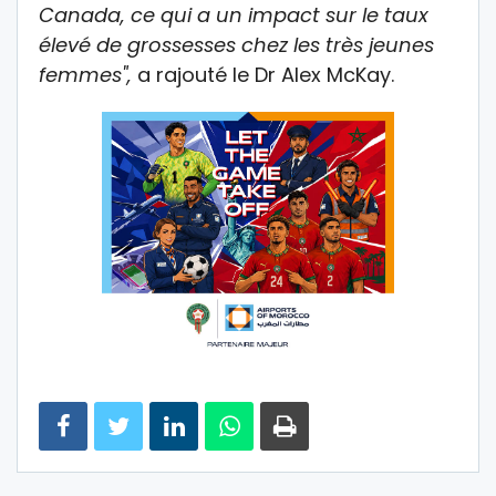
Canada, ce qui a un impact sur le taux
élevé de grossesses chez les très jeunes
femmes",
a rajouté le Dr Alex McKay.