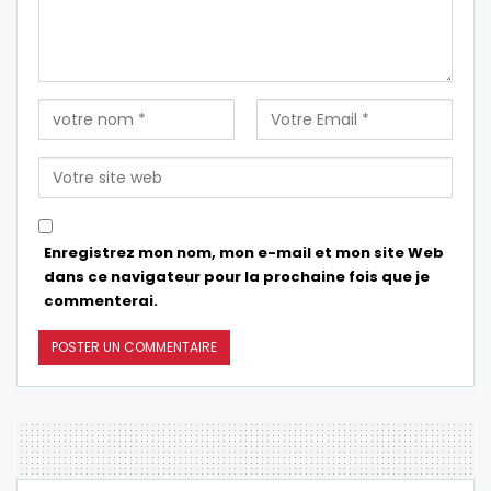
Enregistrez mon nom, mon e-mail et mon site Web
dans ce navigateur pour la prochaine fois que je
commenterai.