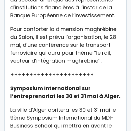
d’institutions financières à l’instar de la
Banque Européenne de l’Investissement.
Pour conforter la dimension maghrébine
du Salon, il est prévu l’organisation, le 28
mai, d’une conférence sur le transport
ferroviaire qui aura pour thème ‘’le rail,
vecteur d’intégration maghrébine’’.
++++++++++++++++++++++
Symposium International sur
l’entreprenariat les 30 et 31 mai à Alger.
La ville d’Alger abritera les 30 et 31 mai le
9ème Symposium International du MDI-
Business School qui mettra en avant le