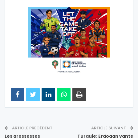
ARTICLE PRÉCÉDENT
ARTICLE SUIVANT
Les grossesses
Turquie: Erdogan vante