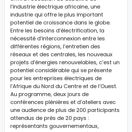
l’industrie électrique africaine, une
industrie qui offre le plus important
potentiel de croissance dans le globe.
Entre les besoins d’électrification, la
nécessité d’interconnexion entre les
différentes régions, l’entretien des
réseaux et des centrales, les nouveaux
projets d’énergies renouvelables, c’est un
potentiel considérable qui se présente
pour les entreprises électriques de
l’Afrique du Nord du Centre et de l’Ouest.
Au programme, deux jours de
conférences plénières et d’ateliers avec
une audience de plus de 200 participants
attendus de près de 20 pays :
représentants gouvernementaux,