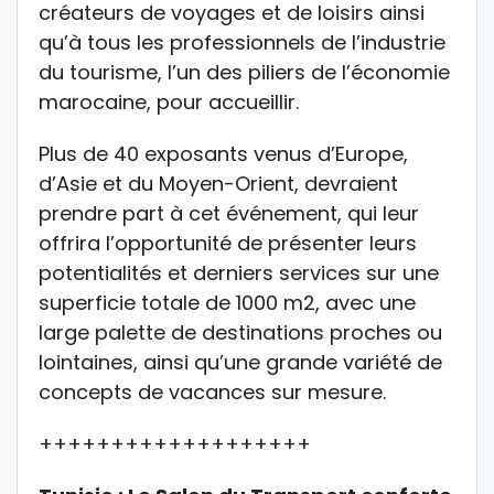
créateurs de voyages et de loisirs ainsi
qu’à tous les professionnels de l’industrie
du tourisme, l’un des piliers de l’économie
marocaine, pour accueillir.
Plus de 40 exposants venus d’Europe,
d’Asie et du Moyen-Orient, devraient
prendre part à cet événement, qui leur
offrira l’opportunité de présenter leurs
potentialités et derniers services sur une
superficie totale de 1000 m2, avec une
large palette de destinations proches ou
lointaines, ainsi qu’une grande variété de
concepts de vacances sur mesure.
+++++++++++++++++++