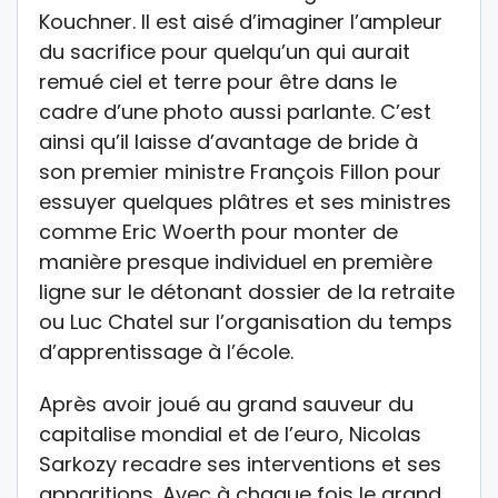
Kouchner. Il est aisé d’imaginer l’ampleur
du sacrifice pour quelqu’un qui aurait
remué ciel et terre pour être dans le
cadre d’une photo aussi parlante. C’est
ainsi qu’il laisse d’avantage de bride à
son premier ministre François Fillon pour
essuyer quelques plâtres et ses ministres
comme Eric Woerth pour monter de
manière presque individuel en première
ligne sur le détonant dossier de la retraite
ou Luc Chatel sur l’organisation du temps
d’apprentissage à l’école.
Après avoir joué au grand sauveur du
capitalise mondial et de l’euro, Nicolas
Sarkozy recadre ses interventions et ses
apparitions. Avec à chaque fois le grand