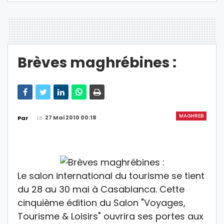
Brèves maghrébines :
MAGHREB
Le
27 Mai 2010 00:18
Par
Le salon international du tourisme se tient
du 28 au 30 mai à Casablanca. Cette
cinquième édition du Salon "Voyages,
Tourisme & Loisirs" ouvrira ses portes aux