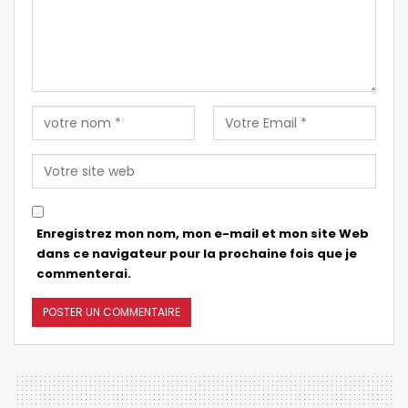
Enregistrez mon nom, mon e-mail et mon site Web
dans ce navigateur pour la prochaine fois que je
commenterai.