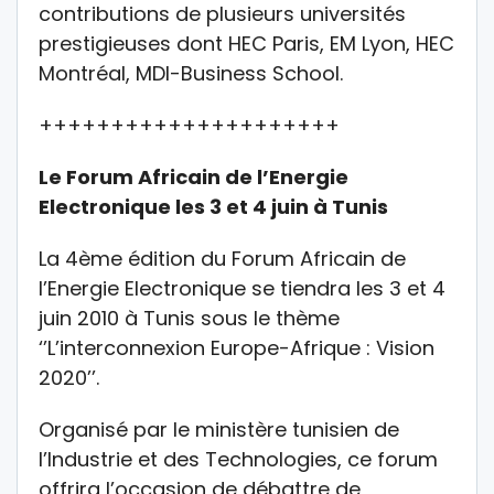
contributions de plusieurs universités
prestigieuses dont HEC Paris, EM Lyon, HEC
Montréal, MDI-Business School.
+++++++++++++++++++++
Le Forum Africain de l’Energie
Electronique les 3 et 4 juin à Tunis
La 4ème édition du Forum Africain de
l’Energie Electronique se tiendra les 3 et 4
juin 2010 à Tunis sous le thème
‘’L’interconnexion Europe-Afrique : Vision
2020’’.
Organisé par le ministère tunisien de
l’Industrie et des Technologies, ce forum
offrira l’occasion de débattre de