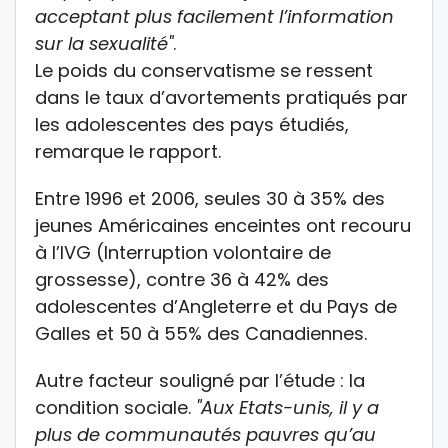
acceptant plus facilement l’information
sur la sexualité"
.
Le poids du conservatisme se ressent
dans le taux d’avortements pratiqués par
les adolescentes des pays étudiés,
remarque le rapport.
Entre 1996 et 2006, seules 30 à 35% des
jeunes Américaines enceintes ont recouru
à l’IVG (Interruption volontaire de
grossesse), contre 36 à 42% des
adolescentes d’Angleterre et du Pays de
Galles et 50 à 55% des Canadiennes.
Autre facteur souligné par l’étude : la
condition sociale.
"Aux Etats-unis, il y a
plus de communautés pauvres qu’au