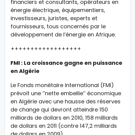
financiers et consultants, opérateurs en
énergie électrique, équipementiers,
investisseurs, juristes, experts et
fournisseurs, tous concernés par le
développement de l’énergie en Afrique.
++++++++++++++++++
FMI : La croissance gagne en puissance
en Algérie
Le Fonds monétaire international (FMI)
prévoit une ‘’nette embellie’’ économique
en Algérie avec une hausse des réserves
de change qui devront atteindre 150
milliards de dollars en 2010, 158 milliards
de dollars en 2011 (contre 147,2 milliards
de dollars en 2009).