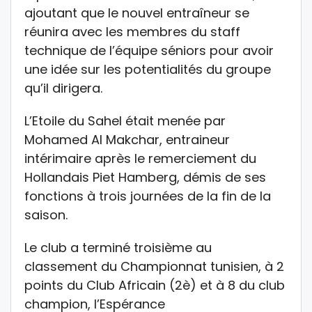
ajoutant que le nouvel entraîneur se
réunira avec les membres du staff
technique de l’équipe séniors pour avoir
une idée sur les potentialités du groupe
qu’il dirigera.
L’Etoile du Sahel était menée par
Mohamed Al Makchar, entraineur
intérimaire après le remerciement du
Hollandais Piet Hamberg, démis de ses
fonctions à trois journées de la fin de la
saison.
Le club a terminé troisième au
classement du Championnat tunisien, à 2
points du Club Africain (2è) et à 8 du club
champion, l’Espérance