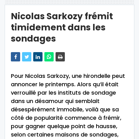
Nicolas Sarkozy frémit
timidement dans les
sondages
Pour Nicolas Sarkozy, une hirondelle peut
annoncer le printemps. Alors qu’il était
verrouillé par les instituts de sondage
dans un désamour qui semblait
désespérément immobile, voilà que sa
côté de popularité commence à frémir,
pour gagner quelque point de hausse,
selon certaines maisons de sondages,