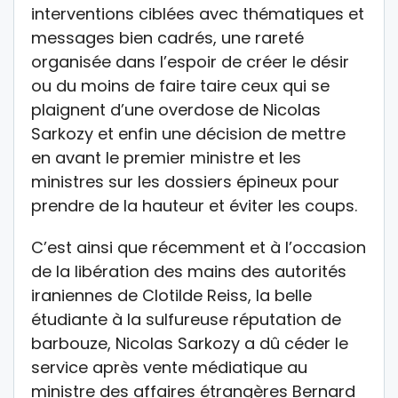
interventions ciblées avec thématiques et
messages bien cadrés, une rareté
organisée dans l’espoir de créer le désir
ou du moins de faire taire ceux qui se
plaignent d’une overdose de Nicolas
Sarkozy et enfin une décision de mettre
en avant le premier ministre et les
ministres sur les dossiers épineux pour
prendre de la hauteur et éviter les coups.
C’est ainsi que récemment et à l’occasion
de la libération des mains des autorités
iraniennes de Clotilde Reiss, la belle
étudiante à la sulfureuse réputation de
barbouze, Nicolas Sarkozy a dû céder le
service après vente médiatique au
ministre des affaires étrangères Bernard