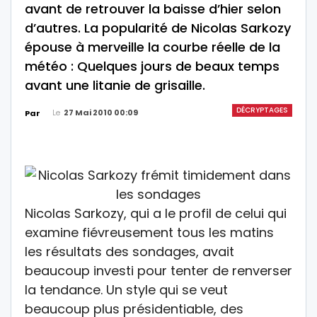
avant de retrouver la baisse d’hier selon
d’autres. La popularité de Nicolas Sarkozy
épouse à merveille la courbe réelle de la
météo : Quelques jours de beaux temps
avant une litanie de grisaille.
DÉCRYPTAGES
Le
27 Mai 2010 00:09
Par
Nicolas Sarkozy, qui a le profil de celui qui
examine fiévreusement tous les matins
les résultats des sondages, avait
beaucoup investi pour tenter de renverser
la tendance. Un style qui se veut
beaucoup plus présidentiable, des