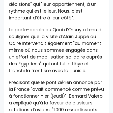
décisions" qui "leur appartiennent, à un
rythme qui est le leur. Nous, c’est
important d’être à leur côté".
Le porte-parole du Quai d’Orsay a tenu à
souligner que la visite d’Alain Juppé au
Caire intervenait également "au moment
même où nous sommes engagés dans
un effort de mobilisation solidaire auprès
des Egyptiens" qui ont fui la Libye et
franchi la frontière avec la Tunisie.
Précisant que le pont aérien annoncé par
la France "avait commencé comme prévu
à fonctionner hier (jeudi)", Bernard Valero
a expliqué qu’à la faveur de plusieurs
rotations d’avions, "1.000 ressortissants