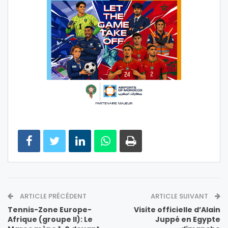
ARTICLE PRÉCÉDENT
ARTICLE SUIVANT
Tennis-Zone Europe-
Visite officielle d’Alain
Afrique (groupe II): Le
Juppé en Egypte