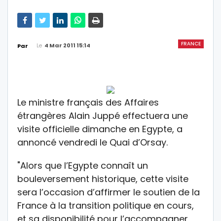
FRANCE
Le
4 Mar 2011 15:14
Par
Le ministre français des Affaires
étrangères Alain Juppé effectuera une
visite officielle dimanche en Egypte, a
annoncé vendredi le Quai d’Orsay.
"Alors que l’Egypte connaît un
bouleversement historique, cette visite
sera l’occasion d’affirmer le soutien de la
France à la transition politique en cours,
et sa disponibilité pour l’accompagner