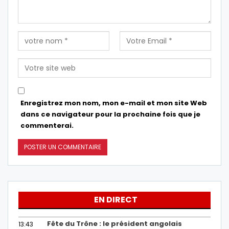
Enregistrez mon nom, mon e-mail et mon site Web
dans ce navigateur pour la prochaine fois que je
commenterai.
EN DIRECT
Fête du Trône : le président angolais
13:43