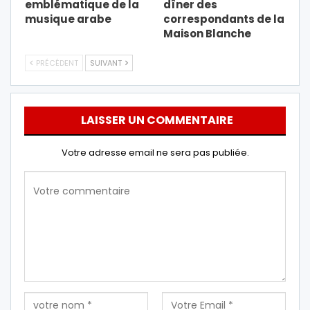
emblématique de la
dîner des
musique arabe
correspondants de la
Maison Blanche
PRÉCÉDENT
SUIVANT
LAISSER UN COMMENTAIRE
Votre adresse email ne sera pas publiée.