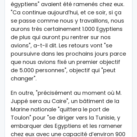
égyptiens" avaient été ramenés chez eux.
"Ca continue aujourd’hui, et ce soir, si ça
se passe comme nous y travaillons, nous
aurons très certainement 1.000 Egyptiens
de plus qui auront pu rentrer sur nos
avions", a-t-il dit. Les retours vont "se
poursuivre dans les prochains jours parce
que nous avions fixé un premier objectif
de 5.000 personnes", objectif qui "peut
changer".
En outre, "précisément au moment où M.
Juppé sera au Caire", un bâtiment de la
Marine nationale "quittera le port de
Toulon" pour "se diriger vers la Tunisie, y
embarquer des Egyptiens et les ramener
chez eux avec une capacité d’environ 900