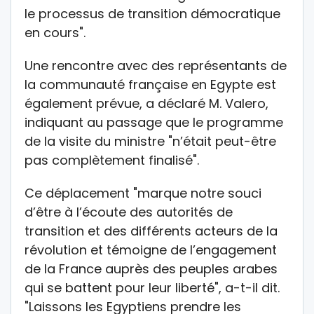
le processus de transition démocratique
en cours".
Une rencontre avec des représentants de
la communauté française en Egypte est
également prévue, a déclaré M. Valero,
indiquant au passage que le programme
de la visite du ministre "n’était peut-être
pas complètement finalisé".
Ce déplacement "marque notre souci
d’être à l’écoute des autorités de
transition et des différents acteurs de la
révolution et témoigne de l’engagement
de la France auprès des peuples arabes
qui se battent pour leur liberté", a-t-il dit.
"Laissons les Egyptiens prendre les