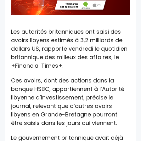
Les autorités britanniques ont saisi des
avoirs libyens estimés à 3,2 milliards de
dollars US, rapporte vendredi le quotidien
britannique des milieux des affaires, le
+Financial Times+.
Ces avoirs, dont des actions dans la
banque HSBC, appartiennent à l’Autorité
libyenne d’investissement, précise le
journal, relevant que d’autres avoirs
libyens en Grande-Bretagne pourront
être saisis dans les jours qui viennent.
Le gouvernement britannique avait déjà