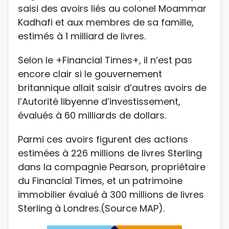
saisi des avoirs liés au colonel Moammar
Kadhafi et aux membres de sa famille,
estimés à 1 milliard de livres.
Selon le +Financial Times+, il n’est pas
encore clair si le gouvernement
britannique allait saisir d’autres avoirs de
l’Autorité libyenne d’investissement,
évalués à 60 milliards de dollars.
Parmi ces avoirs figurent des actions
estimées à 226 millions de livres Sterling
dans la compagnie Pearson, propriétaire
du Financial Times, et un patrimoine
immobilier évalué à 300 millions de livres
Sterling à Londres.(Source MAP).