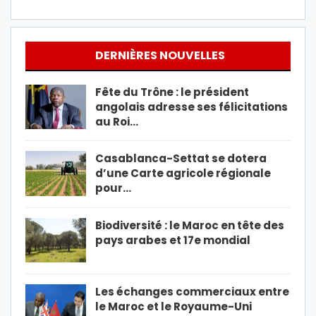
DERNIÈRES NOUVELLES
Fête du Trône : le président
angolais adresse ses félicitations
au Roi…
Casablanca-Settat se dotera
d’une Carte agricole régionale
pour…
Biodiversité : le Maroc en tête des
pays arabes et 17e mondial
Les échanges commerciaux entre
le Maroc et le Royaume-Uni