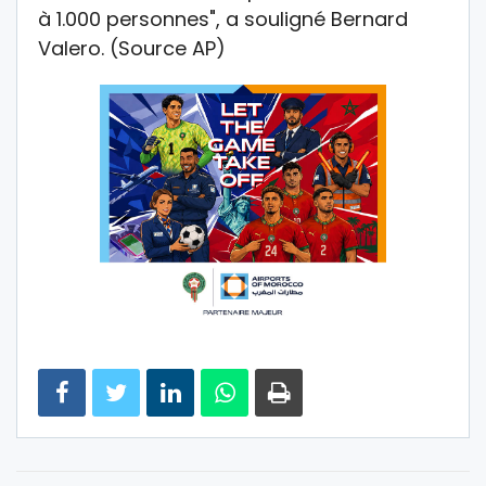
à 1.000 personnes", a souligné Bernard
Valero. (Source AP)