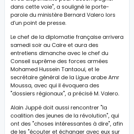
dans cette voie", a souligné le porte-
parole du ministère Bernard Valero lors
d’un point de presse.
Le chef de la diplomatie française arrivera
samedi soir au Caire et aura des
entretiens dimanche avec le chef du
Conseil suprême des forces armées
Mohamed Hussein Tantaoui, et le
secrétaire général de la Ligue arabe Amr
Moussa, avec qui il évoquera des
"dossiers régionaux", a précisé M. Valero.
Alain Juppé doit aussi rencontrer "la
coalition des jeunes de la révolution", qui
ont des "choses intéressantes à dire", afin
de les "écouter et échanger avec eux sur