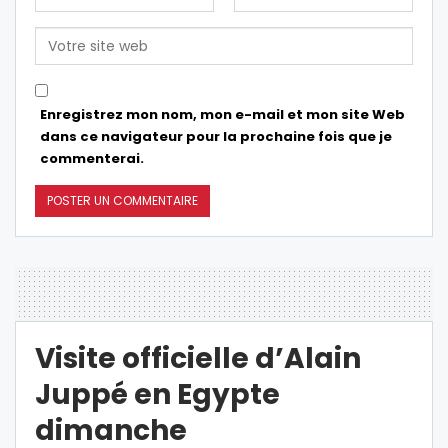
Enregistrez mon nom, mon e-mail et mon site Web
dans ce navigateur pour la prochaine fois que je
commenterai.
Visite officielle d’Alain
Juppé en Egypte
dimanche