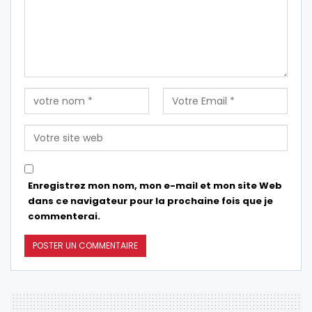
Enregistrez mon nom, mon e-mail et mon site Web
dans ce navigateur pour la prochaine fois que je
commenterai.