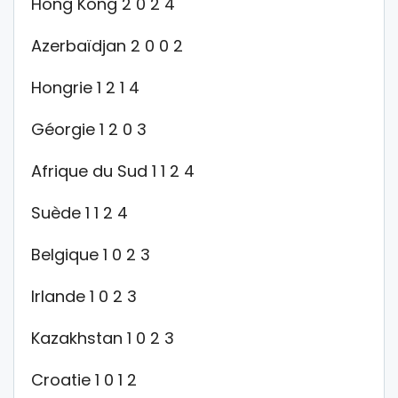
Hong Kong 2 0 2 4
Azerbaïdjan 2 0 0 2
Hongrie 1 2 1 4
Géorgie 1 2 0 3
Afrique du Sud 1 1 2 4
Suède 1 1 2 4
Belgique 1 0 2 3
Irlande 1 0 2 3
Kazakhstan 1 0 2 3
Croatie 1 0 1 2