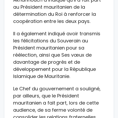
au Président mauritanien de la
détermination du Roi à renforcer la
coopération entre les deux pays.
Il a également indiqué avoir transmis
les félicitations du Souverain au
Président mauritanien pour sa
réélection, ainsi que Ses vœux de
davantage de progrès et de
développement pour la République
Islamique de Mauritanie.
Le Chef du gouvernement a souligné,
par ailleurs, que le Président
mauritanien a fait part, lors de cette
audience, de sa ferme volonté de
consolider les relations fraternelles