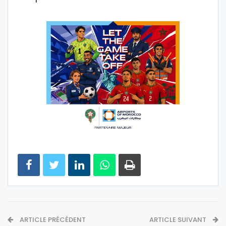
ARTICLE PRÉCÉDENT
ARTICLE SUIVANT