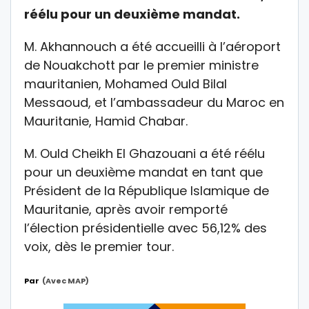
réélu pour un deuxième mandat.
M. Akhannouch a été accueilli à l’aéroport
de Nouakchott par le premier ministre
mauritanien, Mohamed Ould Bilal
Messaoud, et l’ambassadeur du Maroc en
Mauritanie, Hamid Chabar.
M. Ould Cheikh El Ghazouani a été réélu
pour un deuxième mandat en tant que
Président de la République Islamique de
Mauritanie, après avoir remporté
l’élection présidentielle avec 56,12% des
voix, dès le premier tour.
Par
(avec MAP)