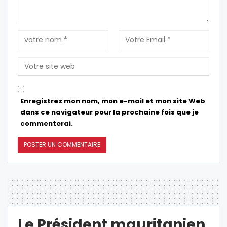
Enregistrez mon nom, mon e-mail et mon site Web
dans ce navigateur pour la prochaine fois que je
commenterai.
Le Président mauritanien