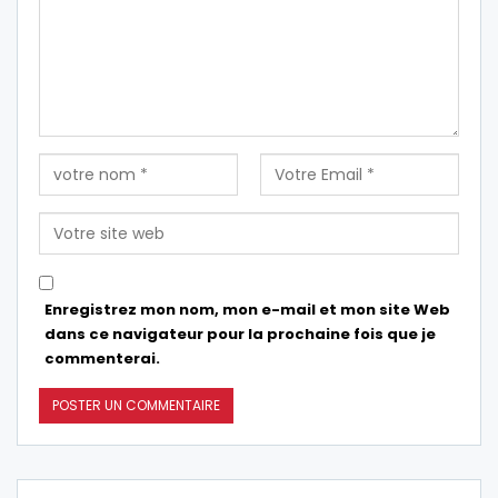
Enregistrez mon nom, mon e-mail et mon site Web
dans ce navigateur pour la prochaine fois que je
commenterai.