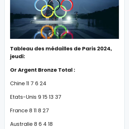
Tableau des médailles de Paris 2024,
jeudi:
Or Argent Bronze Total :
Chine 11 7 6 24
Etats-Unis 9 15 13 37
France 8 11 8 27
Australie 8 6 4 18