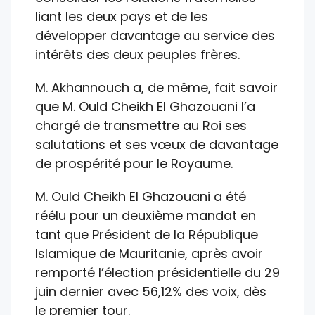
liant les deux pays et de les
développer davantage au service des
intérêts des deux peuples frères.
M. Akhannouch a, de même, fait savoir
que M. Ould Cheikh El Ghazouani l’a
chargé de transmettre au Roi ses
salutations et ses vœux de davantage
de prospérité pour le Royaume.
M. Ould Cheikh El Ghazouani a été
réélu pour un deuxième mandat en
tant que Président de la République
Islamique de Mauritanie, après avoir
remporté l’élection présidentielle du 29
juin dernier avec 56,12% des voix, dès
le premier tour.