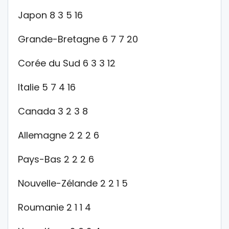
Japon 8 3 5 16
Grande-Bretagne 6 7 7 20
Corée du Sud 6 3 3 12
Italie 5 7 4 16
Canada 3 2 3 8
Allemagne 2 2 2 6
Pays-Bas 2 2 2 6
Nouvelle-Zélande 2 2 1 5
Roumanie 2 1 1 4