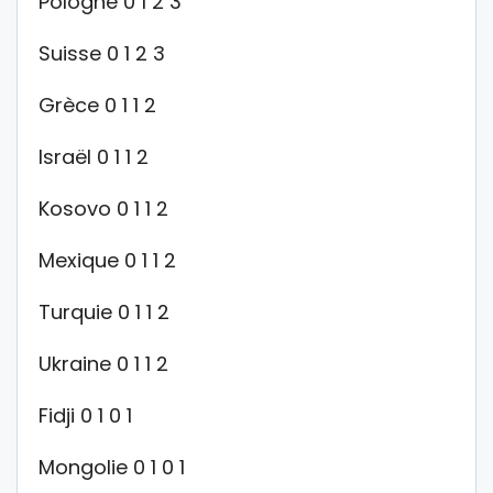
Pologne 0 1 2 3
Suisse 0 1 2 3
Grèce 0 1 1 2
Israël 0 1 1 2
Kosovo 0 1 1 2
Mexique 0 1 1 2
Turquie 0 1 1 2
Ukraine 0 1 1 2
Fidji 0 1 0 1
Mongolie 0 1 0 1