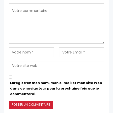
Enregistrez mon nom, mon e-mail et mon site Web
dans ce navigateur pour la prochaine fois que je
commenterai.