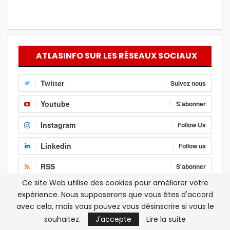
ATLASINFO SUR LES RÉSEAUX SOCIAUX
Twitter
Suivez nous
Youtube
S'abonner
Instagram
Follow Us
Linkedin
Follow us
RSS
S'abonner
Ce site Web utilise des cookies pour améliorer votre
Facebook
J'aime
expérience. Nous supposerons que vous êtes d'accord
avec cela, mais vous pouvez vous désinscrire si vous le
souhaitez.
J'accepte
Lire la suite