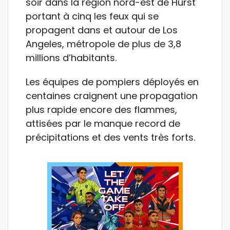
soir dans la région nord-est de Hurst
portant à cinq les feux qui se
propagent dans et autour de Los
Angeles, métropole de plus de 3,8
millions d’habitants.
Les équipes de pompiers déployés en
centaines craignent une propagation
plus rapide encore des flammes,
attisées par le manque record de
précipitations et des vents très forts.