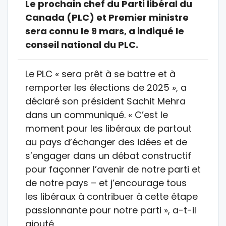
Le prochain chef du Parti libéral du
Canada (PLC) et Premier ministre
sera connu le 9 mars, a indiqué le
conseil national du PLC.
Le PLC « sera prêt à se battre et à
remporter les élections de 2025 », a
déclaré son président Sachit Mehra
dans un communiqué. « C’est le
moment pour les libéraux de partout
au pays d’échanger des idées et de
s’engager dans un débat constructif
pour façonner l’avenir de notre parti et
de notre pays – et j’encourage tous
les libéraux à contribuer à cette étape
passionnante pour notre parti », a-t-il
ajouté.