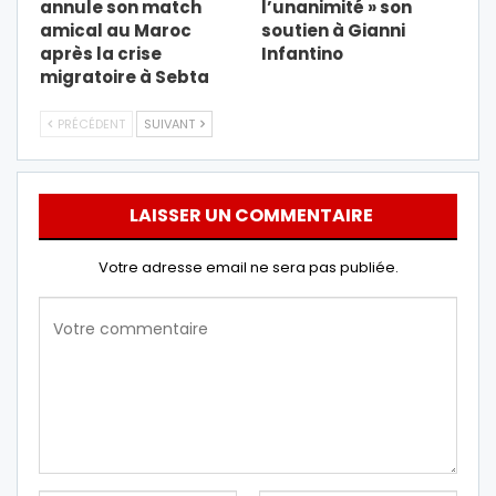
annule son match
l’unanimité » son
amical au Maroc
soutien à Gianni
après la crise
Infantino
migratoire à Sebta
PRÉCÉDENT
SUIVANT
LAISSER UN COMMENTAIRE
Votre adresse email ne sera pas publiée.