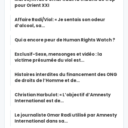
pour Orient XXI
Affaire Radi/Viol: « Je sentais son odeur
d’alcool, sa…
Qui a encore peur de Human Rights Watch ?
Exclusif-Sexe, mensonges et vidéo : la
victime présumée du viol est…
Histoires interdites du financement des ONG
de droits de l’Homme et de…
Christian Harbulot: « L’objectif d’Amnesty
International est de…
Le journaliste Omar Radi utilisé par Amnesty
International dans sa…