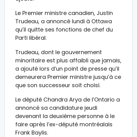
Le Premier ministre canadien, Justin
Trudeau, a annoncé lundi à Ottawa
qu’il quitte ses fonctions de chef du
Parti libéral.
Trudeau, dont le gouvernement
minoritaire est plus affaibli que jamais,
a ajouté lors d’un point de presse qu’il
demeurera Premier ministre jusqu’à ce
que son successeur soit choisi.
Le député Chandra Arya de l’Ontario a
annoncé sa candidature jeudi
devenant la deuxième personne à le
faire après l’ex-député montréalais
Frank Baylis.