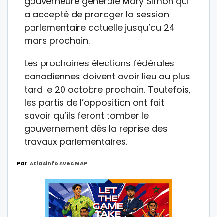
gouverneure générale Mary Simon qui
a accepté de proroger la session
parlementaire actuelle jusqu’au 24
mars prochain.
Les prochaines élections fédérales
canadiennes doivent avoir lieu au plus
tard le 20 octobre prochain. Toutefois,
les partis de l’opposition ont fait
savoir qu’ils feront tomber le
gouvernement dès la reprise des
travaux parlementaires.
Par
Atlasinfo Avec MAP