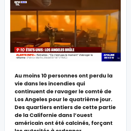
Au moins 10 personnes ont perdu la
vie dans les incendies qui
continuent de ravager le comté de
Los Angeles pour le quatrième jour.
Des quartiers entiers de cette partie
de la Californie dans l’ouest
américain ont été calcinés, forçant
les autorités à ordonner