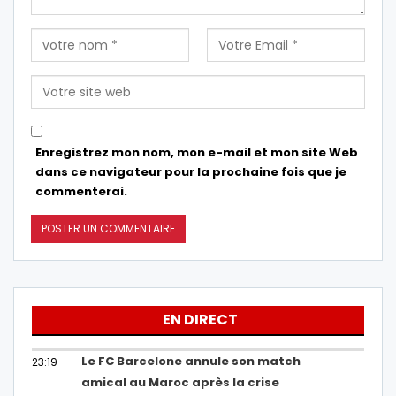
Enregistrez mon nom, mon e-mail et mon site Web
dans ce navigateur pour la prochaine fois que je
commenterai.
EN DIRECT
Le FC Barcelone annule son match
23:19
amical au Maroc après la crise