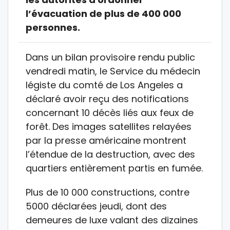
l’évacuation de plus de 400 000
personnes.
Dans un bilan provisoire rendu public
vendredi matin, le Service du médecin
légiste du comté de Los Angeles a
déclaré avoir reçu des notifications
concernant 10 décès liés aux feux de
forêt. Des images satellites relayées
par la presse américaine montrent
l’étendue de la destruction, avec des
quartiers entièrement partis en fumée.
Plus de 10 000 constructions, contre
5000 déclarées jeudi, dont des
demeures de luxe valant des dizaines