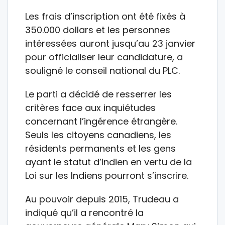
Les frais d’inscription ont été fixés à
350.000 dollars et les personnes
intéressées auront jusqu’au 23 janvier
pour officialiser leur candidature, a
souligné le conseil national du PLC.
Le parti a décidé de resserrer les
critères face aux inquiétudes
concernant l’ingérence étrangère.
Seuls les citoyens canadiens, les
résidents permanents et les gens
ayant le statut d’Indien en vertu de la
Loi sur les Indiens pourront s’inscrire.
Au pouvoir depuis 2015, Trudeau a
indiqué qu’il a rencontré la