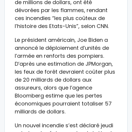
de millions de dollars, ont été
dévorées par les flammes, rendant
ces incendies “les plus coûteux de
l’histoire des Etats-Unis”, selon CNN.
Le président américain, Joe Biden a
annoncé le déploiement d’unités de
l’armée en renforts des pompiers.
D’après une estimation de JPMorgan,
les feux de forêt devraient coûter plus
de 20 milliards de dollars aux
assureurs, alors que l’agence
Bloomberg estime que les pertes
économiques pourraient totaliser 57
milliards de dollars.
Un nouvel incendie s’est déclaré jeudi