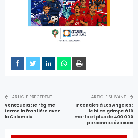
ARTICLE PRÉCÉDENT
ARTICLE SUIVANT
Venezuela : le régime
Incendies à Los Angeles :
ferme la frontière avec
le bilan grimpe à 10
la Colombie
morts et plus de 400 000
personnes évacués