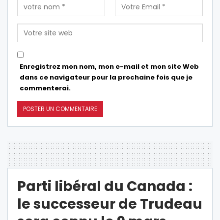
Enregistrez mon nom, mon e-mail et mon site Web
dans ce navigateur pour la prochaine fois que je
commenterai.
Parti libéral du Canada :
le successeur de Trudeau