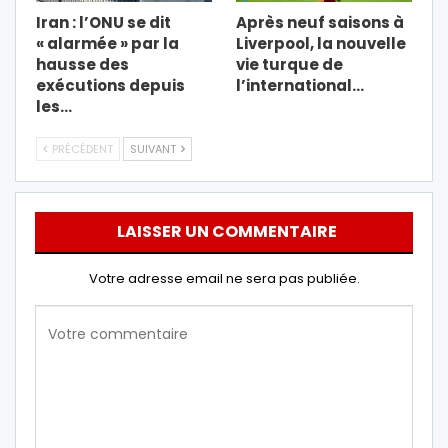
Iran : l’ONU se dit
Après neuf saisons à
« alarmée » par la
Liverpool, la nouvelle
hausse des
vie turque de
exécutions depuis
l’international…
les…
PRÉCÉDENT
SUIVANT
LAISSER UN COMMENTAIRE
Votre adresse email ne sera pas publiée.