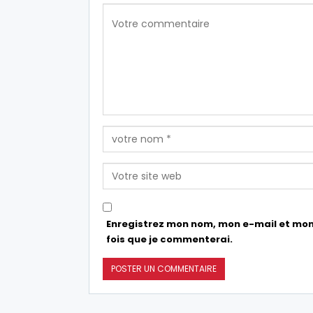
Enregistrez mon nom, mon e-mail et mon
fois que je commenterai.