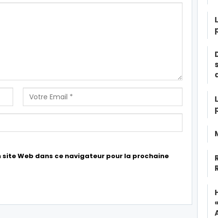
 site Web dans ce navigateur pour la prochaine