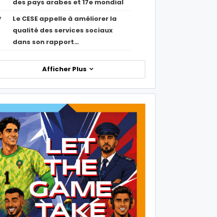
des pays arabes et 17e mondial
Le CESE appelle à améliorer la
7
qualité des services sociaux
dans son rapport…
Afficher Plus