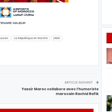
kouran
La République en Marche
LREM
ARTICLE SUIVANT
Yassir Maroc collabore avec l’humoriste
marocain Rachid Rafik