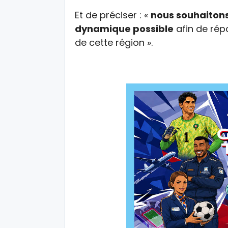
Et de préciser : «
nous souhaitons
dynamique possible
afin de rép
de cette région ».