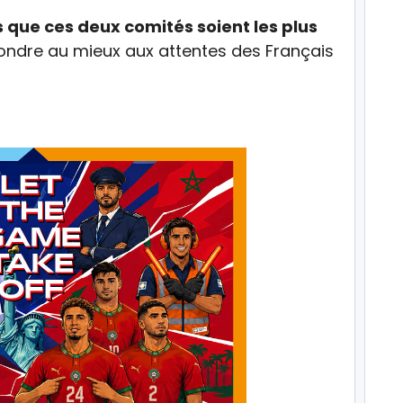
 que ces deux comités soient les plus
ondre au mieux aux attentes des Français