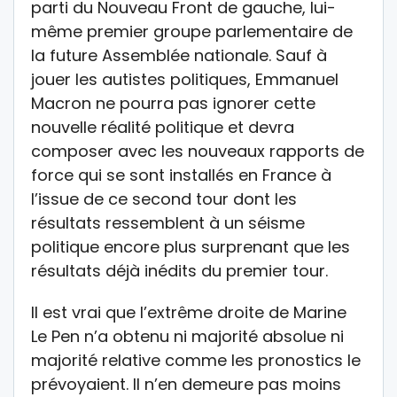
parti du Nouveau Front de gauche, lui-
même premier groupe parlementaire de
la future Assemblée nationale. Sauf à
jouer les autistes politiques, Emmanuel
Macron ne pourra pas ignorer cette
nouvelle réalité politique et devra
composer avec les nouveaux rapports de
force qui se sont installés en France à
l’issue de ce second tour dont les
résultats ressemblent à un séisme
politique encore plus surprenant que les
résultats déjà inédits du premier tour.
Il est vrai que l’extrême droite de Marine
Le Pen n’a obtenu ni majorité absolue ni
majorité relative comme les pronostics le
prévoyaient. Il n’en demeure pas moins