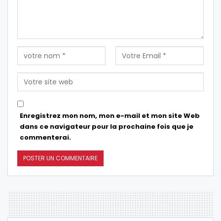
Enregistrez mon nom, mon e-mail et mon site Web
dans ce navigateur pour la prochaine fois que je
commenterai.