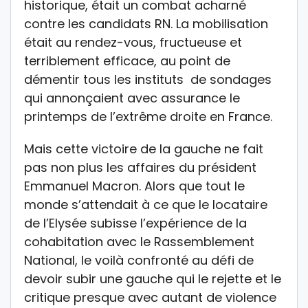
historique, était un combat acharné
contre les candidats RN. La mobilisation
était au rendez-vous, fructueuse et
terriblement efficace, au point de
démentir tous les instituts de sondages
qui annonçaient avec assurance le
printemps de l’extrême droite en France.
Mais cette victoire de la gauche ne fait
pas non plus les affaires du président
Emmanuel Macron. Alors que tout le
monde s’attendait à ce que le locataire
de l’Elysée subisse l’expérience de la
cohabitation avec le Rassemblement
National, le voilà confronté au défi de
devoir subir une gauche qui le rejette et le
critique presque avec autant de violence