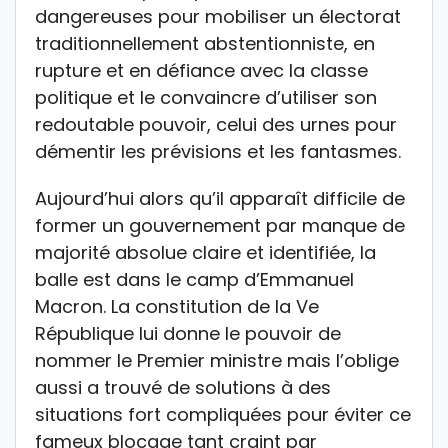
dangereuses pour mobiliser un électorat
traditionnellement abstentionniste, en
rupture et en défiance avec la classe
politique et le convaincre d’utiliser son
redoutable pouvoir, celui des urnes pour
démentir les prévisions et les fantasmes.
Aujourd’hui alors qu’il apparaît difficile de
former un gouvernement par manque de
majorité absolue claire et identifiée, la
balle est dans le camp d’Emmanuel
Macron. La constitution de la Ve
République lui donne le pouvoir de
nommer le Premier ministre mais l’oblige
aussi a trouvé de solutions à des
situations fort compliquées pour éviter ce
fameux blocage tant craint par