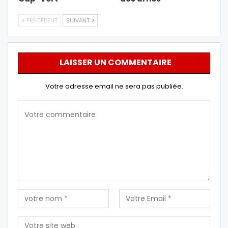
PRÉCÉDENT
SUIVANT
LAISSER UN COMMENTAIRE
Votre adresse email ne sera pas publiée.