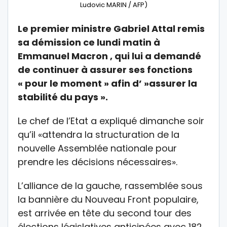
Ludovic MARIN / AFP)
Le premier ministre Gabriel Attal remis
sa démission ce lundi matin à
Emmanuel Macron , qui lui a demandé
de continuer à assurer ses fonctions
« pour le moment » afin d’ »assurer la
stabilité du pays ».
Le chef de l’Etat a expliqué dimanche soir
qu’il «attendra la structuration de la
nouvelle Assemblée nationale pour
prendre les décisions nécessaires».
L’alliance de la gauche, rassemblée sous
la bannière du Nouveau Front populaire,
est arrivée en tête du second tour des
élections législatives anticipées avec 182