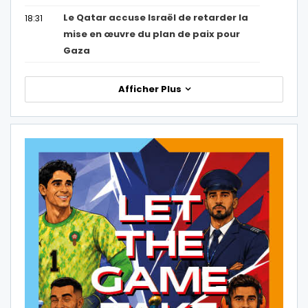
Le Qatar accuse Israël de retarder la
18:31
mise en œuvre du plan de paix pour
Gaza
Afficher Plus