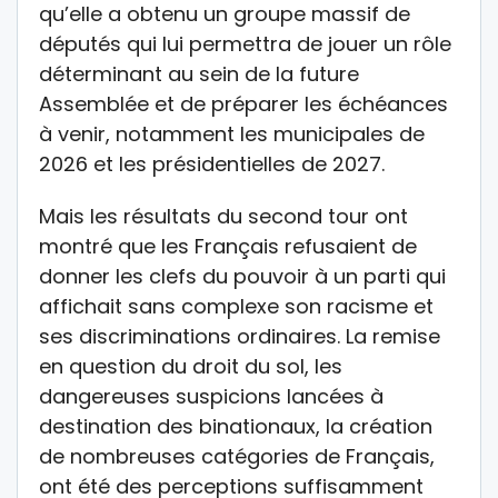
qu’elle a obtenu un groupe massif de
députés qui lui permettra de jouer un rôle
déterminant au sein de la future
Assemblée et de préparer les échéances
à venir, notamment les municipales de
2026 et les présidentielles de 2027.
Mais les résultats du second tour ont
montré que les Français refusaient de
donner les clefs du pouvoir à un parti qui
affichait sans complexe son racisme et
ses discriminations ordinaires. La remise
en question du droit du sol, les
dangereuses suspicions lancées à
destination des binationaux, la création
de nombreuses catégories de Français,
ont été des perceptions suffisamment