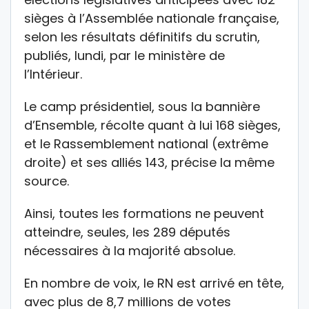
sièges à l’Assemblée nationale française,
selon les résultats définitifs du scrutin,
publiés, lundi, par le ministère de
l’Intérieur.
Le camp présidentiel, sous la bannière
d’Ensemble, récolte quant à lui 168 sièges,
et le Rassemblement national (extrême
droite) et ses alliés 143, précise la même
source.
Ainsi, toutes les formations ne peuvent
atteindre, seules, les 289 députés
nécessaires à la majorité absolue.
En nombre de voix, le RN est arrivé en tête,
avec plus de 8,7 millions de votes