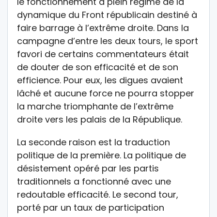
le fonctionnement à plein régime de la
dynamique du Front républicain destiné à
faire barrage à l’extrême droite. Dans la
campagne d’entre les deux tours, le sport
favori de certains commentateurs était
de douter de son efficacité et de son
efficience. Pour eux, les digues avaient
lâché et aucune force ne pourra stopper
la marche triomphante de l’extrême
droite vers les palais de la République.
La seconde raison est la traduction
politique de la première. La politique de
désistement opéré par les partis
traditionnels a fonctionné avec une
redoutable efficacité. Le second tour,
porté par un taux de participation