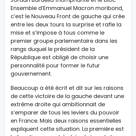
Ensemble d’Emmanuel Macron moribond,
c’est le Nouveau Front de gauche qui crée
entre les deux tours la surprise et rafle la
mise et s’impose à tous comme le
premier groupe parlementaire dans les
rangs duquel le président de la
République est obligé de choisir une
personnalité pour former le futur
gouvernement.
Beaucoup a été écrit et dit sur les raisons
de cette victoire de la gauche devant une
extrême droite qui ambitionnait de
s’emparer de tous les leviers du pouvoir
en France. Mais deux raisons essentielles
expliquent cette situation. La première est