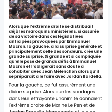
Alors que l’extrême droite se distribuait
déjà les maroquins ministériels, si assurée
de sa victoire dans ces législatives
anticipées provoquées par Emmanuel
Macron, la gauche, à la surprise générale et
principalement celle des sondeurs, crée une
grande surprise. Si grande et si compliquée
qu’elle pose de grands défis à Emmanuel
Macron et l’obligerait sans doute à
cohabiter avec Jean Mélenchon alors qu’il
se préparait à le faire avec Jordan Bardella.
Pour la gauche, ce fut assurément une
divine surprise. Alors que les sondages
dans leur effrayante unanimité donnaient
l’extrême droite de Marine Le Pen et de
Jordan Bardella triomphante et le bloc