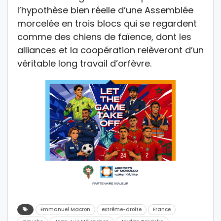
l’hypothèse bien réelle d’une Assemblée
morcelée en trois blocs qui se regardent
comme des chiens de faïence, dont les
alliances et la coopération relèveront d’un
véritable long travail d’orfèvre.
Emmanuel Macron
extrême-droite
France