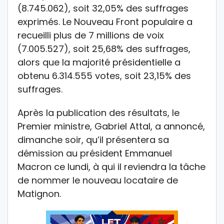
(8.745.062), soit 32,05% des suffrages
exprimés. Le Nouveau Front populaire a
recueilli plus de 7 millions de voix
(7.005.527), soit 25,68% des suffrages,
alors que la majorité présidentielle a
obtenu 6.314.555 votes, soit 23,15% des
suffrages.
Après la publication des résultats, le
Premier ministre, Gabriel Attal, a annoncé,
dimanche soir, qu’il présentera sa
démission au président Emmanuel
Macron ce lundi, à qui il reviendra la tâche
de nommer le nouveau locataire de
Matignon.