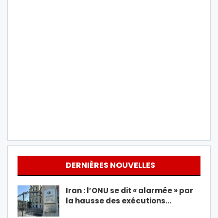
DERNIÈRES NOUVELLES
Iran : l’ONU se dit « alarmée » par
la hausse des exécutions…