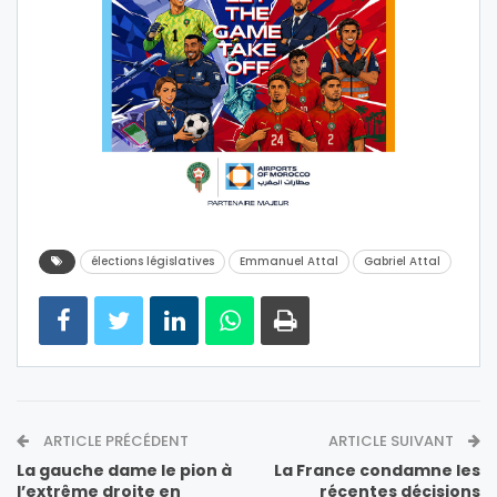
élections législatives
Emmanuel Attal
Gabriel Attal
ARTICLE PRÉCÉDENT
ARTICLE SUIVANT
La gauche dame le pion à
La France condamne les
l’extrême droite en
récentes décisions