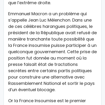
que l’extrême droite.
Emmanuel Macron a un problème qui
s’appelle Jean Luc Mélenchon. Dans une
de ces célèbres harangues politiques, le
président de la République avait refusé de
manière tranchante toute possibilité que
la France insoumise puisse participer à un
quelconque gouvernement. Cette prise de
position fut donnée au moment où la
presse faisait état de tractations
secrètes entre certains partis politiques
pour construire une alternative avec
Rassemblement National et sortir le pays
d’un éventuel blocage.
Or la France Insoumise est le premier