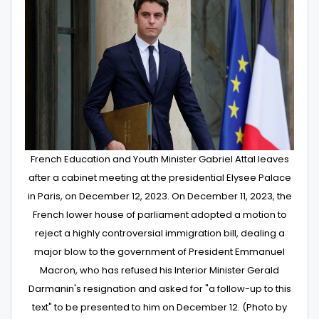
French Education and Youth Minister Gabriel Attal leaves
after a cabinet meeting at the presidential Elysee Palace
in Paris, on December 12, 2023. On December 11, 2023, the
French lower house of parliament adopted a motion to
reject a highly controversial immigration bill, dealing a
major blow to the government of President Emmanuel
Macron, who has refused his Interior Minister Gerald
Darmanin's resignation and asked for "a follow-up to this
text" to be presented to him on December 12. (Photo by