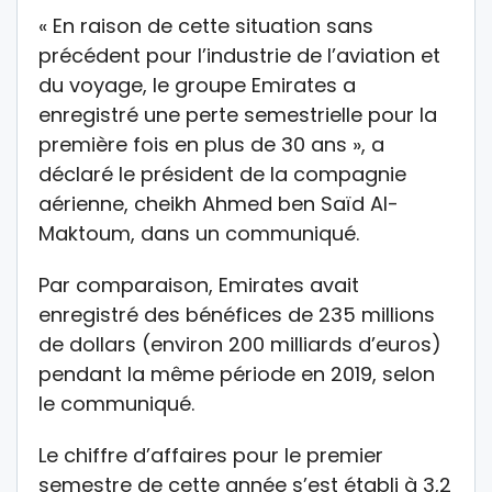
« En raison de cette situation sans
précédent pour l’industrie de l’aviation et
du voyage, le groupe Emirates a
enregistré une perte semestrielle pour la
première fois en plus de 30 ans », a
déclaré le président de la compagnie
aérienne, cheikh Ahmed ben Saïd Al-
Maktoum, dans un communiqué.
Par comparaison, Emirates avait
enregistré des bénéfices de 235 millions
de dollars (environ 200 milliards d’euros)
pendant la même période en 2019, selon
le communiqué.
Le chiffre d’affaires pour le premier
semestre de cette année s’est établi à 3,2