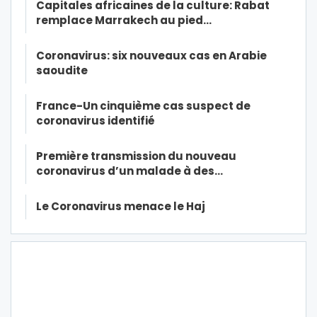
Capitales africaines de la culture: Rabat
remplace Marrakech au pied…
Coronavirus: six nouveaux cas en Arabie
saoudite
France-Un cinquième cas suspect de
coronavirus identifié
Première transmission du nouveau
coronavirus d’un malade à des…
Le Coronavirus menace le Haj