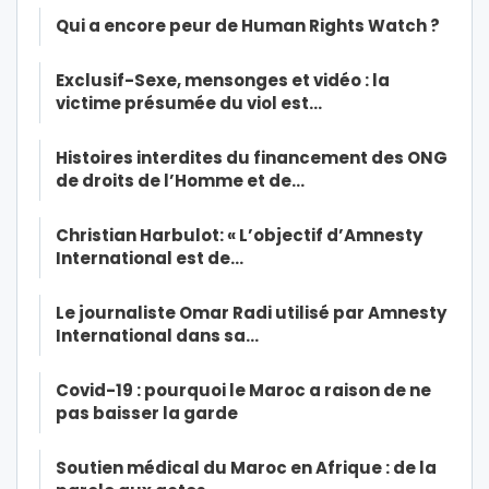
Qui a encore peur de Human Rights Watch ?
Exclusif-Sexe, mensonges et vidéo : la
victime présumée du viol est…
Histoires interdites du financement des ONG
de droits de l’Homme et de…
Christian Harbulot: « L’objectif d’Amnesty
International est de…
Le journaliste Omar Radi utilisé par Amnesty
International dans sa…
Covid-19 : pourquoi le Maroc a raison de ne
pas baisser la garde
Soutien médical du Maroc en Afrique : de la