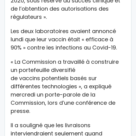
2020, sous réserve du succès clinique et
de l’obtention des autorisations des
régulateurs ».
Les deux laboratoires avaient annoncé
lundi que leur vaccin était « efficace à
90% » contre les infections au Covid-19.
« La Commission a travaillé à construire
un portefeuille diversifié
de vaccins potentiels basés sur
différentes technologies », a expliqué
mercredi un porte-parole de la
Commission, lors d’une conférence de
presse.
Il a souligné que les livraisons
interviendraient seulement quand