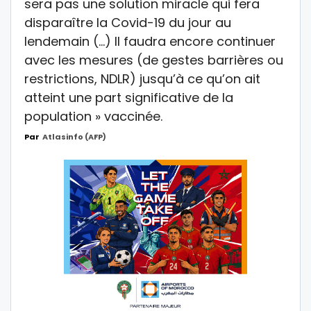
sera pas une solution miracle qui fera
disparaître la Covid-19 du jour au
lendemain (…) Il faudra encore continuer
avec les mesures (de gestes barrières ou
restrictions, NDLR) jusqu’à ce qu’on ait
atteint une part significative de la
population » vaccinée.
Par
Atlasinfo (AFP)