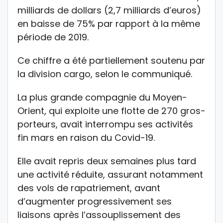
milliards de dollars (2,7 milliards d’euros)
en baisse de 75% par rapport à la même
période de 2019.
Ce chiffre a été partiellement soutenu par
la division cargo, selon le communiqué.
La plus grande compagnie du Moyen-
Orient, qui exploite une flotte de 270 gros-
porteurs, avait interrompu ses activités
fin mars en raison du Covid-19.
Elle avait repris deux semaines plus tard
une activité réduite, assurant notamment
des vols de rapatriement, avant
d’augmenter progressivement ses
liaisons après l’assouplissement des