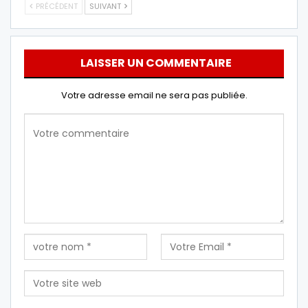
PRÉCÉDENT
SUIVANT
LAISSER UN COMMENTAIRE
Votre adresse email ne sera pas publiée.