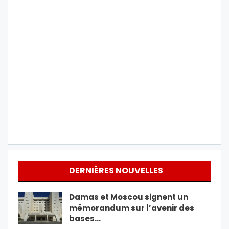
DERNIÈRES NOUVELLES
Damas et Moscou signent un
mémorandum sur l’avenir des
bases…