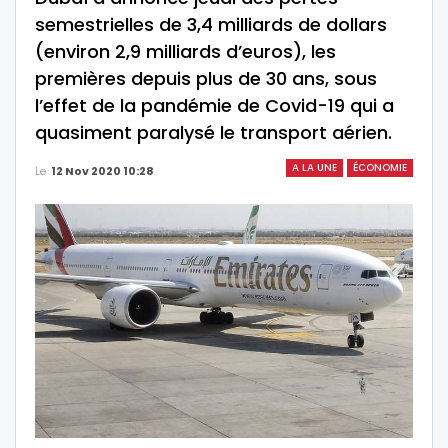
semestrielles de 3,4 milliards de dollars
(environ 2,9 milliards d’euros), les
premières depuis plus de 30 ans, sous
l’effet de la pandémie de Covid-19 qui a
quasiment paralysé le transport aérien.
A LA UNE
ÉCONOMIE
Le
12 Nov 2020 10:28