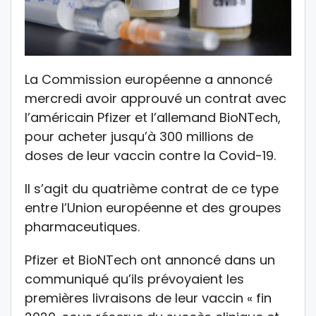
La Commission européenne a annoncé
mercredi avoir approuvé un contrat avec
l’américain Pfizer et l’allemand BioNTech,
pour acheter jusqu’à 300 millions de
doses de leur vaccin contre la Covid-19.
Il s’agit du quatrième contrat de ce type
entre l’Union européenne et des groupes
pharmaceutiques.
Pfizer et BioNTech ont annoncé dans un
communiqué qu’ils prévoyaient les
premières livraisons de leur vaccin « fin