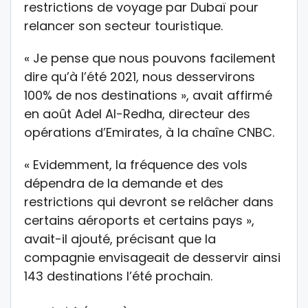
restrictions de voyage par Dubaï pour
relancer son secteur touristique.
« Je pense que nous pouvons facilement
dire qu’à l’été 2021, nous desservirons
100% de nos destinations », avait affirmé
en août Adel Al-Redha, directeur des
opérations d’Emirates, à la chaîne CNBC.
« Evidemment, la fréquence des vols
dépendra de la demande et des
restrictions qui devront se relâcher dans
certains aéroports et certains pays »,
avait-il ajouté, précisant que la
compagnie envisageait de desservir ainsi
143 destinations l’été prochain.