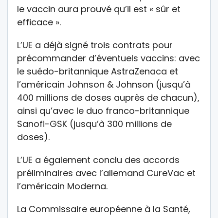
le vaccin aura prouvé qu’il est « sûr et
efficace ».
L’UE a déjà signé trois contrats pour
précommander d’éventuels vaccins: avec
le suédo-britannique AstraZenaca et
l’américain Johnson & Johnson (jusqu’à
400 millions de doses auprès de chacun),
ainsi qu’avec le duo franco-britannique
Sanofi-GSK (jusqu’à 300 millions de
doses).
L’UE a également conclu des accords
préliminaires avec l’allemand CureVac et
l’américain Moderna.
La Commissaire européenne à la Santé,