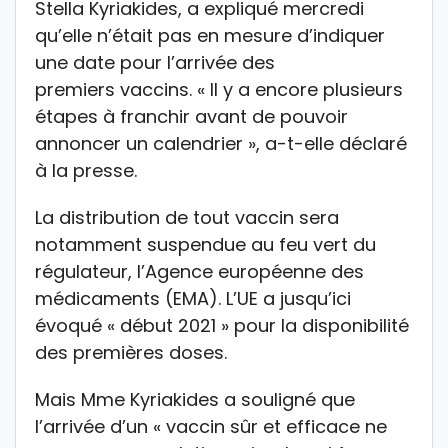
Stella Kyriakides, a expliqué mercredi
qu’elle n’était pas en mesure d’indiquer
une date pour l’arrivée des
premiers vaccins. « Il y a encore plusieurs
étapes à franchir avant de pouvoir
annoncer un calendrier », a-t-elle déclaré
à la presse.
La distribution de tout vaccin sera
notamment suspendue au feu vert du
régulateur, l’Agence européenne des
médicaments (EMA). L’UE a jusqu’ici
évoqué « début 2021 » pour la disponibilité
des premières doses.
Mais Mme Kyriakides a souligné que
l’arrivée d’un « vaccin sûr et efficace ne