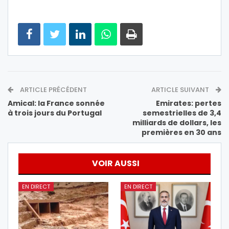
ARTICLE PRÉCÉDENT
ARTICLE SUIVANT
Amical: la France sonnée
Emirates: pertes
à trois jours du Portugal
semestrielles de 3,4
milliards de dollars, les
premières en 30 ans
VOIR AUSSI
EN DIRECT
EN DIRECT