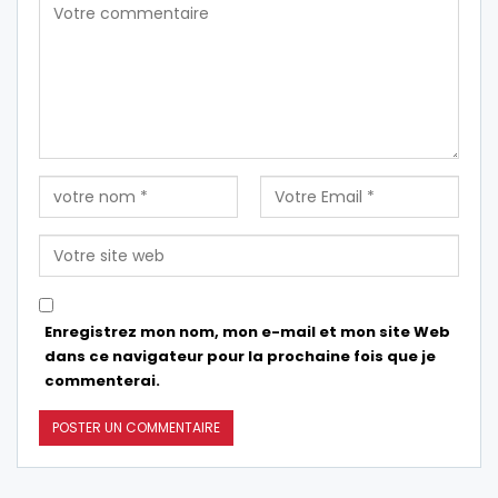
Enregistrez mon nom, mon e-mail et mon site Web
dans ce navigateur pour la prochaine fois que je
commenterai.