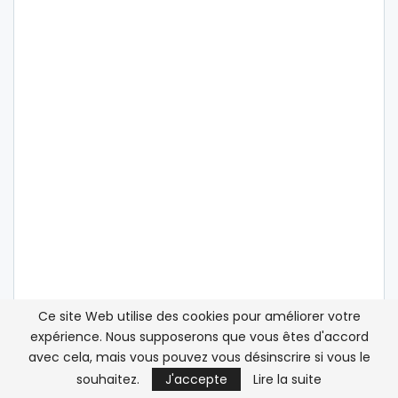
Ce site Web utilise des cookies pour améliorer votre
expérience. Nous supposerons que vous êtes d'accord
avec cela, mais vous pouvez vous désinscrire si vous le
souhaitez.
J'accepte
Lire la suite
ATLASINFO SUR LES RÉSEAUX SOCIAUX