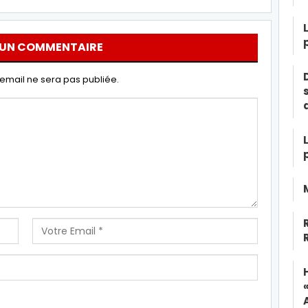
 UN COMMENTAIRE
email ne sera pas publiée.