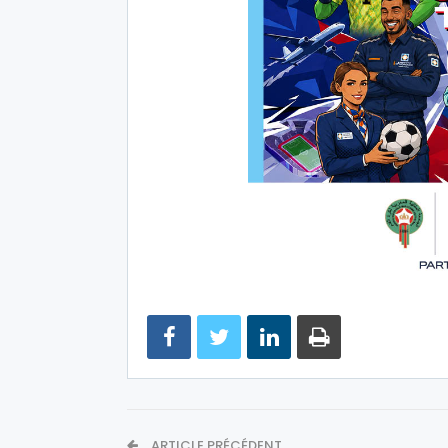
ARTICLE PRÉCÉDENT