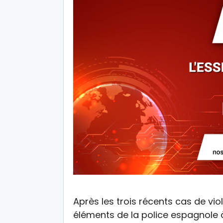
Après les trois récents cas de v
éléments de la police espagnole 