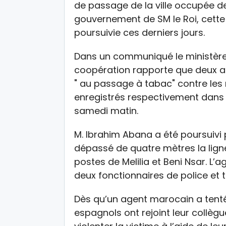
de passage de la ville occupée de
gouvernement de SM le Roi, cette
poursuivie ces derniers jours.
Dans un communiqué le ministère 
coopération rapporte que deux au
" au passage à tabac" contre les
enregistrés respectivement dans l
samedi matin.
M. Ibrahim Abana a été poursuivi
dépassé de quatre mètres la lig
postes de Melilia et Beni Nsar. L’
deux fonctionnaires de police et 
Dès qu’un agent marocain a tenté d
espagnols ont rejoint leur collè