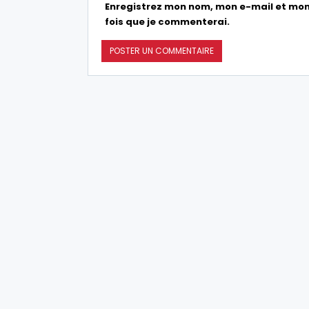
Enregistrez mon nom, mon e-mail et mon
fois que je commenterai.