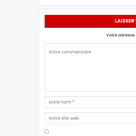
LAISSER
Votre adresse 