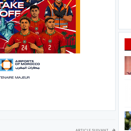
ARTICLE SUIVANT