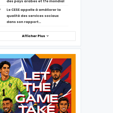
des pays arabes et 17e mondial
Le CESE appelle à améliorer la
7
qualité des services sociaux
dans son rapport…
Afficher Plus