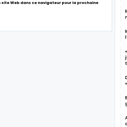
 site Web dans ce navigateur pour la prochaine