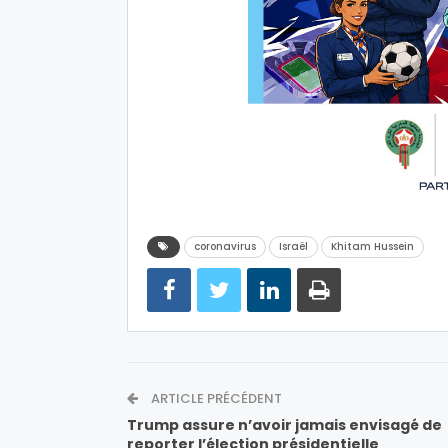
coronavirus
Israël
Khitam Hussein
ARTICLE PRÉCÉDENT
Trump assure n’avoir jamais envisagé de
reporter l’élection présidentielle