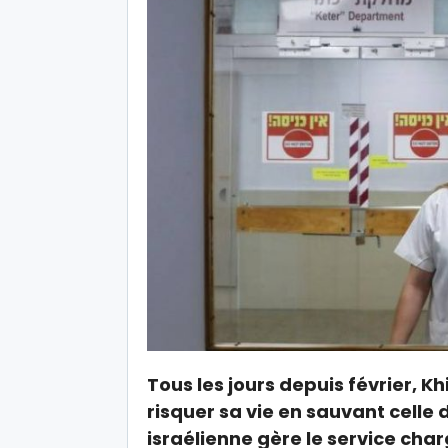
Tous les jours depuis février, K
risquer sa vie en sauvant celle
israélienne gère le service cha