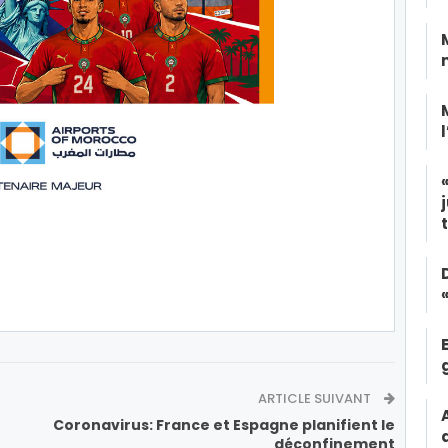
ARTICLE SUIVANT
Coronavirus: France et Espagne planifient le
déconfinement