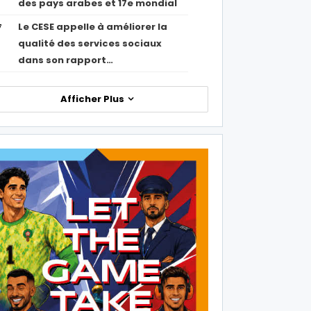
des pays arabes et 17e mondial
Le CESE appelle à améliorer la
7
qualité des services sociaux
dans son rapport…
Afficher Plus